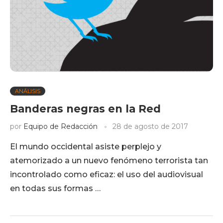
ANÁLISIS
Banderas negras en la Red
por
Equipo de Redacción
28 de agosto de 2017
El mundo occidental asiste perplejo y
atemorizado a un nuevo fenómeno terrorista tan
incontrolado como eficaz: el uso del audiovisual
en todas sus formas …