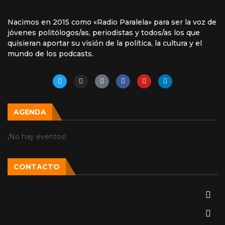
Nacimos en 2015 como «Radio Paralela» para ser la voz de
jóvenes politólogos/as, periodistas y todos/as los que
quisieran aportar su visión de la política, la cultura y el
mundo de los podcasts.
AGENDA
¡No hay eventos!
CONTACTO