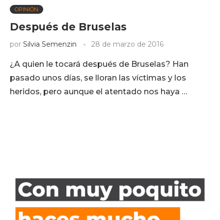
OPINIÓN
Después de Bruselas
por
Silvia Semenzin
28 de marzo de 2016
¿A quien le tocará después de Bruselas? Han
pasado unos días, se lloran las víctimas y los
heridos, pero aunque el atentado nos haya …