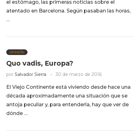
el estómago, las primeras noticias sobre el
atentado en Barcelona. Según pasaban las horas,
…
OPINIÓN
Quo vadis, Europa?
por
Salvador Sierra
30 de marzo de 2016
El Viejo Continente está viviendo desde hace una
década aproximadamente una situación que se
antoja peculiar y, para entenderla, hay que ver de
dónde …