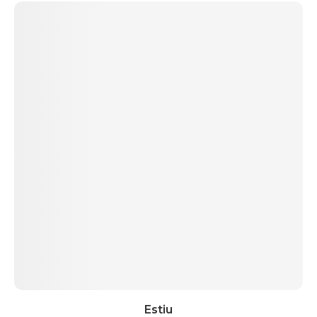
Estiu