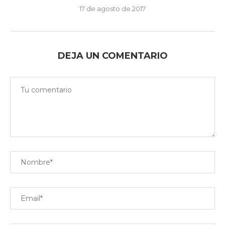
17 de agosto de 2017
DEJA UN COMENTARIO