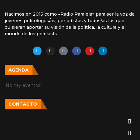
Nacimos en 2015 como «Radio Paralela» para ser la voz de
jóvenes politólogos/as, periodistas y todos/as los que
quisieran aportar su visión de la política, la cultura y el
mundo de los podcasts.
AGENDA
¡No hay eventos!
CONTACTO