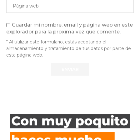
Guardar mi nombre, email y página web en este
explorador para la próxima vez que comente.
* Al utilizar este formulario, estás aceptando el
almacenamiento y tratamiento de tus datos por parte de
esta página web.