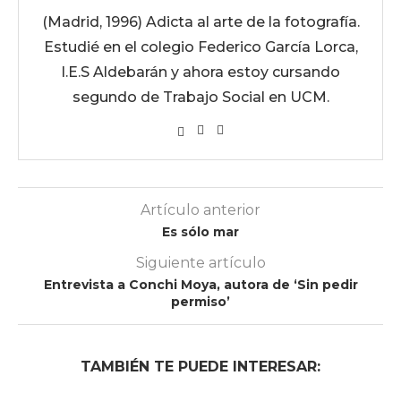
(Madrid, 1996) Adicta al arte de la fotografía.
Estudié en el colegio Federico García Lorca,
I.E.S Aldebarán y ahora estoy cursando
segundo de Trabajo Social en UCM.
Artículo anterior
Es sólo mar
Siguiente artículo
Entrevista a Conchi Moya, autora de ‘Sin pedir
permiso’
TAMBIÉN TE PUEDE INTERESAR: