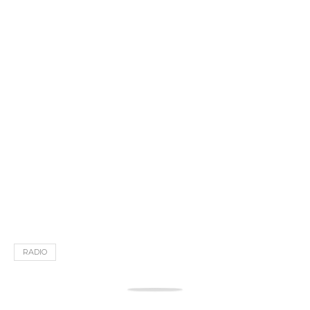
RADIO