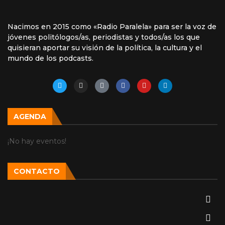
Nacimos en 2015 como «Radio Paralela» para ser la voz de
jóvenes politólogos/as, periodistas y todos/as los que
quisieran aportar su visión de la política, la cultura y el
mundo de los podcasts.
AGENDA
¡No hay eventos!
CONTACTO