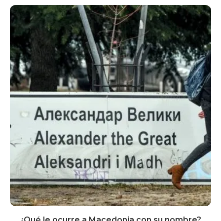
¿Qué le ocurre a Macedonia con su nombre?