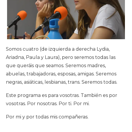
Somos cuatro (de izquierda a derecha Lydia,
Ariadna, Paula y Laura), pero seremos todas las
que queráis que seamos. Seremos madres,
abuelas, trabajadoras, esposas, amigas. Seremos
negras, asiáticas, lesbianas, trans. Seremos todas.
Este programa es para vosotras. También es por
vosotras. Por nosotras. Por ti. Por mi.
Por mi y por todas mis compañeras.