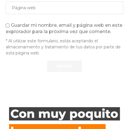
Guardar mi nombre, email y página web en este
explorador para la próxima vez que comente.
* Al utilizar este formulario, estás aceptando el
almacenamiento y tratamiento de tus datos por parte de
esta página web.