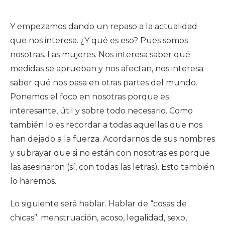
Y empezamos dando un repaso a la actualidad
que nos interesa. ¿Y qué es eso? Pues somos
nosotras. Las mujeres. Nos interesa saber qué
medidas se aprueban y nos afectan, nos interesa
saber qué nos pasa en otras partes del mundo.
Ponemos el foco en nosotras porque es
interesante, útil y sobre todo necesario. Como
también lo es recordar a todas aquellas que nos
han dejado a la fuerza. Acordarnos de sus nombres
y subrayar que si no están con nosotras es porque
las asesinaron (sí, con todas las letras). Esto también
lo haremos.
Lo siguiente será hablar. Hablar de “cosas de
chicas”: menstruación, acoso, legalidad, sexo,