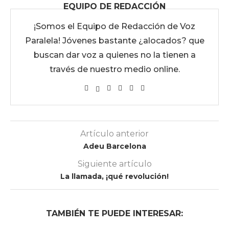
EQUIPO DE REDACCIÓN
¡Somos el Equipo de Redacción de Voz
Paralela! Jóvenes bastante ¿alocados? que
buscan dar voz a quienes no la tienen a
través de nuestro medio online.
Artículo anterior
Adeu Barcelona
Siguiente artículo
La llamada, ¡qué revolución!
TAMBIÉN TE PUEDE INTERESAR: