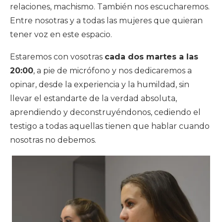
relaciones, machismo. También nos escucharemos.
Entre nosotras y a todas las mujeres que quieran
tener voz en este espacio.
Estaremos con vosotras
cada dos martes a las
20:00
, a pie de micrófono y nos dedicaremos a
opinar, desde la experiencia y la humildad, sin
llevar el estandarte de la verdad absoluta,
aprendiendo y deconstruyéndonos, cediendo el
testigo a todas aquellas tienen que hablar cuando
nosotras no debemos.