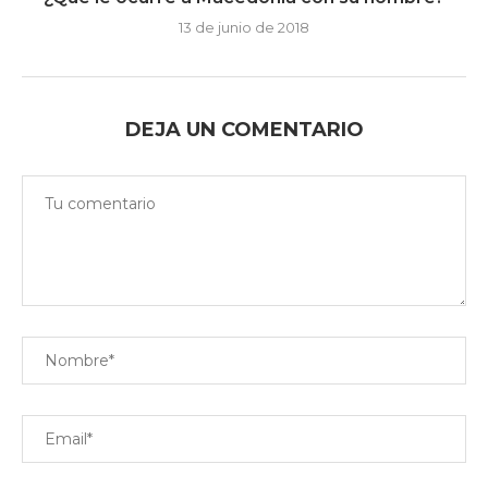
13 de junio de 2018
DEJA UN COMENTARIO