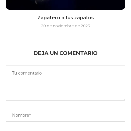
Zapatero a tus zapatos
20 de noviembre de 2023
DEJA UN COMENTARIO