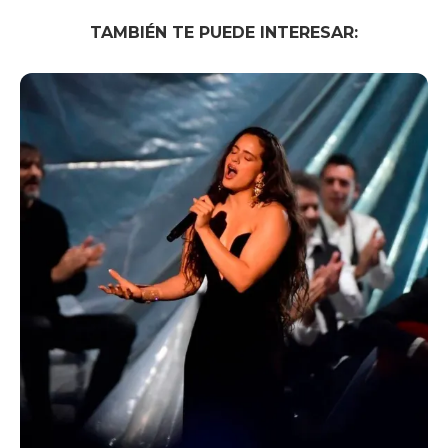
TAMBIÉN TE PUEDE INTERESAR: