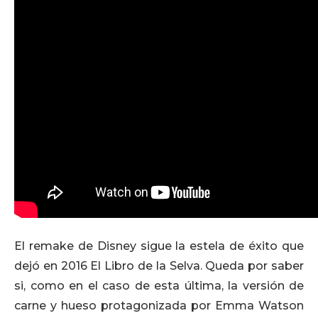
El remake de Disney sigue la estela de éxito que
dejó en 2016 El Libro de la Selva. Queda por saber
si, como en el caso de esta última, la versión de
carne y hueso protagonizada por Emma Watson