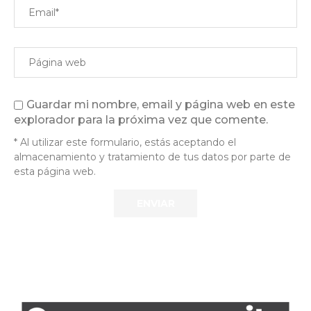
Guardar mi nombre, email y página web en este
explorador para la próxima vez que comente.
* Al utilizar este formulario, estás aceptando el
almacenamiento y tratamiento de tus datos por parte de
esta página web.