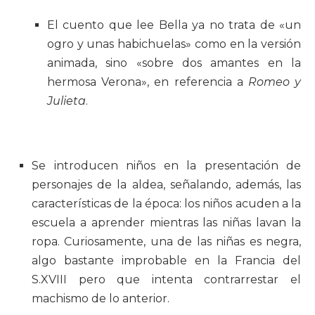
El cuento que lee Bella ya no trata de «un
ogro y unas habichuelas» como en la versión
animada, sino «sobre dos amantes en la
hermosa Verona», en referencia a
Romeo y
Julieta
.
Se introducen niños en la presentación de
personajes de la aldea, señalando, además, las
características de la época: los niños acuden a la
escuela a aprender mientras las niñas lavan la
ropa. Curiosamente, una de las niñas es negra,
algo bastante improbable en la Francia del
S.XVIII pero que intenta contrarrestar el
machismo de lo anterior.