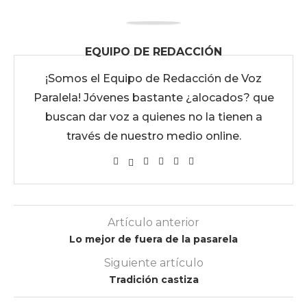
EQUIPO DE REDACCIÓN
¡Somos el Equipo de Redacción de Voz
Paralela! Jóvenes bastante ¿alocados? que
buscan dar voz a quienes no la tienen a
través de nuestro medio online.
Artículo anterior
Lo mejor de fuera de la pasarela
Siguiente artículo
Tradición castiza