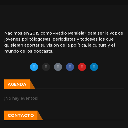
Nacimos en 2015 como «Radio Paralela» para ser la voz de
jóvenes politólogos/as, periodistas y todos/as los que
quisieran aportar su visión de la política, la cultura y el
mundo de los podcasts.
AGENDA
¡No hay eventos!
CONTACTO