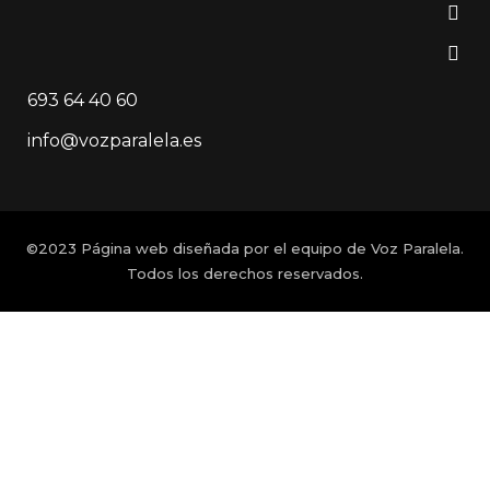
693 64 40 60
info@vozparalela.es
©2023 Página web diseñada por el equipo de Voz Paralela.
Todos los derechos reservados.