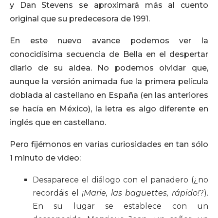
y Dan Stevens se aproximará más al cuento
original que su predecesora de 1991.
En este nuevo avance podemos ver la
conocidísima secuencia de Bella en el despertar
diario de su aldea. No podemos olvidar que,
aunque la versión animada fue la primera película
doblada al castellano en España (en las anteriores
se hacía en México), la letra es algo diferente en
inglés que en castellano.
Pero fijémonos en varias curiosidades en tan sólo
1 minuto de vídeo:
Desaparece el diálogo con el panadero (¿no
recordáis el
¡Marie, las baguettes, rápido!
?).
En su lugar se establece con un