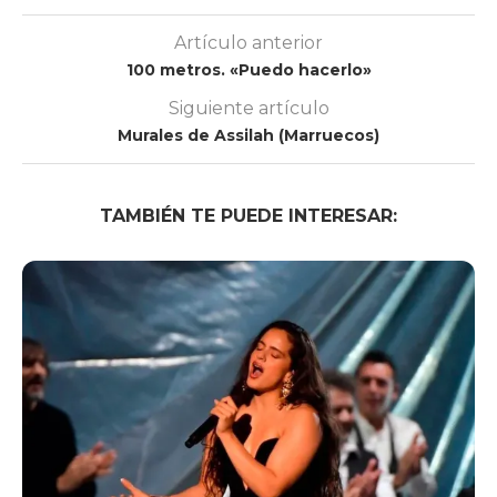
Artículo anterior
100 metros. «Puedo hacerlo»
Siguiente artículo
Murales de Assilah (Marruecos)
TAMBIÉN TE PUEDE INTERESAR: