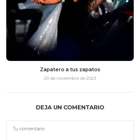
Zapatero a tus zapatos
20 de noviembre de 2023
DEJA UN COMENTARIO