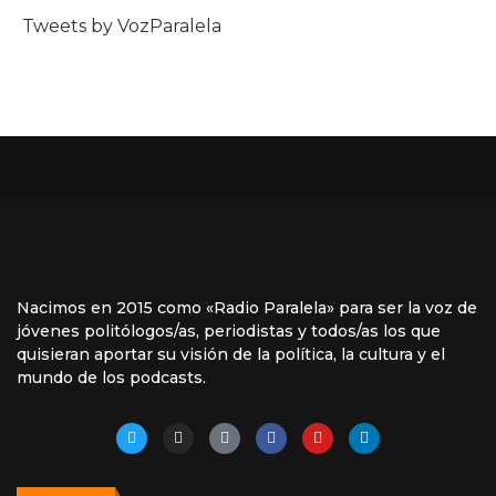
Tweets by VozParalela
Nacimos en 2015 como «Radio Paralela» para ser la voz de
jóvenes politólogos/as, periodistas y todos/as los que
quisieran aportar su visión de la política, la cultura y el
mundo de los podcasts.