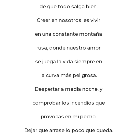
de que todo salga bien.
Creer en nosotros, es vivir
en una constante montaña
rusa, donde nuestro amor
se juega la vida siempre en
la curva más peligrosa.
Despertar a media noche, y
comprobar los incendios que
provocas en mi pecho.
Dejar que arrase lo poco que queda.