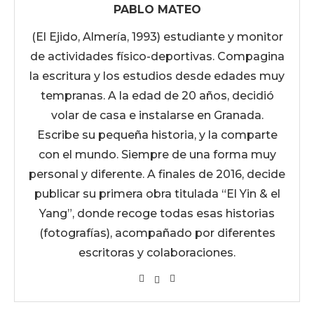
PABLO MATEO
(El Ejido, Almería, 1993) estudiante y monitor
de actividades físico-deportivas. Compagina
la escritura y los estudios desde edades muy
tempranas. A la edad de 20 años, decidió
volar de casa e instalarse en Granada.
Escribe su pequeña historia, y la comparte
con el mundo. Siempre de una forma muy
personal y diferente. A finales de 2016, decide
publicar su primera obra titulada “El Yin & el
Yang”, donde recoge todas esas historias
(fotografías), acompañado por diferentes
escritoras y colaboraciones.