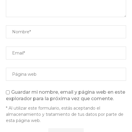
Guardar mi nombre, email y página web en este
explorador para la próxima vez que comente.
* Al utilizar este formulario, estás aceptando el
almacenamiento y tratamiento de tus datos por parte de
esta página web.