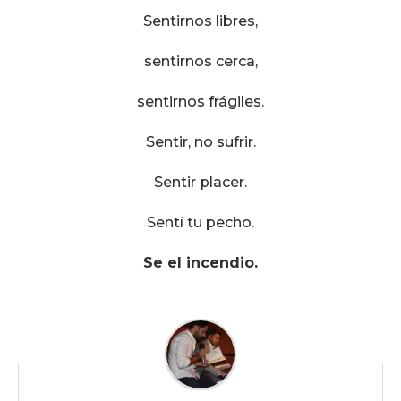
Sentirnos libres,
sentirnos cerca,
sentirnos frágiles.
Sentir, no sufrir.
Sentir placer.
Sentí tu pecho.
Se el incendio.