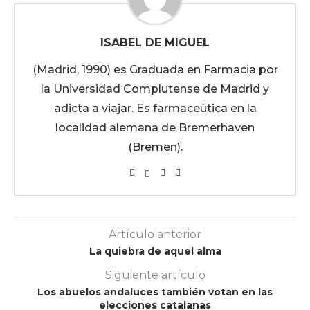
ISABEL DE MIGUEL
(Madrid, 1990) es Graduada en Farmacia por
la Universidad Complutense de Madrid y
adicta a viajar. Es farmaceútica en la
localidad alemana de Bremerhaven
(Bremen).
Artículo anterior
La quiebra de aquel alma
Siguiente artículo
Los abuelos andaluces también votan en las
elecciones catalanas