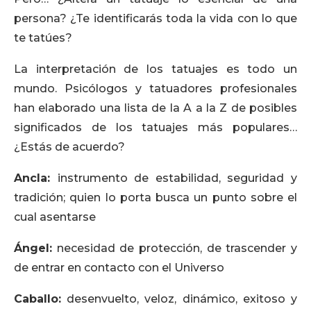
persona? ¿Te identificarás toda la vida con lo que
te tatúes?
La interpretación de los tatuajes es todo un
mundo. Psicólogos y tatuadores profesionales
han elaborado una lista de la A a la Z de posibles
significados de los tatuajes más populares…
¿Estás de acuerdo?
Ancla:
instrumento de estabilidad, seguridad y
tradición; quien lo porta busca un punto sobre el
cual asentarse
Ángel:
necesidad de protección, de trascender y
de entrar en contacto con el Universo
Caballo:
desenvuelto, veloz, dinámico, exitoso y