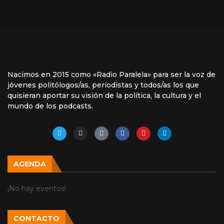
Nacimos en 2015 como «Radio Paralela» para ser la voz de
jóvenes politólogos/as, periodistas y todos/as los que
quisieran aportar su visión de la política, la cultura y el
mundo de los podcasts.
AGENDA
¡No hay eventos!
CONTACTO