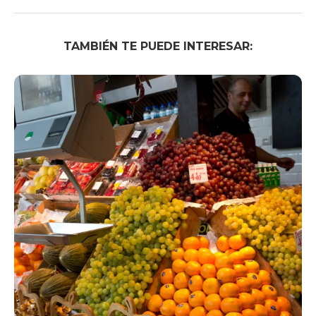
TAMBIÉN TE PUEDE INTERESAR: