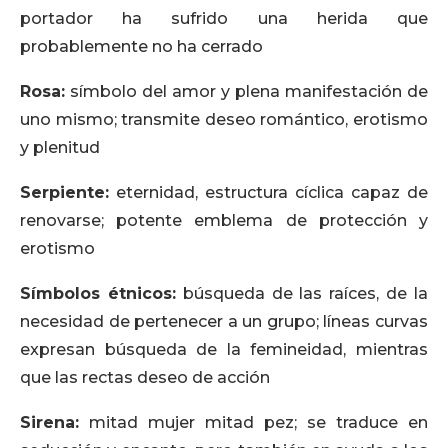
portador ha sufrido una herida que
probablemente no ha cerrado
Rosa:
símbolo del amor y plena manifestación de
uno mismo; transmite deseo romántico, erotismo
y plenitud
Serpiente:
eternidad, estructura cíclica capaz de
renovarse; potente emblema de protección y
erotismo
Símbolos étnicos:
búsqueda de las raíces, de la
necesidad de pertenecer a un grupo; líneas curvas
expresan búsqueda de la femineidad, mientras
que las rectas deseo de acción
Sirena:
mitad mujer mitad pez; se traduce en