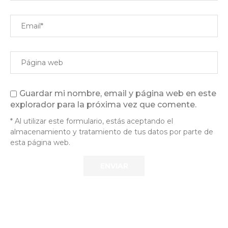
Guardar mi nombre, email y página web en este
explorador para la próxima vez que comente.
* Al utilizar este formulario, estás aceptando el
almacenamiento y tratamiento de tus datos por parte de
esta página web.