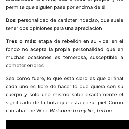
permite que alguien pase por encima de él
Dos
: personalidad de carácter indeciso, que suele
tener dos opiniones para una apreciación
Tres o más
: etapa de rebelión en su vida; en el
fondo no acepta la propia personalidad, que en
muchas ocasiones es temerosa, susceptible a
cometer errores
Sea como fuere, lo que está claro es que al final
cada uno es libre de hacer lo que quiera con su
cuerpo y sólo uno mismo sabe exactamente el
significado de la tinta que está en su piel. Como
cantaba The Who,
Welcome to my life, tattoo
.