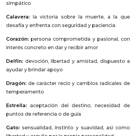
simpático
Calavera:
la victoria sobre la muerte, a la que
desafía y enfrenta con seguridad y paciencia
Corazón:
persona comprometida y pasional, con
interés concreto en dar y recibir amor
Delfín:
devoción, libertad y amistad, dispuesto a
ayudar y brindar apoyo
Dragón:
de carácter recio y cambios radicales de
temperamento
Estrella:
aceptación del destino; necesidad de
puntos de referencia o de guía
Gato:
sensualidad, instinto y suavidad, así como