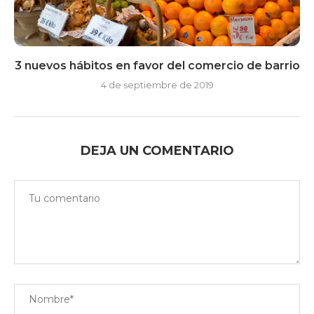
3 nuevos hábitos en favor del comercio de barrio
4 de septiembre de 2019
DEJA UN COMENTARIO