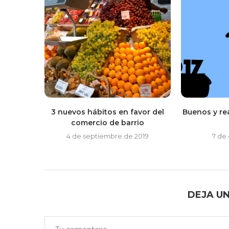
3 nuevos hábitos en favor del
Buenos y re
comercio de barrio
4 de septiembre de 2019
7 de
DEJA U