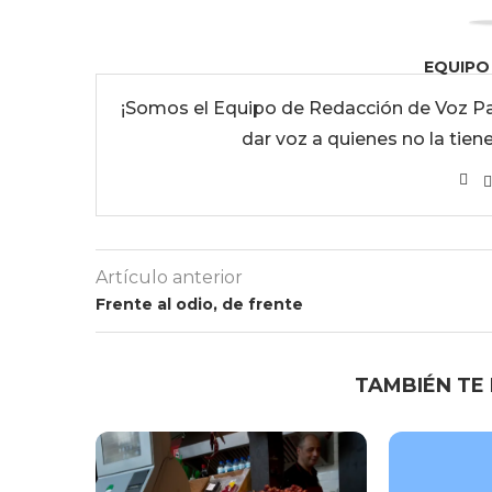
EQUIPO
¡Somos el Equipo de Redacción de Voz Pa
dar voz a quienes no la tien
Artículo anterior
Frente al odio, de frente
TAMBIÉN TE