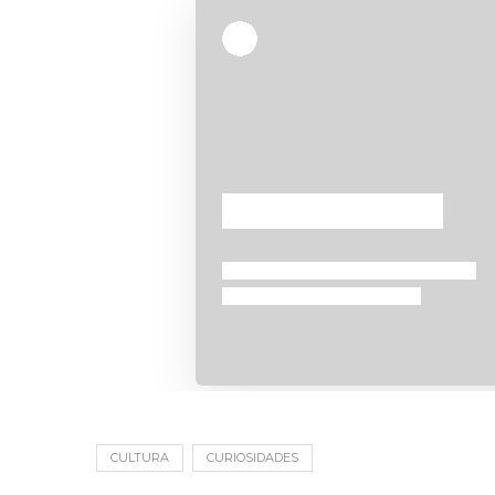
CULTURA
CURIOSIDADES