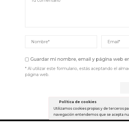
Guardar mi nombre, email y página web en
* Al utilizar este formulario, estás aceptando el a
página web.
Política de cookies
Utilizamos cookies propias y de terceros pa
navegación entendemos que se acepta nues