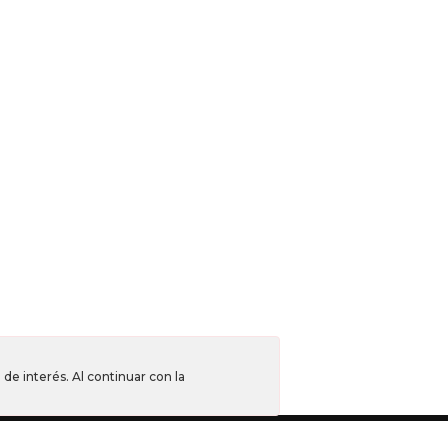
de interés. Al continuar con la