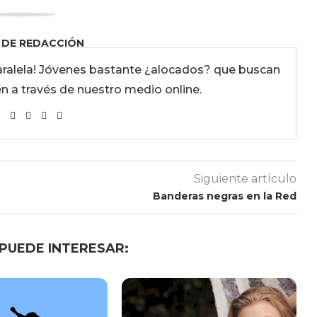
 DE REDACCIÓN
ralela! Jóvenes bastante ¿alocados? que buscan
en a través de nuestro medio online.
Siguiente artículo
Banderas negras en la Red
 PUEDE INTERESAR: