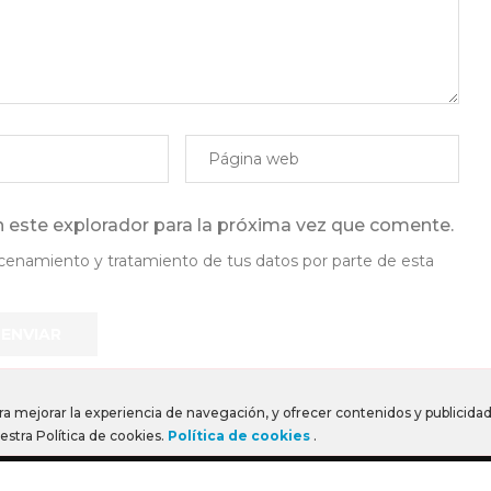
 este explorador para la próxima vez que comente.
lmacenamiento y tratamiento de tus datos por parte de esta
ra mejorar la experiencia de navegación, y ofrecer contenidos y publicidad 
tra Política de cookies.
Política de cookies
.