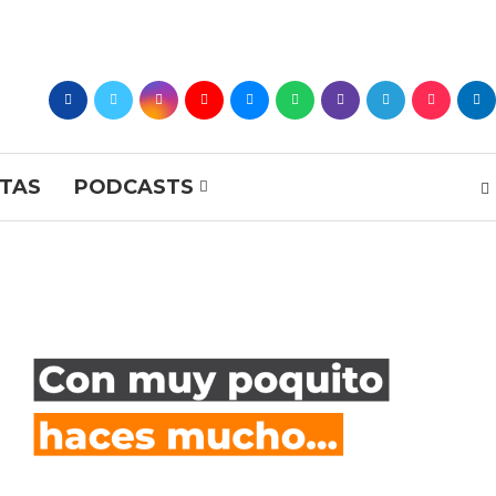
STAS
PODCASTS