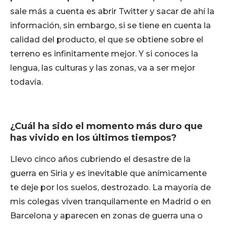
sale más a cuenta es abrir Twitter y sacar de ahí la
información, sin embargo, si se tiene en cuenta la
calidad del producto, el que se obtiene sobre el
terreno es infinitamente mejor. Y si conoces la
lengua, las culturas y las zonas, va a ser mejor
todavía.
¿Cuál ha sido el momento más duro que
has vivido en los últimos tiempos?
Llevo cinco años cubriendo el desastre de la
guerra en Siria y es inevitable que anímicamente
te deje por los suelos, destrozado. La mayoría de
mis colegas viven tranquilamente en Madrid o en
Barcelona y aparecen en zonas de guerra una o