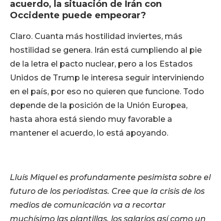
acuerdo, la situación de Irán con
Occidente puede empeorar?
Claro. Cuanta más hostilidad inviertes, más
hostilidad se genera. Irán está cumpliendo al pie
de la letra el pacto nuclear, pero a los Estados
Unidos de Trump le interesa seguir interviniendo
en el país, por eso no quieren que funcione. Todo
depende de la posición de la Unión Europea,
hasta ahora está siendo muy favorable a
mantener el acuerdo, lo está apoyando.
Lluís Miquel es profundamente pesimista sobre el
futuro de los periodistas. Cree que la crisis de los
medios de comunicación va a recortar
muchísimo las plantillas, los salarios así como un