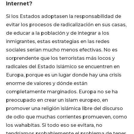
Internet?
Si los Estados adoptasen la responsabilidad de
evitar los procesos de radicalización en sus casas,
de educar a la población y de integrar a los
inmigrantes, estas estrategias en las redes
sociales serían mucho menos efectivas. No es
sorprendente que los terroristas más locos y
radicales del Estado Islámico se encuentren en
Europa, porque es un lugar donde hay una crisis
enorme de valores y dónde están
completamente marginados. Europa no se ha
preocupado en crear un islam europeo, en
promover una religión islámica libre del discurso
de odio que muchas corrientes promueven, como
los wahabitas. Si todo eso se evitara, no
tendríamos probablemente el problema de tener