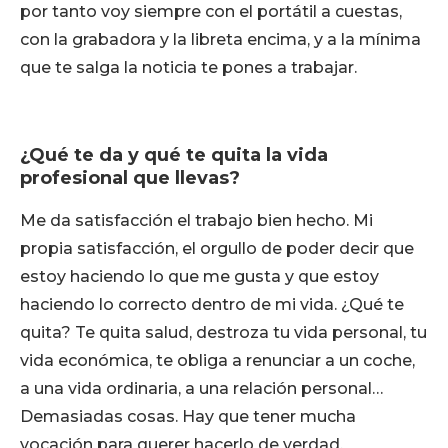
por tanto voy siempre con el portátil a cuestas,
con la grabadora y la libreta encima, y a la mínima
que te salga la noticia te pones a trabajar.
¿Qué te da y qué te quita la vida
profesional que llevas?
Me da satisfacción el trabajo bien hecho. Mi
propia satisfacción, el orgullo de poder decir que
estoy haciendo lo que me gusta y que estoy
haciendo lo correcto dentro de mi vida. ¿Qué te
quita? Te quita salud, destroza tu vida personal, tu
vida económica, te obliga a renunciar a un coche,
a una vida ordinaria, a una relación personal…
Demasiadas cosas. Hay que tener mucha
vocación para querer hacerlo de verdad.