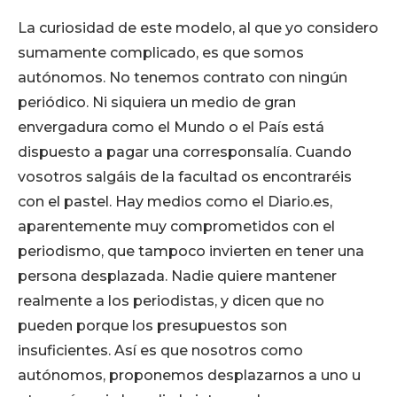
La curiosidad de este modelo, al que yo considero
sumamente complicado, es que somos
autónomos. No tenemos contrato con ningún
periódico. Ni siquiera un medio de gran
envergadura como el Mundo o el País está
dispuesto a pagar una corresponsalía. Cuando
vosotros salgáis de la facultad os encontraréis
con el pastel. Hay medios como el Diario.es,
aparentemente muy comprometidos con el
periodismo, que tampoco invierten en tener una
persona desplazada. Nadie quiere mantener
realmente a los periodistas, y dicen que no
pueden porque los presupuestos son
insuficientes. Así es que nosotros como
autónomos, proponemos desplazarnos a uno u