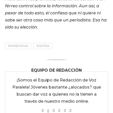
férreo control sobre la información. Aun así, a
pesar de todo esto, él confiesa que ni quiere ni
sabe ser otra cosa más que un periodista. Esa ha
sido su elección.
ENTREVISTAS
POLÍTICA
EQUIPO DE REDACCIÓN
¡Somos el Equipo de Redacción de Voz
Paralela! Jóvenes bastante ¿alocados? que
buscan dar voz a quienes no la tienen a
través de nuestro medio online.