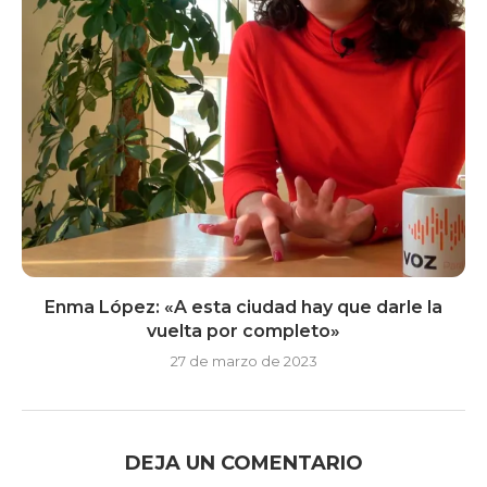
Enma López: «A esta ciudad hay que darle la
vuelta por completo»
27 de marzo de 2023
DEJA UN COMENTARIO