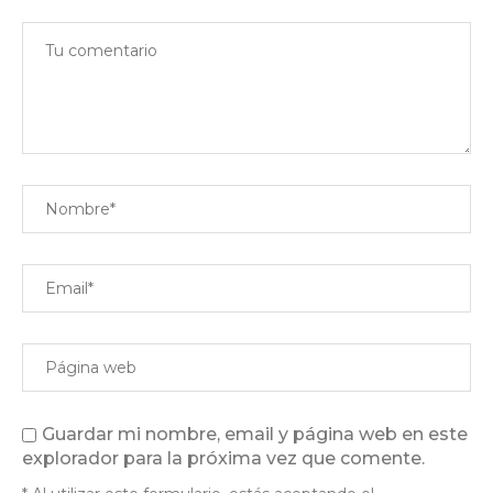
Guardar mi nombre, email y página web en este
explorador para la próxima vez que comente.