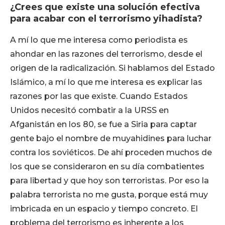
¿Crees que existe una solución efectiva
para acabar con el terrorismo yihadista?
A mí lo que me interesa como periodista es
ahondar en las razones del terrorismo, desde el
origen de la radicalización. Si hablamos del Estado
Islámico, a mí lo que me interesa es explicar las
razones por las que existe. Cuando Estados
Unidos necesitó combatir a la URSS en
Afganistán en los 80, se fue a Siria para captar
gente bajo el nombre de muyahidines para luchar
contra los soviéticos. De ahí proceden muchos de
los que se consideraron en su día combatientes
para libertad y que hoy son terroristas. Por eso la
palabra terrorista no me gusta, porque está muy
imbricada en un espacio y tiempo concreto. El
problema del terrorismo es inherente a los