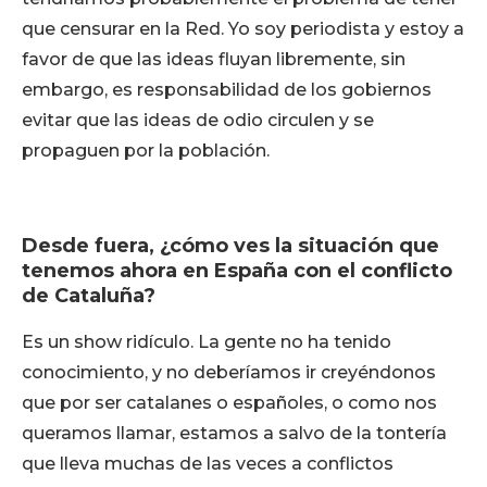
que censurar en la Red. Yo soy periodista y estoy a
favor de que las ideas fluyan libremente, sin
embargo, es responsabilidad de los gobiernos
evitar que las ideas de odio circulen y se
propaguen por la población.
Desde fuera, ¿cómo ves la situación que
tenemos ahora en España con el conflicto
de Cataluña?
Es un show ridículo. La gente no ha tenido
conocimiento, y no deberíamos ir creyéndonos
que por ser catalanes o españoles, o como nos
queramos llamar, estamos a salvo de la tontería
que lleva muchas de las veces a conflictos