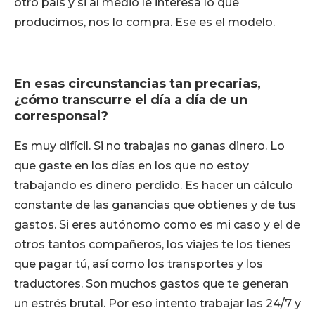
otro país y si al medio le interesa lo que
producimos, nos lo compra. Ese es el modelo.
En esas circunstancias tan precarias,
¿cómo transcurre el día a día de un
corresponsal?
Es muy difícil. Si no trabajas no ganas dinero. Lo
que gaste en los días en los que no estoy
trabajando es dinero perdido. Es hacer un cálculo
constante de las ganancias que obtienes y de tus
gastos. Si eres autónomo como es mi caso y el de
otros tantos compañeros, los viajes te los tienes
que pagar tú, así como los transportes y los
traductores. Son muchos gastos que te generan
un estrés brutal. Por eso intento trabajar las 24/7 y