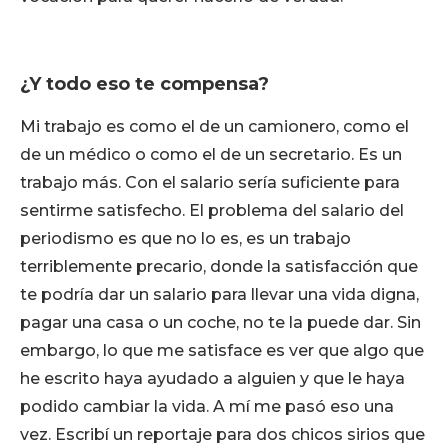
¿Y todo eso te compensa?
Mi trabajo es como el de un camionero, como el
de un médico o como el de un secretario. Es un
trabajo más. Con el salario sería suficiente para
sentirme satisfecho. El problema del salario del
periodismo es que no lo es, es un trabajo
terriblemente precario, donde la satisfacción que
te podría dar un salario para llevar una vida digna,
pagar una casa o un coche, no te la puede dar. Sin
embargo, lo que me satisface es ver que algo que
he escrito haya ayudado a alguien y que le haya
podido cambiar la vida. A mí me pasó eso una
vez. Escribí un reportaje para dos chicos sirios que