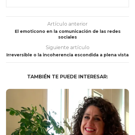
Artículo anterior
El emoticono en la comunicación de las redes
sociales
Siguiente artículo
Irreversible o la incoherencia escondida a plena vista
TAMBIÉN TE PUEDE INTERESAR: