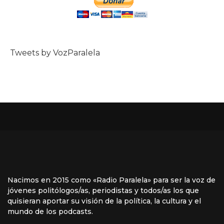
Tweets by VozParalela
Nacimos en 2015 como «Radio Paralela» para ser la voz de
jóvenes politólogos/as, periodistas y todos/as los que
quisieran aportar su visión de la política, la cultura y el
mundo de los podcasts.