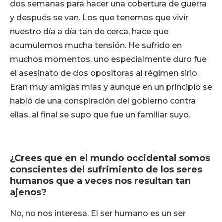
dos semanas para hacer una cobertura de guerra
y después se van. Los que tenemos que vivir
nuestro día a día tan de cerca, hace que
acumulemos mucha tensión. He sufrido en
muchos momentos, uno especialmente duro fue
el asesinato de dos opositoras al régimen sirio.
Eran muy amigas mías y aunque en un principio se
habló de una conspiración del gobierno contra
ellas, al final se supo que fue un familiar suyo.
¿Crees que en el mundo occidental somos
conscientes del sufrimiento de los seres
humanos que a veces nos resultan tan
ajenos?
No, no nos interesa. El ser humano es un ser