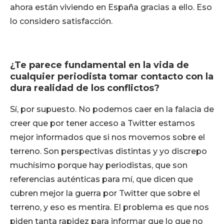
ahora están viviendo en España gracias a ello. Eso
lo considero satisfacción.
¿Te parece fundamental en la vida de
cualquier periodista tomar contacto con la
dura realidad de los conflictos?
Sí, por supuesto. No podemos caer en la falacia de
creer que por tener acceso a Twitter estamos
mejor informados que si nos movemos sobre el
terreno. Son perspectivas distintas y yo discrepo
muchísimo porque hay periodistas, que son
referencias auténticas para mí, que dicen que
cubren mejor la guerra por Twitter que sobre el
terreno, y eso es mentira. El problema es que nos
piden tanta rapidez para informar que lo que no