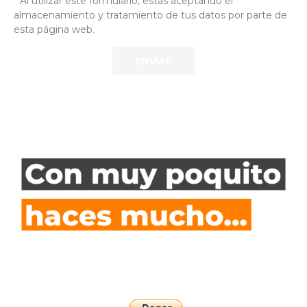
* Al utilizar este formulario, estás aceptando el
almacenamiento y tratamiento de tus datos por parte de
esta página web.