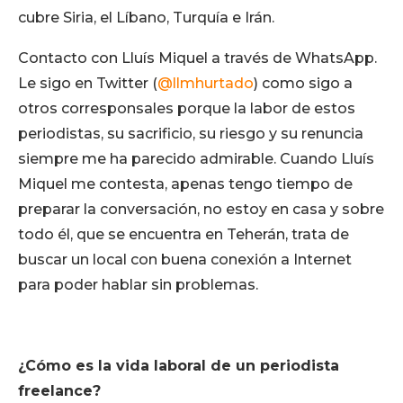
cubre Siria, el Líbano, Turquía e Irán.
Contacto con Lluís Miquel a través de WhatsApp.
Le sigo en Twitter (
@llmhurtado
) como sigo a
otros corresponsales porque la labor de estos
periodistas, su sacrificio, su riesgo y su renuncia
siempre me ha parecido admirable. Cuando Lluís
Miquel me contesta, apenas tengo tiempo de
preparar la conversación, no estoy en casa y sobre
todo él, que se encuentra en Teherán, trata de
buscar un local con buena conexión a Internet
para poder hablar sin problemas.
¿Cómo es la vida laboral de un periodista
freelance?