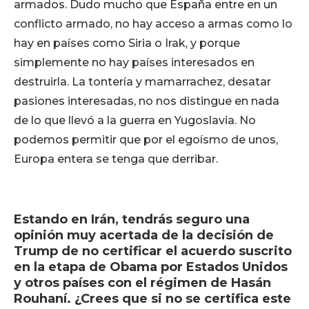
armados. Dudo mucho que España entre en un
conflicto armado, no hay acceso a armas como lo
hay en países como Siria o Irak, y porque
simplemente no hay países interesados en
destruirla. La tontería y mamarrachez, desatar
pasiones interesadas, no nos distingue en nada
de lo que llevó a la guerra en Yugoslavia. No
podemos permitir que por el egoísmo de unos,
Europa entera se tenga que derribar.
Estando en Irán, tendrás seguro una
opinión muy acertada de la decisión de
Trump de no certificar el acuerdo suscrito
en la etapa de Obama por Estados Unidos
y otros países con el régimen de Hasán
Rouhaní. ¿Crees que si no se certifica este