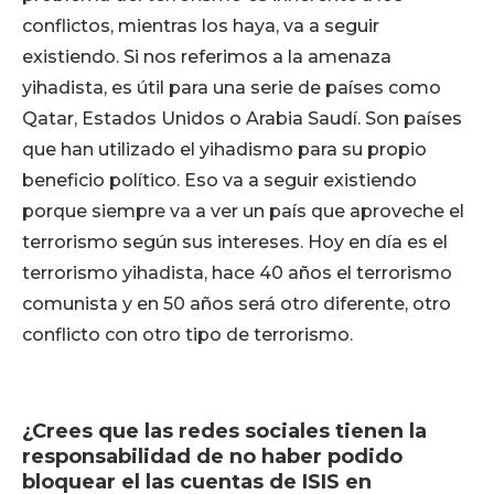
conflictos, mientras los haya, va a seguir
existiendo. Si nos referimos a la amenaza
yihadista, es útil para una serie de países como
Qatar, Estados Unidos o Arabia Saudí. Son países
que han utilizado el yihadismo para su propio
beneficio político. Eso va a seguir existiendo
porque siempre va a ver un país que aproveche el
terrorismo según sus intereses. Hoy en día es el
terrorismo yihadista, hace 40 años el terrorismo
comunista y en 50 años será otro diferente, otro
conflicto con otro tipo de terrorismo.
¿Crees que las redes sociales tienen la
responsabilidad de no haber podido
bloquear el las cuentas de ISIS en