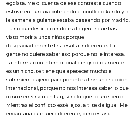
egoísta. Me di cuenta de ese contraste cuando
estuve en Turquía cubriendo el conflicto kurdo y a
la semana siguiente estaba paseando por Madrid.
Tú no puedes ir diciéndole a la gente que has
visto morir a unos niños porque
desgraciadamente les resulta indiferente. La
gente no quiere saber eso porque no le interesa.
La información internacional desgraciadamente
es un nicho, te tiene que apetecer mucho el
sufrimiento ajeno para ponerte a leer una sección
internacional, porque no nos interesa saber lo que
ocurre en Siria o en Iraq, sino lo que ocurre cerca.
Mientras el conflicto esté lejos, a ti te da igual. Me
encantaría que fuera diferente, pero es así.