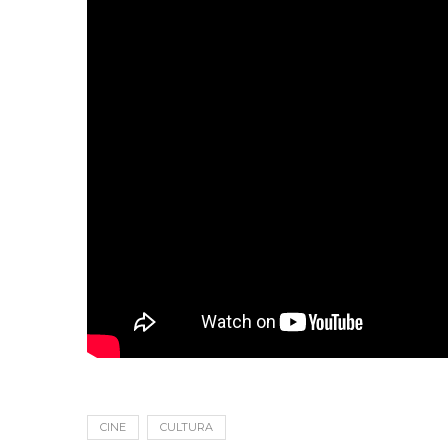
CINE
CULTURA