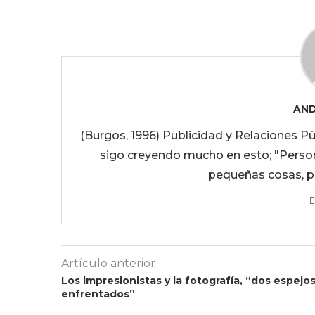
AND
(Burgos, 1996) Publicidad y Relaciones P
sigo creyendo mucho en esto; "Pers
pequeñas cosas, 
Artículo anterior
Los impresionistas y la fotografía, “dos espejo
enfrentados”