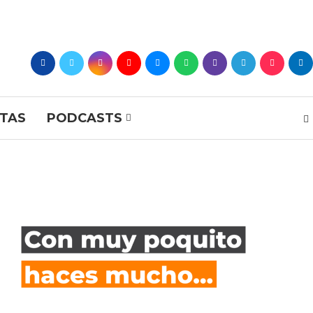
STAS
PODCASTS