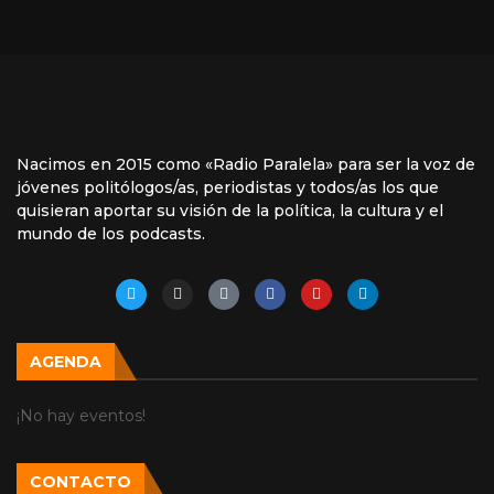
Nacimos en 2015 como «Radio Paralela» para ser la voz de
jóvenes politólogos/as, periodistas y todos/as los que
quisieran aportar su visión de la política, la cultura y el
mundo de los podcasts.
AGENDA
¡No hay eventos!
CONTACTO