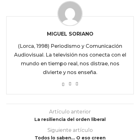
MIGUEL SORIANO
(Lorca, 1998) Periodismo y Comunicación
Audiovisual. La televisión nos conecta con el
mundo en tiempo real, nos distrae, nos
divierte y nos enseña.
Artículo anterior
La resiliencia del orden liberal
Siguiente artículo
Todos lo saben… O eso creen