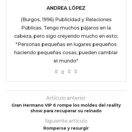
ANDREA LÓPEZ
(Burgos, 1996) Publicidad y Relaciones
Públicas. Tengo muchos pájaros en la
cabeza, pero sigo creyendo mucho en esto;
"Personas pequeñas en lugares pequeños
haciendo pequeñas cosas, pueden cambiar
el mundo"
Artículo anterior
Gran Hermano VIP 6 rompe los moldes del reality
show para recuperar su reinado
Siguiente artículo
Romperse y resurgir