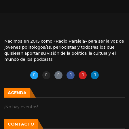
Nacimos en 2015 como «Radio Paralela» para ser la voz de
jóvenes politólogos/as, periodistas y todos/as los que
quisieran aportar su visión de la política, la cultura y el
mundo de los podcasts.
AGENDA
¡No hay eventos!
CONTACTO