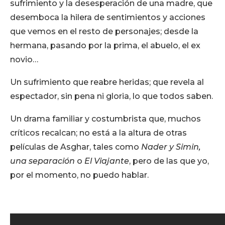
sufrimiento y la desesperación de una madre, que
desemboca la hilera de sentimientos y acciones
que vemos en el resto de personajes; desde la
hermana, pasando por la prima, el abuelo, el ex
novio…
Un sufrimiento que reabre heridas; que revela al
espectador, sin pena ni gloria, lo que todos saben.
Un drama familiar y costumbrista que, muchos
críticos recalcan; no está a la altura de otras
películas de Asghar, tales como
Nader y Simin,
una separación
o
El Viajante
, pero de las que yo,
por el momento, no puedo hablar.