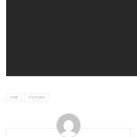
CINE
CULTURA