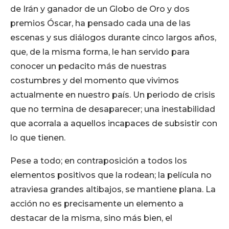
de Irán y ganador de un Globo de Oro y dos
premios Óscar, ha pensado cada una de las
escenas y sus diálogos durante cinco largos años,
que, de la misma forma, le han servido para
conocer un pedacito más de nuestras
costumbres y del momento que vivimos
actualmente en nuestro país. Un periodo de crisis
que no termina de desaparecer; una inestabilidad
que acorrala a aquellos incapaces de subsistir con
lo que tienen.
Pese a todo; en contraposición a todos los
elementos positivos que la rodean; la película no
atraviesa grandes altibajos, se mantiene plana. La
acción no es precisamente un elemento a
destacar de la misma, sino más bien, el