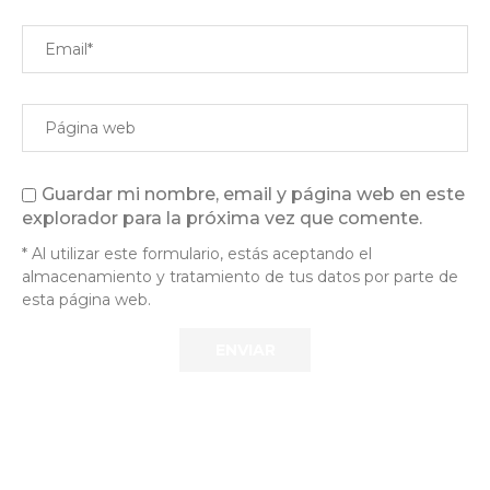
Guardar mi nombre, email y página web en este
explorador para la próxima vez que comente.
* Al utilizar este formulario, estás aceptando el
almacenamiento y tratamiento de tus datos por parte de
esta página web.