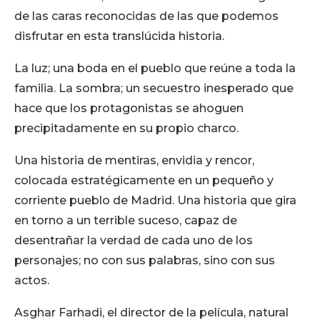
de las caras reconocidas de las que podemos
disfrutar en esta translúcida historia.
La luz; una boda en el pueblo que reúne a toda la
familia. La sombra; un secuestro inesperado que
hace que los protagonistas se ahoguen
precipitadamente en su propio charco.
Una historia de mentiras, envidia y rencor,
colocada estratégicamente en un pequeño y
corriente pueblo de Madrid. Una historia que gira
en torno a un terrible suceso, capaz de
desentrañar la verdad de cada uno de los
personajes; no con sus palabras, sino con sus
actos.
Asghar Farhadi, el director de la película, natural