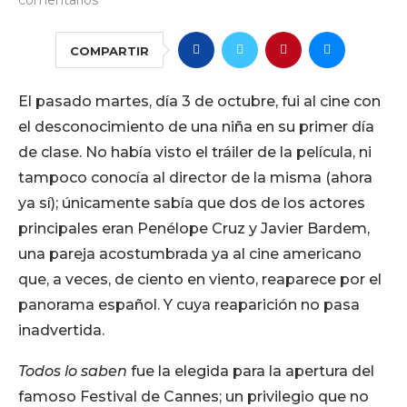
COMPARTIR
El pasado martes, día 3 de octubre, fui al cine con
el desconocimiento de una niña en su primer día
de clase. No había visto el tráiler de la película, ni
tampoco conocía al director de la misma (ahora
ya sí); únicamente sabía que dos de los actores
principales eran Penélope Cruz y Javier Bardem,
una pareja acostumbrada ya al cine americano
que, a veces, de ciento en viento, reaparece por el
panorama español. Y cuya reaparición no pasa
inadvertida.
Todos lo saben
fue la elegida para la apertura del
famoso Festival de Cannes; un privilegio que no