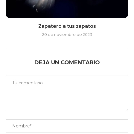
Zapatero a tus zapatos
20 de noviembre de 2023
DEJA UN COMENTARIO