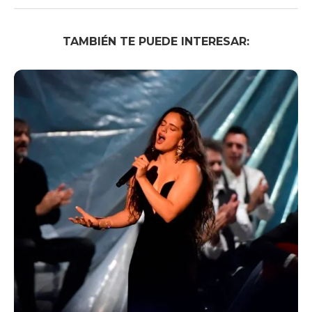
TAMBIÉN TE PUEDE INTERESAR: