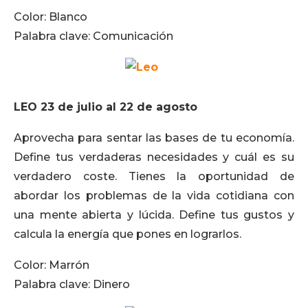
Color: Blanco
Palabra clave: Comunicación
LEO 23 de julio al 22 de agosto
Aprovecha para sentar las bases de tu economía.
Define tus verdaderas necesidades y cuál es su
verdadero coste. Tienes la oportunidad de
abordar los problemas de la vida cotidiana con
una mente abierta y lúcida. Define tus gustos y
calcula la energía que pones en lograrlos.
Color: Marrón
Palabra clave: Dinero