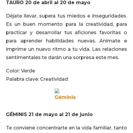
TAURO 20 de abril al 20 de mayo
Déjate llevar, supera tus miedos e inseguridades.
Es un buen momento para la creatividad, para
practicar y desarrollar tus aficiones favoritas o
para aprender habilidades nuevas. Anímate e
imprime un nuevo ritmo a tu vida. Las relaciones
sentimentales te darán una sorpresa este mes.
Color: Verde
Palabra clave: Creatividad
GÉMINIS 21 de mayo al 21 de junio
Te conviene concentrarte en la vida familiar, tanto