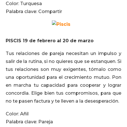
Color: Turquesa
Palabra clave: Compartir
PISCIS 19 de febrero al 20 de marzo
Tus relaciones de pareja necesitan un impulso y
salir de la rutina, si no quieres que se estanquen. Si
tus relaciones son muy exigentes, tómalo como
una oportunidad para el crecimiento mutuo. Pon
en marcha tu capacidad para cooperar y lograr
concordia. Elige bien tus compromisos, para que
no te pasen factura y te lleven a la desesperación.
Color: Añil
Palabra clave: Pareja