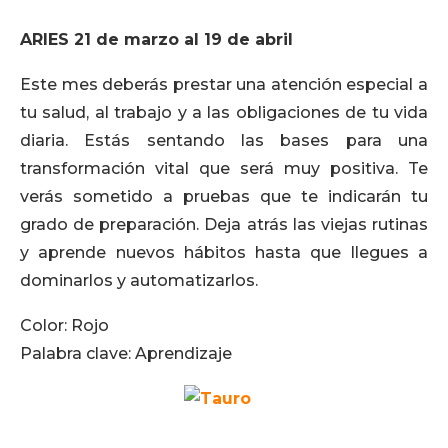
ARIES 21 de marzo al 19 de abril
Este mes deberás prestar una atención especial a
tu salud, al trabajo y a las obligaciones de tu vida
diaria. Estás sentando las bases para una
transformación vital que será muy positiva. Te
verás sometido a pruebas que te indicarán tu
grado de preparación. Deja atrás las viejas rutinas
y aprende nuevos hábitos hasta que llegues a
dominarlos y automatizarlos.
Color: Rojo
Palabra clave: Aprendizaje