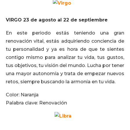
VIRGO 23 de agosto al 22 de septiembre
En este periodo estás teniendo una gran
renovación vital, estás adquiriendo conciencia de
tu personalidad y ya es hora de que te sientes
contigo mismo para analizar tu vida, tus gustos,
tus objetivos, tu visión del mundo. Lucha por tener
una mayor autonomía y trata de empezar nuevos
retos, siempre buscando la armonía en tu vida.
Color: Naranja
Palabra clave: Renovación