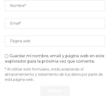
Guardar mi nombre, email y página web en este
explorador para la próxima vez que comente.
* Al utilizar este formulario, estás aceptando el
almacenamiento y tratamiento de tus datos por parte de
esta página web.