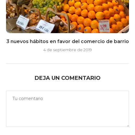
3 nuevos hábitos en favor del comercio de barrio
4 de septiembre de 2019
DEJA UN COMENTARIO