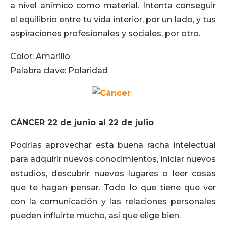
a nivel anímico como material. Intenta conseguir
el equilibrio entre tu vida interior, por un lado, y tus
aspiraciones profesionales y sociales, por otro.
Color: Amarillo
Palabra clave: Polaridad
CÁNCER 22 de junio al 22 de julio
Podrías aprovechar esta buena racha intelectual
para adquirir nuevos conocimientos, iniciar nuevos
estudios, descubrir nuevos lugares o leer cosas
que te hagan pensar. Todo lo que tiene que ver
con la comunicación y las relaciones personales
pueden influirte mucho, así que elige bien.