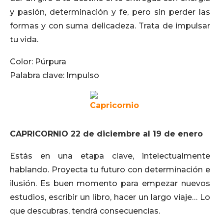
y pasión, determinación y fe, pero sin perder las
formas y con suma delicadeza. Trata de impulsar
tu vida.
Color: Púrpura
Palabra clave: Impulso
CAPRICORNIO 22 de diciembre al 19 de enero
Estás en una etapa clave, intelectualmente
hablando. Proyecta tu futuro con determinación e
ilusión. Es buen momento para empezar nuevos
estudios, escribir un libro, hacer un largo viaje… Lo
que descubras, tendrá consecuencias.