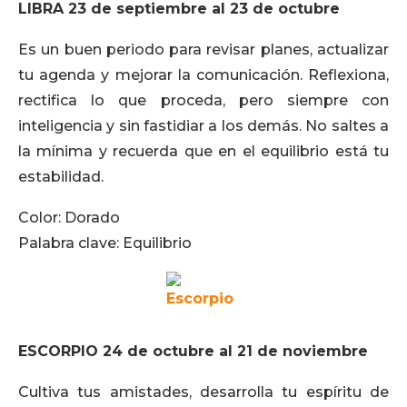
LIBRA 23 de septiembre al 23 de octubre
Es un buen periodo para revisar planes, actualizar
tu agenda y mejorar la comunicación. Reflexiona,
rectifica lo que proceda, pero siempre con
inteligencia y sin fastidiar a los demás. No saltes a
la mínima y recuerda que en el equilibrio está tu
estabilidad.
Color: Dorado
Palabra clave: Equilibrio
ESCORPIO 24 de octubre al 21 de noviembre
Cultiva tus amistades, desarrolla tu espíritu de