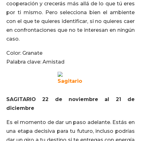
cooperación y crecerás más allá de lo que tú eres
por ti mismo. Pero selecciona bien el ambiente
con el que te quieres identificar, si no quieres caer
en confrontaciones que no te interesan en ningún
caso.
Color: Granate
Palabra clave: Amistad
SAGITARIO 22 de noviembre al 21 de
diciembre
Es el momento de dar un paso adelante. Estás en
una etapa decisiva para tu futuro, incluso podrías
dar un giro a tu destino si te entregas con energía