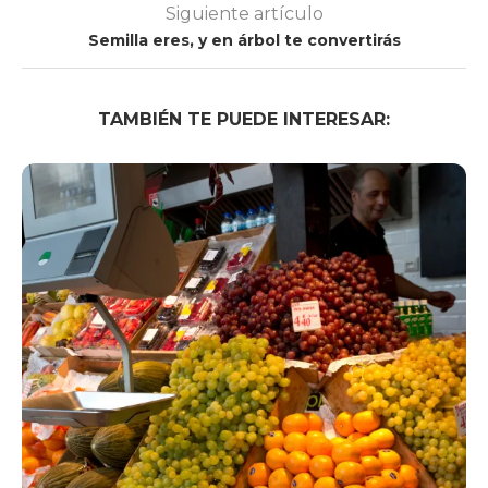
Siguiente artículo
Semilla eres, y en árbol te convertirás
TAMBIÉN TE PUEDE INTERESAR: