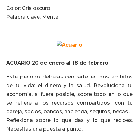
Color: Gris oscuro
Palabra clave: Mente
ACUARIO 20 de enero al 18 de febrero
Este periodo deberás centrarte en dos ámbitos
de tu vida: el dinero y la salud. Revoluciona tu
economía, si fuera posible, sobre todo en lo que
se refiere a los recursos compartidos (con tu
pareja, socios, bancos, hacienda, seguros, becas…)
Reflexiona sobre lo que das y lo que recibes.
Necesitas una puesta a punto.