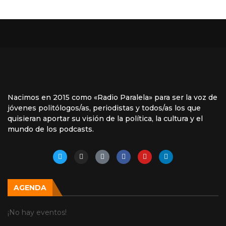
Nacimos en 2015 como «Radio Paralela» para ser la voz de
jóvenes politólogos/as, periodistas y todos/as los que
quisieran aportar su visión de la política, la cultura y el
mundo de los podcasts.
AGENDA
¡No hay eventos!