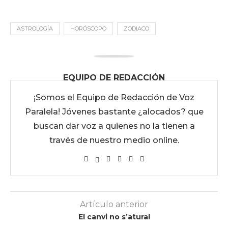
ASTROLOGÍA
HORÓSCOPO
ZODIACO
EQUIPO DE REDACCIÓN
¡Somos el Equipo de Redacción de Voz
Paralela! Jóvenes bastante ¿alocados? que
buscan dar voz a quienes no la tienen a
través de nuestro medio online.
Artículo anterior
El canvi no s’atura!