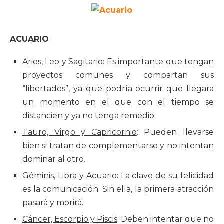
ACUARIO
Aries, Leo y Sagitario
: Es importante que tengan
proyectos comunes y compartan sus
“libertades”, ya que podría ocurrir que llegara
un momento en el que con el tiempo se
distancien y ya no tenga remedio.
Tauro, Virgo y Capricornio
: Pueden llevarse
bien si tratan de complementarse y no intentan
dominar al otro.
Géminis, Libra y Acuario
: La clave de su felicidad
es la comunicación. Sin ella, la primera atracción
pasará y morirá.
Cáncer, Escorpio y Piscis
: Deben intentar que no