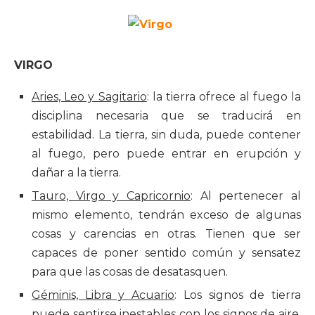
VIRGO
Aries, Leo y Sagitario
: la tierra ofrece al fuego la
disciplina necesaria que se traducirá en
estabilidad. La tierra, sin duda, puede contener
al fuego, pero puede entrar en erupción y
dañar a la tierra.
Tauro, Virgo y Capricornio
: Al pertenecer al
mismo elemento, tendrán exceso de algunas
cosas y carencias en otras. Tienen que ser
capaces de poner sentido común y sensatez
para que las cosas de desatasquen.
Géminis, Libra y Acuario
: Los signos de tierra
puede sentirse inestables con los signos de aire,