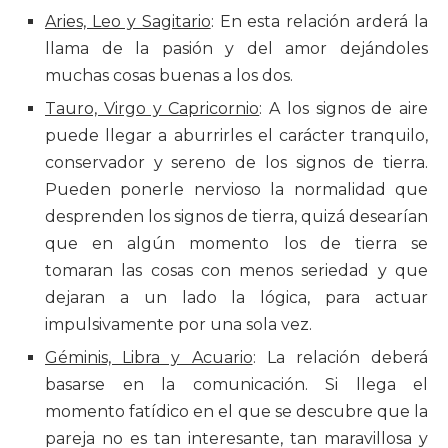
Aries, Leo y Sagitario
: En esta relación arderá la
llama de la pasión y del amor dejándoles
muchas cosas buenas a los dos.
Tauro, Virgo y Capricornio
: A los signos de aire
puede llegar a aburrirles el carácter tranquilo,
conservador y sereno de los signos de tierra.
Pueden ponerle nervioso la normalidad que
desprenden los signos de tierra, quizá desearían
que en algún momento los de tierra se
tomaran las cosas con menos seriedad y que
dejaran a un lado la lógica, para actuar
impulsivamente por una sola vez.
Géminis, Libra y Acuario
: La relación deberá
basarse en la comunicación. Si llega el
momento fatídico en el que se descubre que la
pareja no es tan interesante, tan maravillosa y