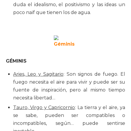
duda el idealismo, el positivismo y las ideas un
poco naïf que tienen los de agua.
GÉMINIS
Aries, Leo y Sagitario
: Son signos de fuego. El
fuego necesita el aire para vivir y puede ser su
fuente de inspiración, pero al mismo tiempo
necesita libertad…
Tauro, Virgo y Capricornio
: La tierra y el aire, ya
se sabe, pueden ser compatibles o
incompatibles, según… puede sentirse