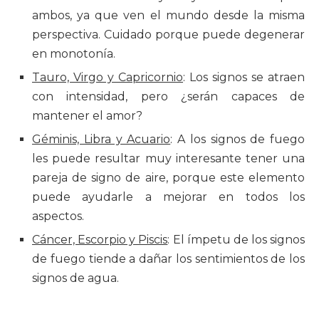
ambos, ya que ven el mundo desde la misma
perspectiva. Cuidado porque puede degenerar
en monotonía.
Tauro, Virgo y Capricornio
: Los signos se atraen
con intensidad, pero ¿serán capaces de
mantener el amor?
Géminis, Libra y Acuario
: A los signos de fuego
les puede resultar muy interesante tener una
pareja de signo de aire, porque este elemento
puede ayudarle a mejorar en todos los
aspectos.
Cáncer, Escorpio y Piscis
: El ímpetu de los signos
de fuego tiende a dañar los sentimientos de los
signos de agua.