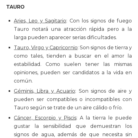
TAURO
Aries, Leo y Sagitario
: Con los signos de fuego
Tauro notará una atracción rápida pero a la
larga pueden aparecer serias dificultades.
Tauro, Virgo y Capricornio
: Son signos de tierra y
como tales, tienden a buscar en el amor la
estabilidad. Como suelen tener las mismas
opiniones, pueden ser candidatos a la vida en
común.
Géminis, Libra y Acuario
: Son signos de aire y
pueden ser compatibles o incompatibles con
Tauro según se trate de un aire cálido o frío.
Cáncer, Escorpio y Piscis
: A la tierra le puede
gustar la sensibilidad que demuestran los
signos de agua, además de que necesita sin