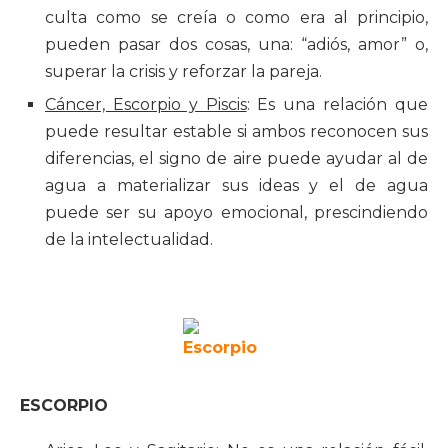
culta como se creía o como era al principio,
pueden pasar dos cosas, una: “adiós, amor” o,
superar la crisis y reforzar la pareja.
Cáncer, Escorpio y Piscis
: Es una relación que
puede resultar estable si ambos reconocen sus
diferencias, el signo de aire puede ayudar al de
agua a materializar sus ideas y el de agua
puede ser su apoyo emocional, prescindiendo
de la intelectualidad.
ESCORPIO