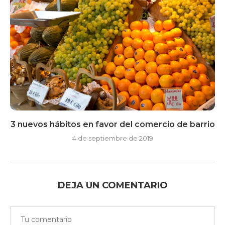
3 nuevos hábitos en favor del comercio de barrio
4 de septiembre de 2019
DEJA UN COMENTARIO