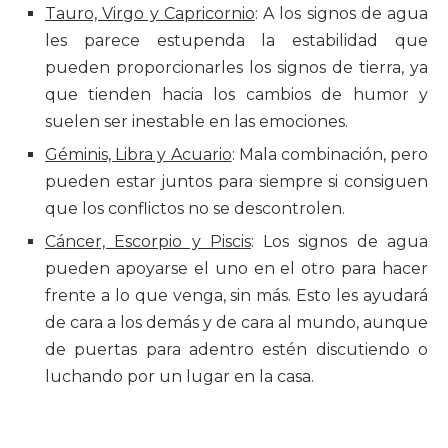
Tauro, Virgo y Capricornio
: A los signos de agua
les parece estupenda la estabilidad que
pueden proporcionarles los signos de tierra, ya
que tienden hacia los cambios de humor y
suelen ser inestable en las emociones.
Géminis, Libra y Acuario
: Mala combinación, pero
pueden estar juntos para siempre si consiguen
que los conflictos no se descontrolen.
Cáncer, Escorpio y Piscis
: Los signos de agua
pueden apoyarse el uno en el otro para hacer
frente a lo que venga, sin más. Esto les ayudará
de cara a los demás y de cara al mundo, aunque
de puertas para adentro estén discutiendo o
luchando por un lugar en la casa.