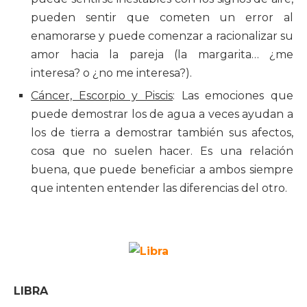
pueden sentir que cometen un error al
enamorarse y puede comenzar a racionalizar su
amor hacia la pareja (la margarita… ¿me
interesa? o ¿no me interesa?).
Cáncer, Escorpio y Piscis
: Las emociones que
puede demostrar los de agua a veces ayudan a
los de tierra a demostrar también sus afectos,
cosa que no suelen hacer. Es una relación
buena, que puede beneficiar a ambos siempre
que intenten entender las diferencias del otro.
LIBRA