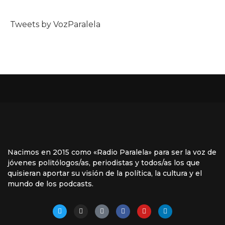
Tweets by VozParalela
Nacimos en 2015 como «Radio Paralela» para ser la voz de
jóvenes politólogos/as, periodistas y todos/as los que
quisieran aportar su visión de la política, la cultura y el
mundo de los podcasts.