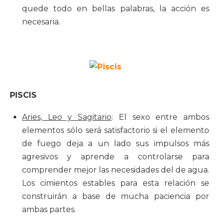
quede todo en bellas palabras, la acción es
necesaria.
PISCIS
Aries, Leo y Sagitario
: El sexo entre ambos
elementos sólo será satisfactorio si el elemento
de fuego deja a un lado sus impulsos más
agresivos y aprende a controlarse para
comprender mejor las necesidades del de agua.
Los cimientos estables para esta relación se
construirán a base de mucha paciencia por
ambas partes.