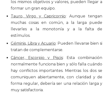
los mismos objetivos y valores, pueden llegar a
formar un gran equipo.
Tauro, Virgo y Capricornio
: Aunque tengan
muchas cosas en común, a la larga puede
llevarles a la monotonía y a la falta de
estímulos.
Géminis, Libra y Acuario
: Pueden llevarse bien si
tratan de complementarse.
Cáncer, Escorpio y Piscis
: Esta combinación
normalmente funciona bien y sólo falla cuándo
hay conflictos importantes. Mientras los dos se
comuniquen abiertamente, con claridad y de
forma regular, debería ser una relación larga y
muy satisfactoria.