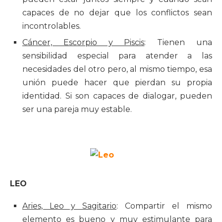
capaces de no dejar que los conflictos sean
incontrolables.
Cáncer, Escorpio y Piscis
: Tienen una
sensibilidad especial para atender a las
necesidades del otro pero, al mismo tiempo, esa
unión puede hacer que pierdan su propia
identidad. Si son capaces de dialogar, pueden
ser una pareja muy estable.
LEO
Aries, Leo y Sagitario
: Compartir el mismo
elemento es bueno y muy estimulante para