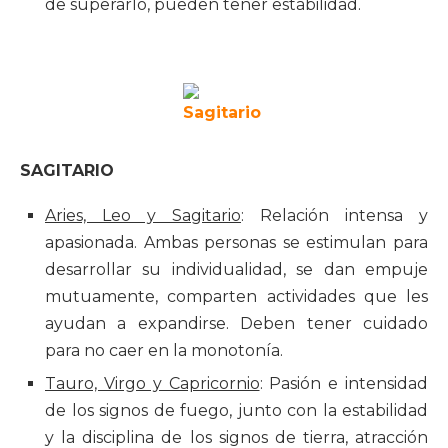
de superarlo, pueden tener estabilidad.
SAGITARIO
Aries, Leo y Sagitario
: Relación intensa y
apasionada. Ambas personas se estimulan para
desarrollar su individualidad, se dan empuje
mutuamente, comparten actividades que les
ayudan a expandirse. Deben tener cuidado
para no caer en la monotonía.
Tauro, Virgo y Capricornio
: Pasión e intensidad
de los signos de fuego, junto con la estabilidad
y la disciplina de los signos de tierra, atracción