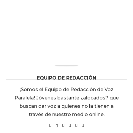
EQUIPO DE REDACCIÓN
¡Somos el Equipo de Redacción de Voz
Paralela! Jóvenes bastante ¿alocados? que
buscan dar voz a quienes no la tienen a
través de nuestro medio online.