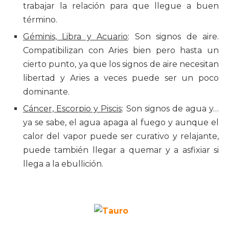
trabajar la relación para que llegue a buen
término.
Géminis, Libra y Acuario
: Son signos de aire.
Compatibilizan con Aries bien pero hasta un
cierto punto, ya que los signos de aire necesitan
libertad y Aries a veces puede ser un poco
dominante.
Cáncer, Escorpio y Piscis
: Son signos de agua y…
ya se sabe, el agua apaga al fuego y aunque el
calor del vapor puede ser curativo y relajante,
puede también llegar a quemar y a asfixiar si
llega a la ebullición.