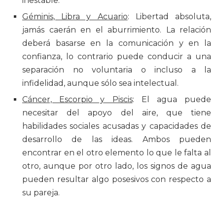
inestable.
Géminis, Libra y Acuario
: Libertad absoluta,
jamás caerán en el aburrimiento. La relación
deberá basarse en la comunicación y en la
confianza, lo contrario puede conducir a una
separación no voluntaria o incluso a la
infidelidad, aunque sólo sea intelectual.
Cáncer, Escorpio y Piscis
: El agua puede
necesitar del apoyo del aire, que tiene
habilidades sociales acusadas y capacidades de
desarrollo de las ideas. Ambos pueden
encontrar en el otro elemento lo que le falta al
otro, aunque por otro lado, los signos de agua
pueden resultar algo posesivos con respecto a
su pareja.