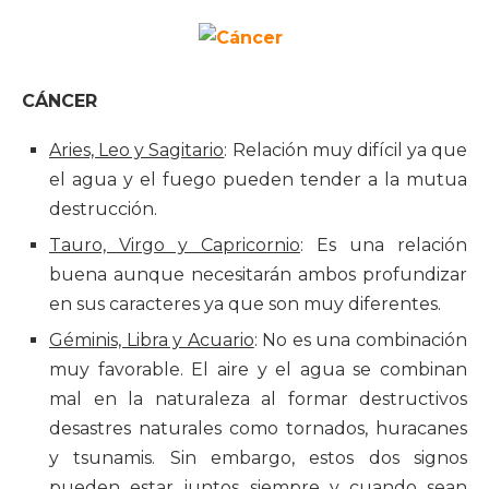
CÁNCER
Aries, Leo y Sagitario
: Relación muy difícil ya que
el agua y el fuego pueden tender a la mutua
destrucción.
Tauro, Virgo y Capricornio
: Es una relación
buena aunque necesitarán ambos profundizar
en sus caracteres ya que son muy diferentes.
Géminis, Libra y Acuario
: No es una combinación
muy favorable. El aire y el agua se combinan
mal en la naturaleza al formar destructivos
desastres naturales como tornados, huracanes
y tsunamis. Sin embargo, estos dos signos
pueden estar juntos siempre y cuando sean