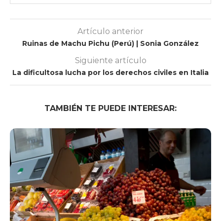
Artículo anterior
Ruinas de Machu Pichu (Perú) | Sonia González
Siguiente artículo
La dificultosa lucha por los derechos civiles en Italia
TAMBIÉN TE PUEDE INTERESAR: