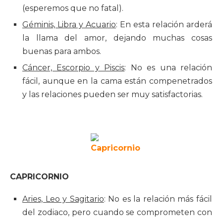
(esperemos que no fatal).
Géminis, Libra y Acuario
: En esta relación arderá
la llama del amor, dejando muchas cosas
buenas para ambos.
Cáncer, Escorpio y Piscis
: No es una relación
fácil, aunque en la cama están compenetrados
y las relaciones pueden ser muy satisfactorias.
CAPRICORNIO
Aries, Leo y Sagitario
: No es la relación más fácil
del zodiaco, pero cuando se comprometen con