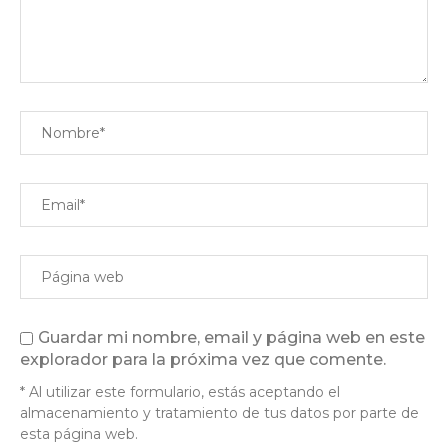
Guardar mi nombre, email y página web en este
explorador para la próxima vez que comente.
* Al utilizar este formulario, estás aceptando el
almacenamiento y tratamiento de tus datos por parte de
esta página web.