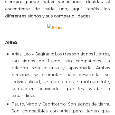
siempre puede haber variaciones, debidas al
ascendente de cada uno, aquí tenéis los
diferentes signos y sus compatibilidades:
ARIES
Aries, Leo y Sagitario
: Los tres son signos fuertes,
son signos de fuego, son compatibles. La
relación será intensa y apasionada. Ambas
personas se estimulan para desarrollar su
individualidad, se dan empuje mutuamente,
comparten actividades que les ayudan a
expandirse.
Tauro, Virgo y Capricornio
: Son signos de tierra.
Son compatibles con Aries pero tienen que