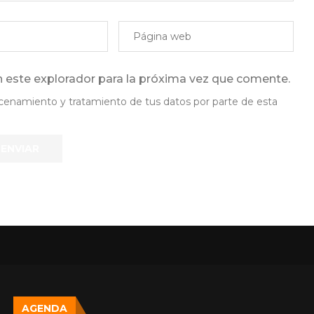
 este explorador para la próxima vez que comente.
lmacenamiento y tratamiento de tus datos por parte de esta
AGENDA