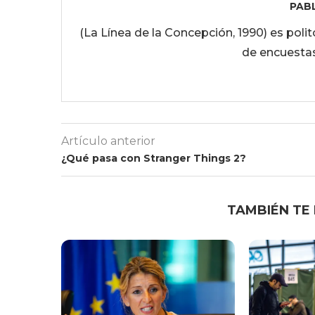
PAB
(La Línea de la Concepción, 1990) es pol
de encuestas
Artículo anterior
¿Qué pasa con Stranger Things 2?
TAMBIÉN TE