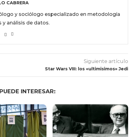
LO CABRERA
itólogo y sociólogo especializado en metodología
 y análisis de datos.
Siguiente artículo
Star Wars VIII: los «ultimisimos» Jedi
 PUEDE INTERESAR: