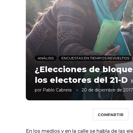
ANÁLISIS
ENCUESTAS EN TIEMPOS REVUELTOS
¿Elecciones de bloques
los electores del 21-D
1
por
Pablo Cabrera
20 de diciembre de 2017
COMPARTIR
En los medios y en la calle se habla de las 