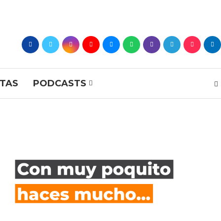
STAS
PODCASTS