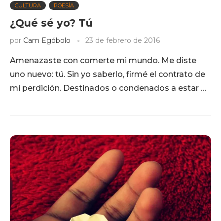
CULTURA
POESÍA
¿Qué sé yo? Tú
por
Cam Egóbolo
23 de febrero de 2016
Amenazaste con comerte mi mundo. Me diste
uno nuevo: tú. Sin yo saberlo, firmé el contrato de
mi perdición. Destinados o condenados a estar …