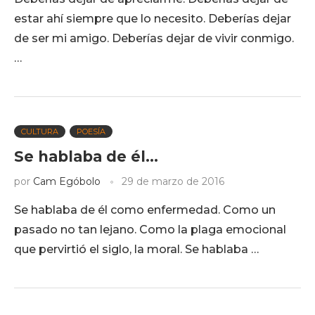
estar ahí siempre que lo necesito. Deberías dejar
de ser mi amigo. Deberías dejar de vivir conmigo.
…
CULTURA
POESÍA
Se hablaba de él…
por
Cam Egóbolo
29 de marzo de 2016
Se hablaba de él como enfermedad. Como un
pasado no tan lejano. Como la plaga emocional
que pervirtió el siglo, la moral. Se hablaba …