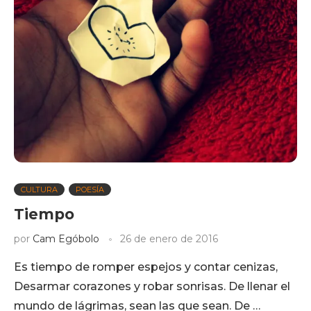
CULTURA
POESÍA
Tiempo
por
Cam Egóbolo
26 de enero de 2016
Es tiempo de romper espejos y contar cenizas,
Desarmar corazones y robar sonrisas. De llenar el
mundo de lágrimas, sean las que sean. De …