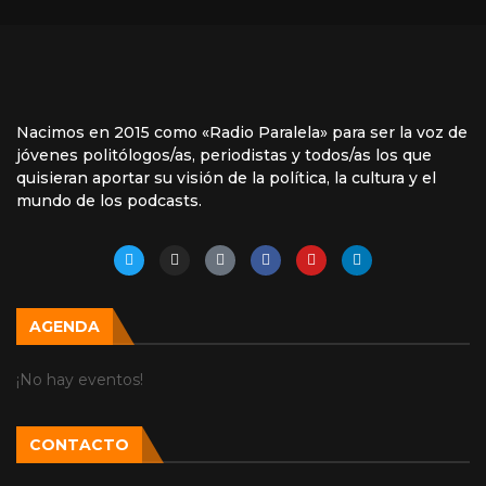
Nacimos en 2015 como «Radio Paralela» para ser la voz de
jóvenes politólogos/as, periodistas y todos/as los que
quisieran aportar su visión de la política, la cultura y el
mundo de los podcasts.
AGENDA
¡No hay eventos!
CONTACTO