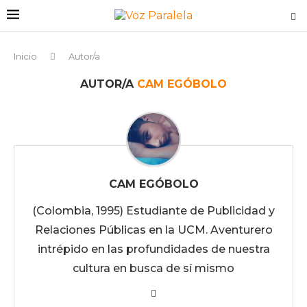
Inicio
Autor/a
AUTOR/A
CAM EGÓBOLO
CAM EGÓBOLO
(Colombia, 1995) Estudiante de Publicidad y
Relaciones Públicas en la UCM. Aventurero
intrépido en las profundidades de nuestra
cultura en busca de sí mismo