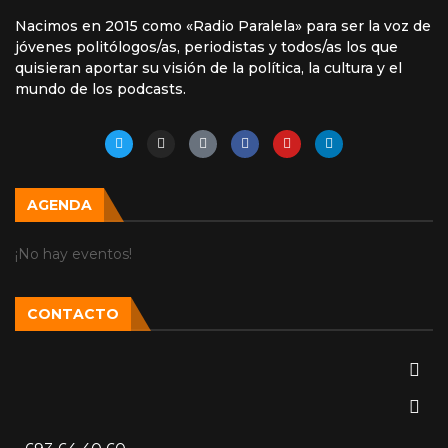
Nacimos en 2015 como «Radio Paralela» para ser la voz de
jóvenes politólogos/as, periodistas y todos/as los que
quisieran aportar su visión de la política, la cultura y el
mundo de los podcasts.
AGENDA
¡No hay eventos!
CONTACTO