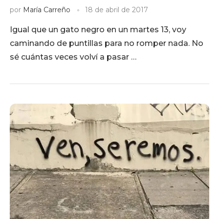
por
María Carreño
18 de abril de 2017
Igual que un gato negro en un martes 13, voy
caminando de puntillas para no romper nada. No
sé cuántas veces volví a pasar …