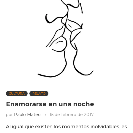
CULTURA
RELATO
Enamorarse en una noche
por
Pablo Mateo
15 de febrero de 2017
Al igual que existen los momentos inolvidables, es