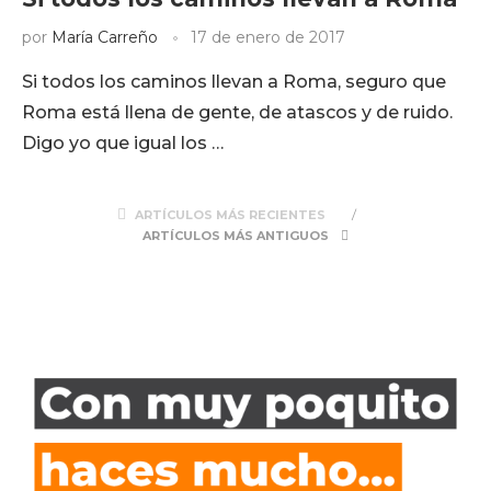
por
María Carreño
17 de enero de 2017
Si todos los caminos llevan a Roma, seguro que
Roma está llena de gente, de atascos y de ruido.
Digo yo que igual los …
ARTÍCULOS MÁS RECIENTES
ARTÍCULOS MÁS ANTIGUOS