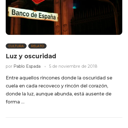
CULTURA
RELATO
Luz y oscuridad
por
Pablo Espada
5 de noviembre de 2018
Entre aquellos rincones donde la oscuridad se
cuela en cada recoveco y rincón del corazón,
donde la luz, aunque abunda, está ausente de
forma …