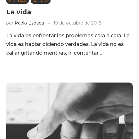
CULTURA
RELATO
La vida
por
Pablo Espada
19 de octubre de 2018
La vida es enfrentar los problemas cara a cara. La
vida es hablar diciendo verdades. La vida no es
callar gritando mentiras, ni contentar …