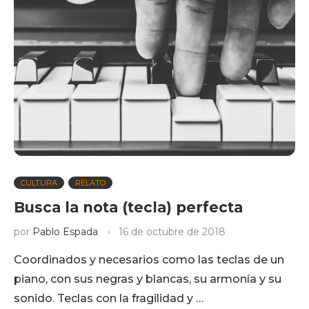
CULTURA
RELATO
Busca la nota (tecla) perfecta
por
Pablo Espada
16 de octubre de 2018
Coordinados y necesarios como las teclas de un
piano, con sus negras y blancas, su armonía y su
sonido. Teclas con la fragilidad y …