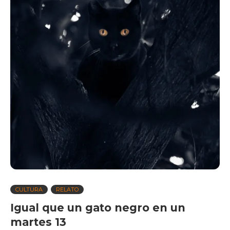
CULTURA
RELATO
Igual que un gato negro en un
martes 13