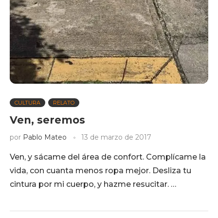
CULTURA
RELATO
Ven, seremos
por
Pablo Mateo
13 de marzo de 2017
Ven, y sácame del área de confort. Complícame la
vida, con cuanta menos ropa mejor. Desliza tu
cintura por mi cuerpo, y hazme resucitar. …