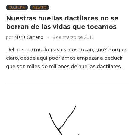
CULTURA
RELATO
Nuestras huellas dactilares no se
borran de las vidas que tocamos
por
María Carreño
6 de marzo de 2017
Del mismo modo pasa si nos tocan, ¿no? Porque,
claro, desde aquí podríamos empezar a deducir
que son miles de millones de huellas dactilares …