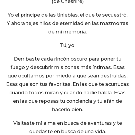
(de Cheshire)
Yo el príncipe de las tinieblas, el que te secuestró.
Y ahora tejes hilos de eternidad en las mazmorras
de mi memoria.
Tú, yo.
Derribaste cada rincón oscuro para poner tu
fuego y descubrir mis zonas más íntimas. Esas
que ocultamos por miedo a que sean destruidas.
Esas que son tus favoritas. En las que te acurrucas
cuando todos miran y cuando nadie habla. Esas
en las que reposas tu conciencia y tu afán de
hacerlo bien.
Visitaste mi alma en busca de aventuras y te
quedaste en busca de una vida.