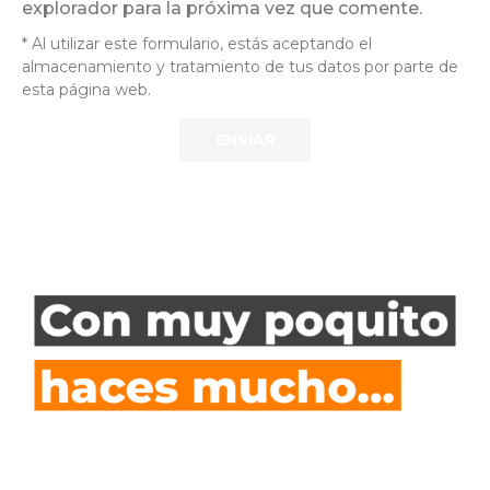
explorador para la próxima vez que comente.
* Al utilizar este formulario, estás aceptando el
almacenamiento y tratamiento de tus datos por parte de
esta página web.