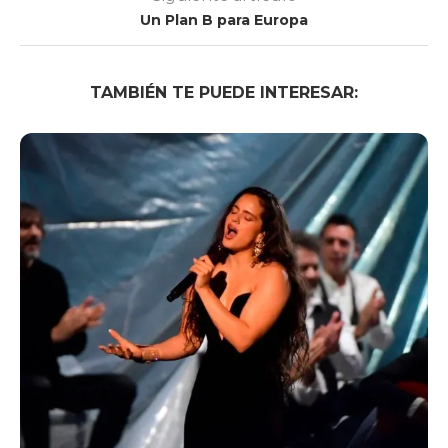
Un Plan B para Europa
TAMBIÉN TE PUEDE INTERESAR: