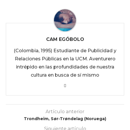
CAM EGÓBOLO
(Colombia, 1995) Estudiante de Publicidad y
Relaciones Públicas en la UCM. Aventurero
intrépido en las profundidades de nuestra
cultura en busca de sí mismo
Artículo anterior
Trondheim, Sør-Trøndelag (Noruega)
Siguiente artículo