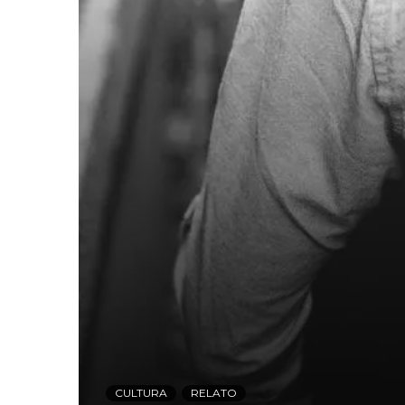
CULTURA
RELATO