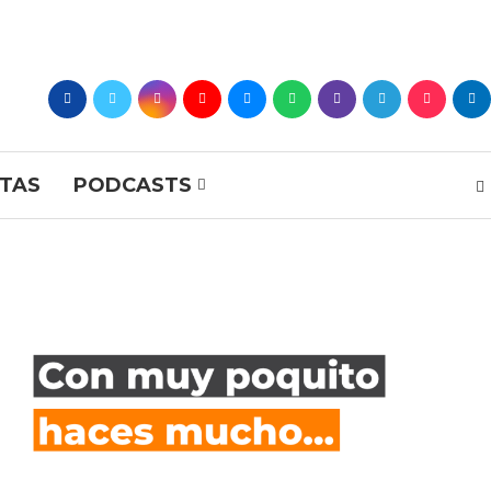
STAS
PODCASTS