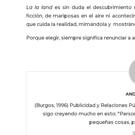
La la land
es sin duda el descubrimiento 
ficción, de mariposas en el aire ni aconte
que cuida la realidad, mimándola y mostrán
Porque elegir, siempre significa renunciar a 
AND
(Burgos, 1996) Publicidad y Relaciones P
sigo creyendo mucho en esto; "Pers
pequeñas cosas, 