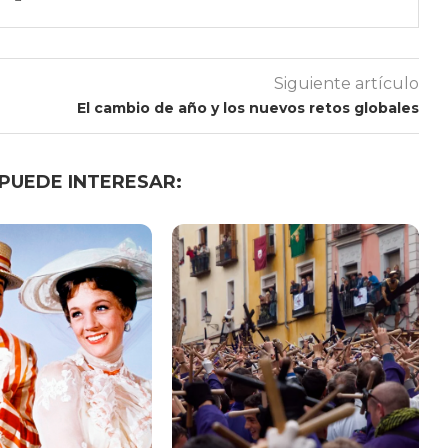
Siguiente artículo
El cambio de año y los nuevos retos globales
 PUEDE INTERESAR: