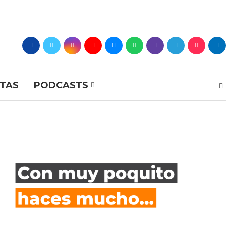
STAS
PODCASTS