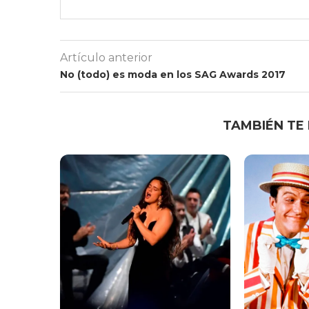
Artículo anterior
No (todo) es moda en los SAG Awards 2017
TAMBIÉN TE