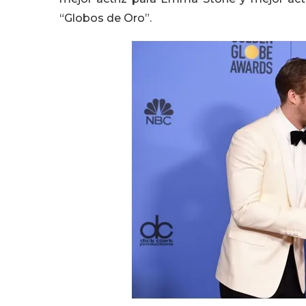
“Globos de Oro”.