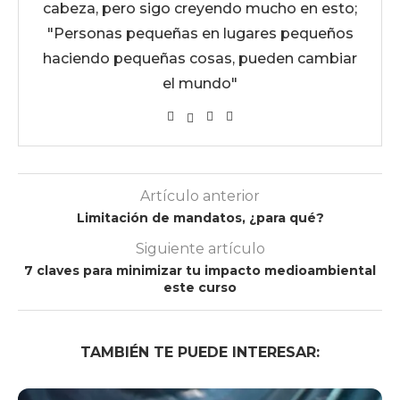
cabeza, pero sigo creyendo mucho en esto;
"Personas pequeñas en lugares pequeños
haciendo pequeñas cosas, pueden cambiar
el mundo"
Artículo anterior
Limitación de mandatos, ¿para qué?
Siguiente artículo
7 claves para minimizar tu impacto medioambiental
este curso
TAMBIÉN TE PUEDE INTERESAR: