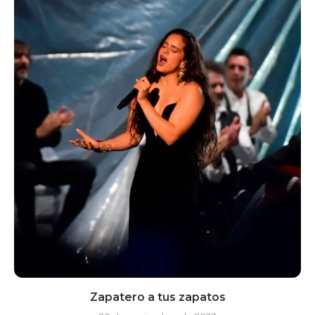
Zapatero a tus zapatos