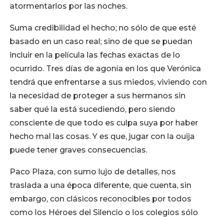
atormentarlos por las noches.
Suma credibilidad el hecho; no sólo de que esté
basado en un caso real; sino de que se puedan
incluir en la película las fechas exactas de lo
ocurrido. Tres días de agonía en los que Verónica
tendrá que enfrentarse a sus miedos, viviendo con
la necesidad de proteger a sus hermanos sin
saber qué la está sucediendo, pero siendo
consciente de que todo es culpa suya por haber
hecho mal las cosas. Y es que, jugar con la ouija
puede tener graves consecuencias.
Paco Plaza, con sumo lujo de detalles, nos
traslada a una época diferente, que cuenta, sin
embargo, con clásicos reconocibles por todos
como los Héroes del Silencio o los colegios sólo