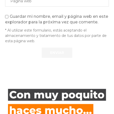
Guardar mi nombre, email y página web en este
explorador para la próxima vez que comente.
* Al utilizar este formulario, estás aceptando el
almacenamiento y tratamiento de tus datos por parte de
esta página web.