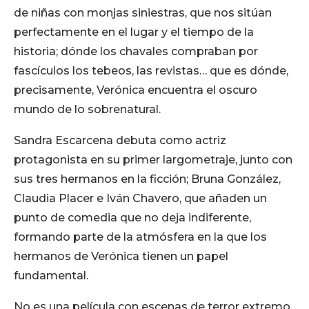
de niñas con monjas siniestras, que nos sitúan
perfectamente en el lugar y el tiempo de la
historia; dónde los chavales compraban por
fascículos los tebeos, las revistas… que es dónde,
precisamente, Verónica encuentra el oscuro
mundo de lo sobrenatural.
Sandra Escarcena debuta como actriz
protagonista en su primer largometraje, junto con
sus tres hermanos en la ficción; Bruna González,
Claudia Placer e Iván Chavero, que añaden un
punto de comedia que no deja indiferente,
formando parte de la atmósfera en la que los
hermanos de Verónica tienen un papel
fundamental.
No es una película con escenas de terror extremo,