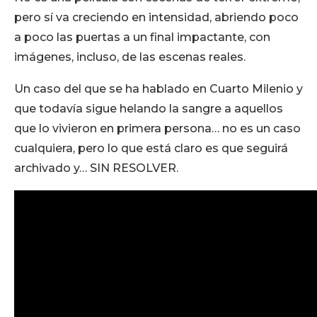
pero sí va creciendo en intensidad, abriendo poco
a poco las puertas a un final impactante, con
imágenes, incluso, de las escenas reales.
Un caso del que se ha hablado en Cuarto Milenio y
que todavía sigue helando la sangre a aquellos
que lo vivieron en primera persona… no es un caso
cualquiera, pero lo que está claro es que seguirá
archivado y… SIN RESOLVER.