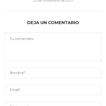
20 de noviembre de 2023
DEJA UN COMENTARIO