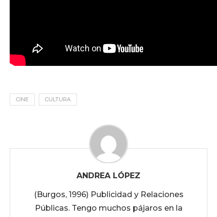
CINE
CULTURA
ANDREA LÓPEZ
(Burgos, 1996) Publicidad y Relaciones
Públicas. Tengo muchos pájaros en la