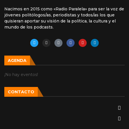
Nacimos en 2015 como «Radio Paralela» para ser la voz de
jóvenes politólogos/as, periodistas y todos/as los que
quisieran aportar su visión de la política, la cultura y el
mundo de los podcasts.
AGENDA
¡No hay eventos!
CONTACTO