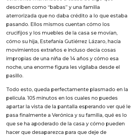
describen como “babas” y una familia
aterrorizada que no daba crédito a lo que estaba
pasando. Ellos mismos cuentan cómo los
crucifijos y los muebles de la casa se movían,
cómo su hija, Estefanía Gutiérrez Lázaro, hacía
movimientos extraños e incluso decía cosas
impropias de una niña de 14 años y cómo esa
noche, una enorme figura les vigilaba desde el
pasillo.
Todo esto, queda perfectamente plasmado en la
película. 105 minutos en los cuales no puedes
apartar la vista de la pantalla esperando ver qué le
pasa finalmente a Verónica y su familia, qué es lo
que se ha apoderado de la casa y cómo pueden
hacer que desaparezca para que deje de