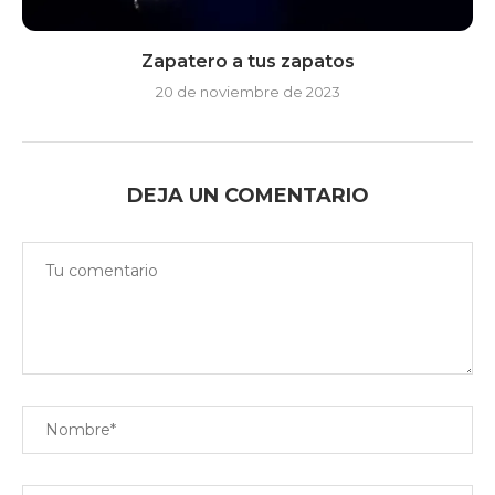
Zapatero a tus zapatos
20 de noviembre de 2023
DEJA UN COMENTARIO