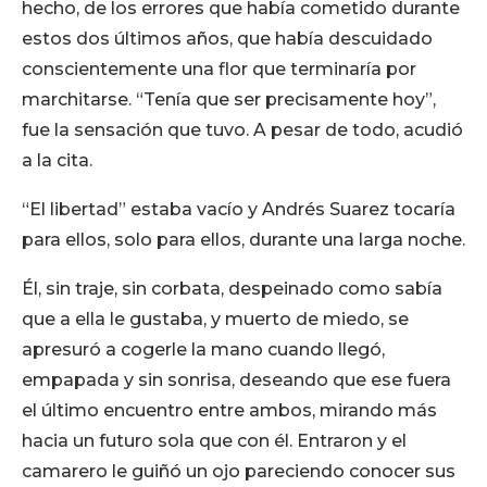
hecho, de los errores que había cometido durante
estos dos últimos años, que había descuidado
conscientemente una flor que terminaría por
marchitarse. “Tenía que ser precisamente hoy”,
fue la sensación que tuvo. A pesar de todo, acudió
a la cita.
“El libertad” estaba vacío y Andrés Suarez tocaría
para ellos, solo para ellos, durante una larga noche.
Él, sin traje, sin corbata, despeinado como sabía
que a ella le gustaba, y muerto de miedo, se
apresuró a cogerle la mano cuando llegó,
empapada y sin sonrisa, deseando que ese fuera
el último encuentro entre ambos, mirando más
hacia un futuro sola que con él. Entraron y el
camarero le guiñó un ojo pareciendo conocer sus