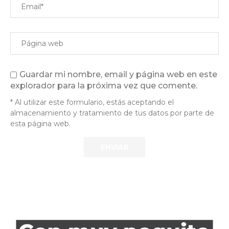
Guardar mi nombre, email y página web en este
explorador para la próxima vez que comente.
* Al utilizar este formulario, estás aceptando el
almacenamiento y tratamiento de tus datos por parte de
esta página web.