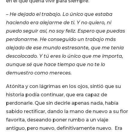
en el que quería vivir para siempre.
– He dejado el trabajo. Lo único que estaba
haciendo era alejarme de ti. Y no quiero, ni
puedo seguir así, no soy feliz. Espero que puedas
perdonarme. He conseguido un trabajo más
alejado de ese mundo estresante, que me tenía
descolocado. Y tú eres lo único que me importa,
aunque sé que hace tiempo que no te lo
demuestro como mereces.
Atónita y con lágrimas en los ojos, sintió que su
historia podía continuar, que era capaz de
perdonarle. Que sin decirle apenas nada, había
sabido rectificar, dando la mano de nuevo a su flor
favorita, deseando poner rumbo a un viaje
antiguo, pero nuevo, definitivamente nuevo. Era