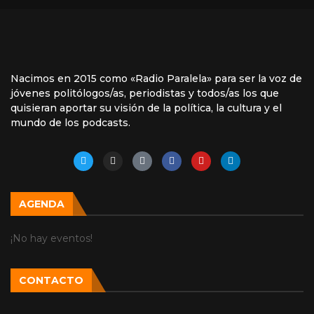
Nacimos en 2015 como «Radio Paralela» para ser la voz de
jóvenes politólogos/as, periodistas y todos/as los que
quisieran aportar su visión de la política, la cultura y el
mundo de los podcasts.
AGENDA
¡No hay eventos!
CONTACTO