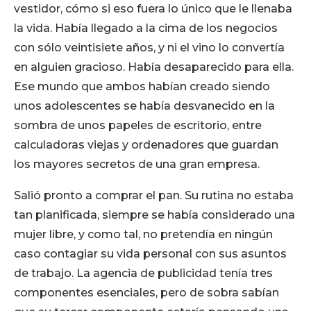
vestidor, cómo si eso fuera lo único que le llenaba
la vida. Había llegado a la cima de los negocios
con sólo veintisiete años, y ni el vino lo convertía
en alguien gracioso. Había desaparecido para ella.
Ese mundo que ambos habían creado siendo
unos adolescentes se había desvanecido en la
sombra de unos papeles de escritorio, entre
calculadoras viejas y ordenadores que guardan
los mayores secretos de una gran empresa.
Salió pronto a comprar el pan. Su rutina no estaba
tan planificada, siempre se había considerado una
mujer libre, y como tal, no pretendía en ningún
caso contagiar su vida personal con sus asuntos
de trabajo. La agencia de publicidad tenía tres
componentes esenciales, pero de sobra sabían