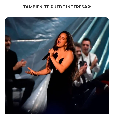
TAMBIÉN TE PUEDE INTERESAR: