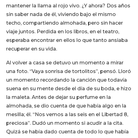
mantener la llama al rojo vivo. ¿Y ahora? Dos años
sin saber nada de él, viviendo bajo el mismo
techo, compartiendo almohada, pero sin hacer
viaje juntos. Perdida en los libros, en el teatro,
esperaba encontrar en ellos lo que tanto ansiaba
recuperar en su vida.
Al volver a casa se detuvo un momento a mirar
una foto. “Vaya sonrisa de tortolitos”, pensó. Lloró
un momento recordando la canción que todavía
suena en su mente desde el día de su boda, e hizo
la maleta. Antes de dejar su perfume en la
almohada, se dio cuenta de que había algo en la
mesilla; él. “Nos vemos a las seis en el Libertad 8,
preciosa”. Dudó un momento si acudir a la cita.
Quizá se había dado cuenta de todo lo que había