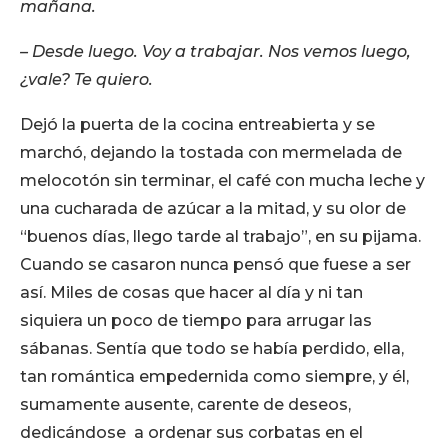
mañana.
– Desde luego. Voy a trabajar. Nos vemos luego,
¿vale? Te quiero.
Dejó la puerta de la cocina entreabierta y se
marchó, dejando la tostada con mermelada de
melocotón sin terminar, el café con mucha leche y
una cucharada de azúcar a la mitad, y su olor de
“buenos días, llego tarde al trabajo”, en su pijama.
Cuando se casaron nunca pensó que fuese a ser
así. Miles de cosas que hacer al día y ni tan
siquiera un poco de tiempo para arrugar las
sábanas. Sentía que todo se había perdido, ella,
tan romántica empedernida como siempre, y él,
sumamente ausente, carente de deseos,
dedicándose a ordenar sus corbatas en el