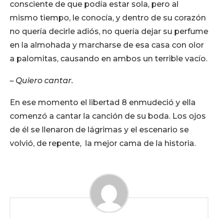
consciente de que podía estar sola, pero al
mismo tiempo, le conocía, y dentro de su corazón
no quería decirle adiós, no quería dejar su perfume
en la almohada y marcharse de esa casa con olor
a palomitas, causando en ambos un terrible vacío.
– Quiero cantar.
En ese momento el libertad 8 enmudeció y ella
comenzó a cantar la canción de su boda. Los ojos
de él se llenaron de lágrimas y el escenario se
volvió, de repente, la mejor cama de la historia.