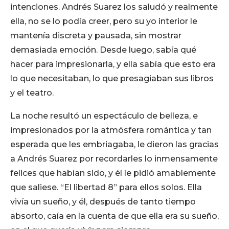
intenciones. Andrés Suarez los saludó y realmente
ella, no se lo podía creer, pero su yo interior le
mantenía discreta y pausada, sin mostrar
demasiada emoción. Desde luego, sabía qué
hacer para impresionarla, y ella sabía que esto era
lo que necesitaban, lo que presagiaban sus libros
y el teatro.
La noche resultó un espectáculo de belleza, e
impresionados por la atmósfera romántica y tan
esperada que les embriagaba, le dieron las gracias
a Andrés Suarez por recordarles lo inmensamente
felices que habían sido, y él le pidió amablemente
que saliese. “El libertad 8” para ellos solos. Ella
vivía un sueño, y él, después de tanto tiempo
absorto, caía en la cuenta de que ella era su sueño,