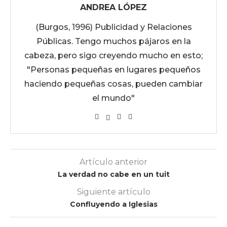
ANDREA LÓPEZ
(Burgos, 1996) Publicidad y Relaciones
Públicas. Tengo muchos pájaros en la
cabeza, pero sigo creyendo mucho en esto;
"Personas pequeñas en lugares pequeños
haciendo pequeñas cosas, pueden cambiar
el mundo"
Artículo anterior
La verdad no cabe en un tuit
Siguiente artículo
Confluyendo a Iglesias