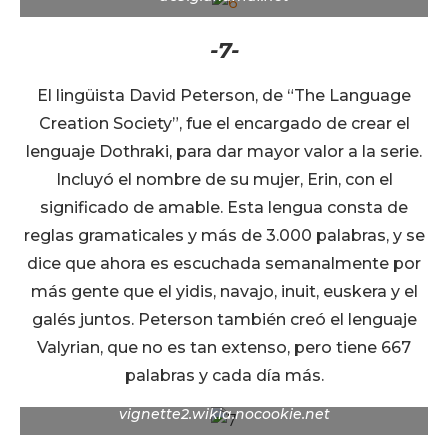
-7-
El lingüista David Peterson, de “The Language
Creation Society”, fue el encargado de crear el
lenguaje Dothraki, para dar mayor valor a la serie.
Incluyó el nombre de su mujer, Erin, con el
significado de amable. Esta lengua consta de
reglas gramaticales y más de 3.000 palabras, y se
dice que ahora es escuchada semanalmente por
más gente que el yidis, navajo, inuit, euskera y el
galés juntos. Peterson también creó el lenguaje
Valyrian, que no es tan extenso, pero tiene 667
palabras y cada día más.
vignette2.wikia.nocookie.net