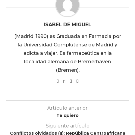
ISABEL DE MIGUEL
(Madrid, 1990) es Graduada en Farmacia por
la Universidad Complutense de Madrid y
adicta a viajar. Es farmaceútica en la
localidad alemana de Bremerhaven
(Bremen).
Artículo anterior
Te quiero
Siguiente artículo
Conflictos olvidados (II): República Centroafricana