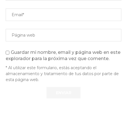
Guardar mi nombre, email y página web en este
explorador para la próxima vez que comente.
* Al utilizar este formulario, estás aceptando el
almacenamiento y tratamiento de tus datos por parte de
esta página web.