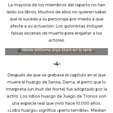
La mayoría de los miembros del reparto no han
leído los libros. Muchos de ellos no quieren saber
qué le sucede a su personaje por miedo a que
afecte a su actuación. Los guionistas incluyen
falsas escenas de muerte para engañar a los
actores.
Maisie Williams, Arya Stark en la serie
-4-
Después de que se grabase el capítulo en el que
muere el huargo de Sansa, Dama, el perro que lo
interpreta (un Inuit del Norte) fue adoptado por la
actriz. Los lobos huargo de Juego de Tronos son
una especie real que vivió hace 10.000 años.
«Lobo huargo» significa «perro temible». Medían