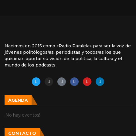
Nacimos en 2015 como «Radio Paralela» para ser la voz de
jóvenes politólogos/as, periodistas y todos/as los que
quisieran aportar su visión de la política, la cultura y el
mundo de los podcasts.
AGENDA
¡No hay eventos!
CONTACTO