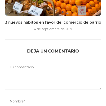
3 nuevos hábitos en favor del comercio de barrio
4 de septiembre de 2019
DEJA UN COMENTARIO