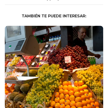
TAMBIÉN TE PUEDE INTERESAR: