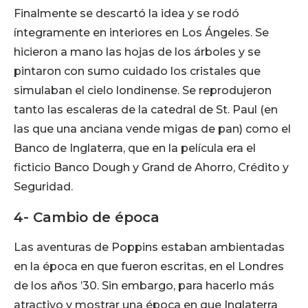
Finalmente se descartó la idea y se rodó
íntegramente en interiores en Los Ángeles. Se
hicieron a mano las hojas de los árboles y se
pintaron con sumo cuidado los cristales que
simulaban el cielo londinense. Se reprodujeron
tanto las escaleras de la catedral de St. Paul (en
las que una anciana vende migas de pan) como el
Banco de Inglaterra, que en la película era el
ficticio Banco Dough y Grand de Ahorro, Crédito y
Seguridad.
4- Cambio de época
Las aventuras de Poppins estaban ambientadas
en la época en que fueron escritas, en el Londres
de los años ’30. Sin embargo, para hacerlo más
atractivo y mostrar una época en que Inglaterra