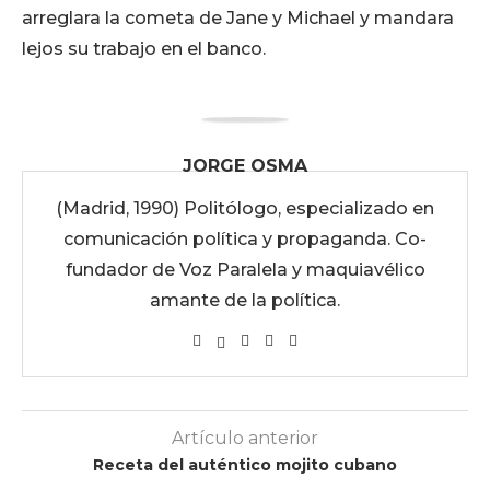
arreglara la cometa de Jane y Michael y mandara
lejos su trabajo en el banco.
JORGE OSMA
(Madrid, 1990) Politólogo, especializado en
comunicación política y propaganda. Co-
fundador de Voz Paralela y maquiavélico
amante de la política.
Artículo anterior
Receta del auténtico mojito cubano