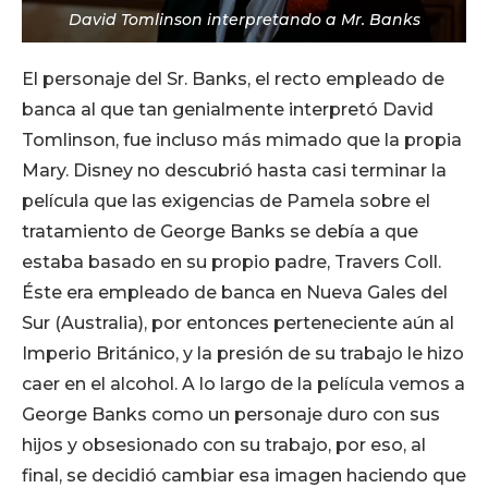
David Tomlinson interpretando a Mr. Banks
El personaje del Sr. Banks, el recto empleado de
banca al que tan genialmente interpretó David
Tomlinson, fue incluso más mimado que la propia
Mary. Disney no descubrió hasta casi terminar la
película que las exigencias de Pamela sobre el
tratamiento de George Banks se debía a que
estaba basado en su propio padre, Travers Coll.
Éste era empleado de banca en Nueva Gales del
Sur (Australia), por entonces perteneciente aún al
Imperio Británico, y la presión de su trabajo le hizo
caer en el alcohol. A lo largo de la película vemos a
George Banks como un personaje duro con sus
hijos y obsesionado con su trabajo, por eso, al
final, se decidió cambiar esa imagen haciendo que