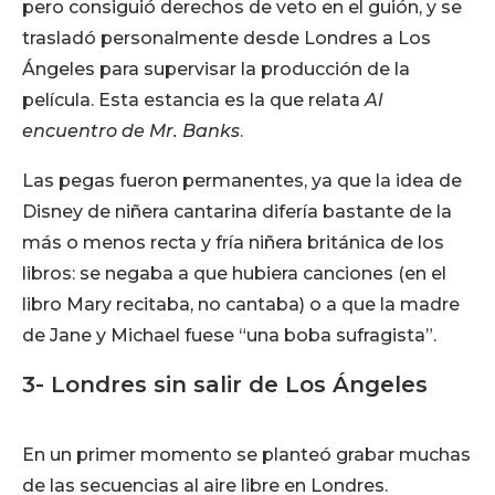
pero consiguió derechos de veto en el guión, y se
trasladó personalmente desde Londres a Los
Ángeles para supervisar la producción de la
película. Esta estancia es la que relata
Al
encuentro de Mr. Banks
.
Las pegas fueron permanentes, ya que la idea de
Disney de niñera cantarina difería bastante de la
más o menos recta y fría niñera británica de los
libros: se negaba a que hubiera canciones (en el
libro Mary recitaba, no cantaba) o a que la madre
de Jane y Michael fuese “una boba sufragista”.
3- Londres sin salir de Los Ángeles
En un primer momento se planteó grabar muchas
de las secuencias al aire libre en Londres.