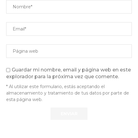
Guardar mi nombre, email y página web en este
explorador para la próxima vez que comente.
* Al utilizar este formulario, estás aceptando el
almacenamiento y tratamiento de tus datos por parte de
esta página web.