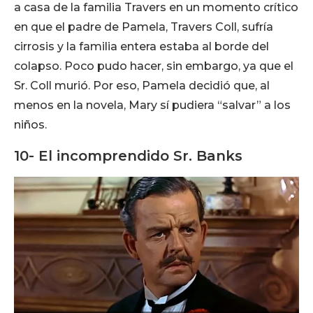
a casa de la familia Travers en un momento crítico
en que el padre de Pamela, Travers Coll, sufría
cirrosis y la familia entera estaba al borde del
colapso. Poco pudo hacer, sin embargo, ya que el
Sr. Coll murió. Por eso, Pamela decidió que, al
menos en la novela, Mary sí pudiera “salvar” a los
niños.
10- El incomprendido Sr. Banks