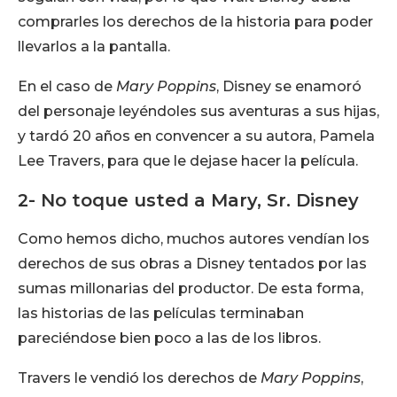
comprarles los derechos de la historia para poder
llevarlos a la pantalla.
En el caso de
Mary Poppins
, Disney se enamoró
del personaje leyéndoles sus aventuras a sus hijas,
y tardó 20 años en convencer a su autora, Pamela
Lee Travers, para que le dejase hacer la película.
2- No toque usted a Mary, Sr. Disney
Como hemos dicho, muchos autores vendían los
derechos de sus obras a Disney tentados por las
sumas millonarias del productor. De esta forma,
las historias de las películas terminaban
pareciéndose bien poco a las de los libros.
Travers le vendió los derechos de
Mary Poppins
,