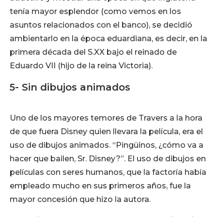
tenía mayor esplendor (como vemos en los
asuntos relacionados con el banco), se decidió
ambientarlo en la época eduardiana, es decir, en la
primera década del S.XX bajo el reinado de
Eduardo VII (hijo de la reina Victoria).
5- Sin dibujos animados
Uno de los mayores temores de Travers a la hora
de que fuera Disney quien llevara la película, era el
uso de dibujos animados. “Pingüinos, ¿cómo va a
hacer que bailen, Sr. Disney?”. El uso de dibujos en
películas con seres humanos, que la factoría había
empleado mucho en sus primeros años, fue la
mayor concesión que hizo la autora.