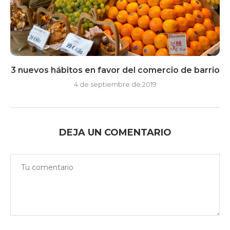
3 nuevos hábitos en favor del comercio de barrio
4 de septiembre de 2019
DEJA UN COMENTARIO