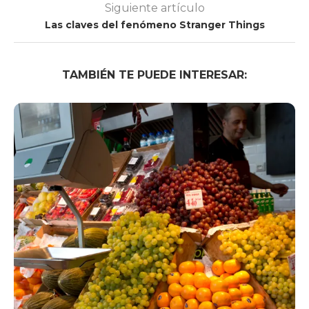
Siguiente artículo
Las claves del fenómeno Stranger Things
TAMBIÉN TE PUEDE INTERESAR: