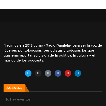
Nacimos en 2015 como «Radio Paralela» para ser la voz de
jóvenes politólogos/as, periodistas y todos/as los que
quisieran aportar su visión de la política, la cultura y el
mundo de los podcasts.
AGENDA
¡No hay eventos!