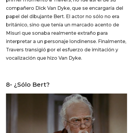
compañero Dick Van Dyke, que se encargaría del
papel del dibujante Bert. El actor no sólo no era
británico, sino que tenía un marcado acento de
Misuri que sonaba realmente extraño para
interpretar a un personaje londinense. Finalmente,
Travers transigió por el esfuerzo de imitación y
vocalización que hizo Van Dyke.
8- ¿Sólo Bert?