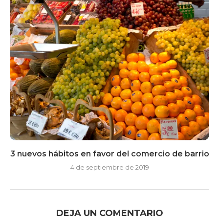
3 nuevos hábitos en favor del comercio de barrio
4 de septiembre de 2019
DEJA UN COMENTARIO