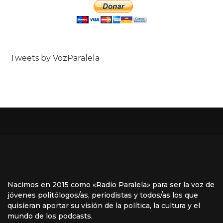
Tweets by VozParalela
Nacimos en 2015 como «Radio Paralela» para ser la voz de
jóvenes politólogos/as, periodistas y todos/as los que
quisieran aportar su visión de la política, la cultura y el
mundo de los podcasts.