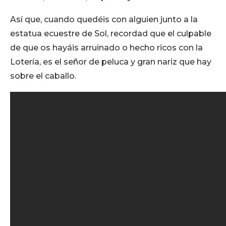
Así que, cuando quedéis con alguien junto a la
estatua ecuestre de Sol, recordad que el culpable
de que os hayáis arruinado o hecho ricos con la
Lotería, es el señor de peluca y gran nariz que hay
sobre el caballo.