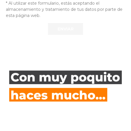
* Al utilizar este formulario, estás aceptando el
almacenamiento y tratamiento de tus datos por parte de
esta página web.