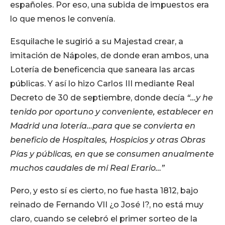
españoles. Por eso, una subida de impuestos era
lo que menos le convenía.
Esquilache le sugirió a su Majestad crear, a
imitación de Nápoles, de donde eran ambos, una
Lotería de beneficencia que saneara las arcas
públicas. Y así lo hizo Carlos III mediante Real
Decreto de 30 de septiembre, donde decía
“…y he
tenido por oportuno y conveniente, establecer en
Madrid una lotería…para que se convierta en
beneficio de Hospitales, Hospicios y otras Obras
Pías y públicas, en que se consumen anualmente
muchos caudales de mi Real Erario…”
Pero, y esto sí es cierto, no fue hasta 1812, bajo
reinado de Fernando VII ¿o José I?, no está muy
claro, cuando se celebró el primer sorteo de la