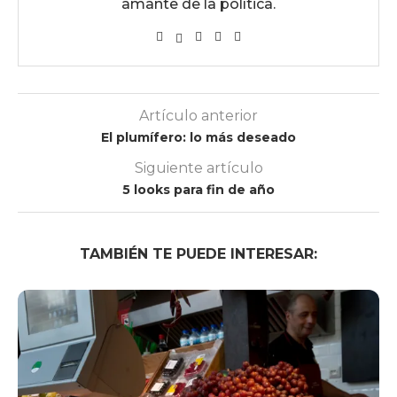
amante de la política.
Artículo anterior
El plumífero: lo más deseado
Siguiente artículo
5 looks para fin de año
TAMBIÉN TE PUEDE INTERESAR: