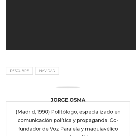
DESCUBRE
NAVIDAD
JORGE OSMA
(Madrid, 1990) Politólogo, especializado en
comunicación política y propaganda. Co-
fundador de Voz Paralela y maquiavélico