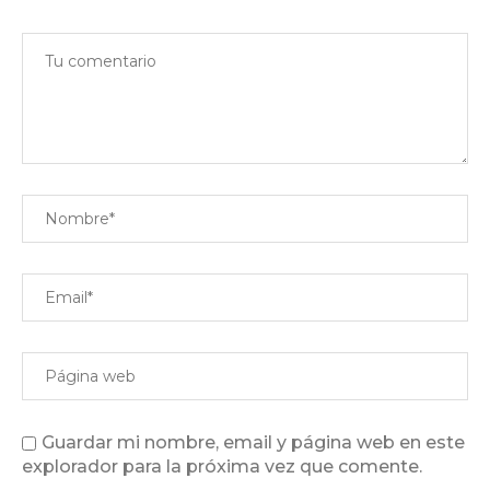
Guardar mi nombre, email y página web en este
explorador para la próxima vez que comente.