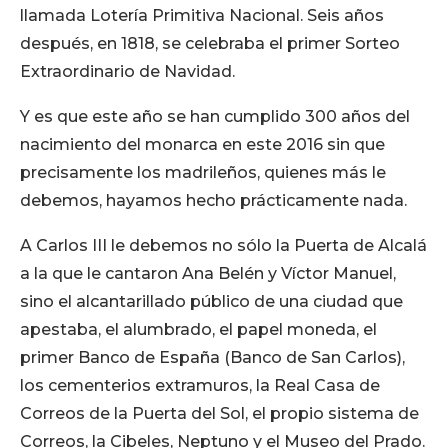
llamada Lotería Primitiva Nacional. Seis años
después, en 1818, se celebraba el primer Sorteo
Extraordinario de Navidad.
Y es que este año se han cumplido 300 años del
nacimiento del monarca en este 2016 sin que
precisamente los madrileños, quienes más le
debemos, hayamos hecho prácticamente nada.
A Carlos III le debemos no sólo la Puerta de Alcalá
a la que le cantaron Ana Belén y Víctor Manuel,
sino el alcantarillado público de una ciudad que
apestaba, el alumbrado, el papel moneda, el
primer Banco de España (Banco de San Carlos),
los cementerios extramuros, la Real Casa de
Correos de la Puerta del Sol, el propio sistema de
Correos, la Cibeles, Neptuno y el Museo del Prado.