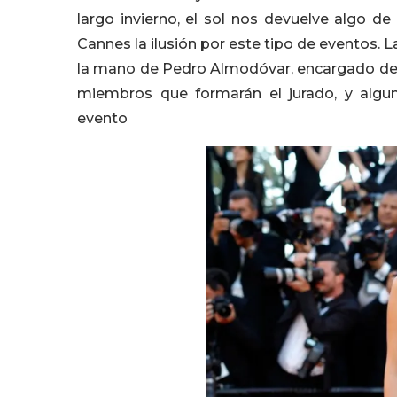
largo invierno, el sol nos devuelve algo de
Cannes la ilusión por este tipo de eventos. 
la mano de Pedro Almodóvar, encargado de i
miembros que formarán el jurado, y algu
evento