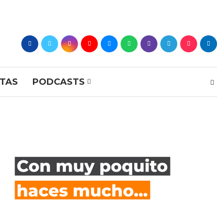
STAS
PODCASTS