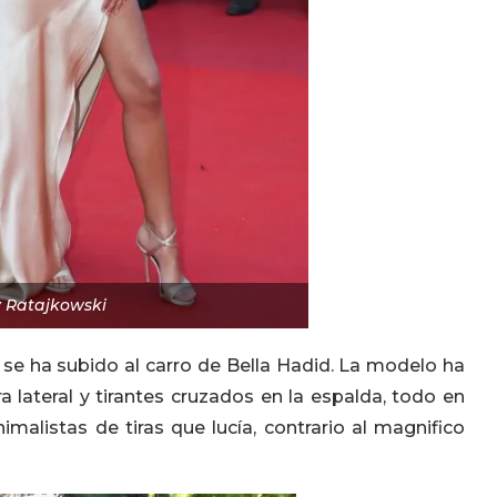
y Ratajkowski
e ha subido al carro de Bella Hadid. La modelo ha
lateral y tirantes cruzados en la espalda, todo en
imalistas de tiras que lucía, contrario al magnifico