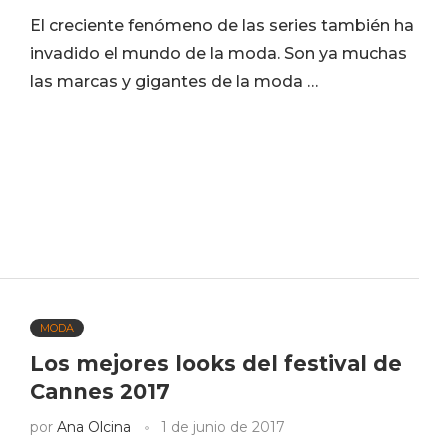
El creciente fenómeno de las series también ha
invadido el mundo de la moda. Son ya muchas
las marcas y gigantes de la moda …
MODA
Los mejores looks del festival de
Cannes 2017
por
Ana Olcina
1 de junio de 2017