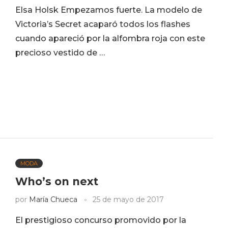
Elsa Holsk Empezamos fuerte. La modelo de
Victoria’s Secret acaparó todos los flashes
cuando apareció por la alfombra roja con este
precioso vestido de …
MODA
Who’s on next
por
María Chueca
25 de mayo de 2017
El prestigioso concurso promovido por la