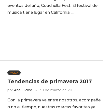
eventos del año, Coachella Fest. El festival de
música tiene lugar en California …
MODA
Tendencias de primavera 2017
por
Ana Olcina
30 de marzo de 2017
Con la primavera ya entre nosotros, acompañe
o no el tiempo, nuestras marcas favoritas ya