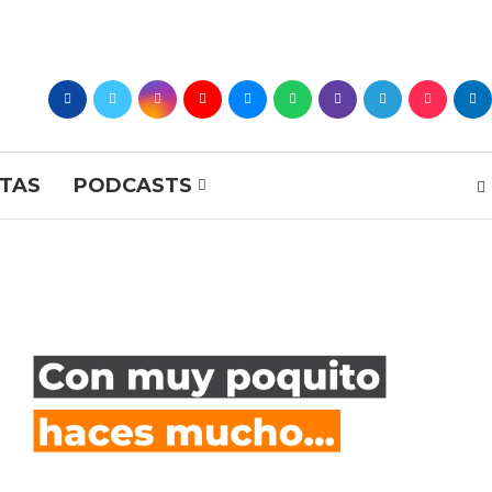
STAS
PODCASTS