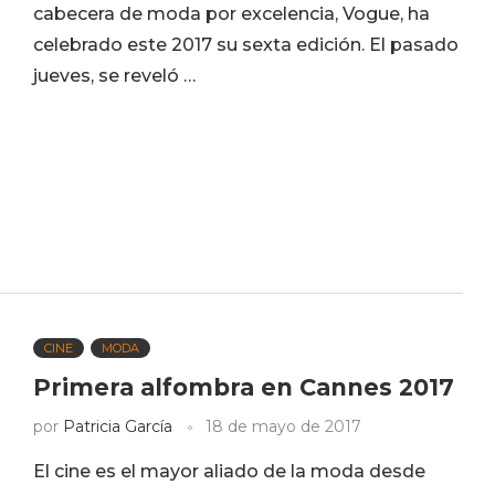
cabecera de moda por excelencia, Vogue, ha
celebrado este 2017 su sexta edición. El pasado
jueves, se reveló …
CINE
MODA
Primera alfombra en Cannes 2017
por
Patricia García
18 de mayo de 2017
El cine es el mayor aliado de la moda desde