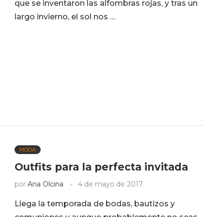
que se inventaron las alfombras rojas, y tras un
largo invierno, el sol nos …
MODA
Outfits para la perfecta invitada
por
Ana Olcina
4 de mayo de 2017
Llega la temporada de bodas, bautizos y