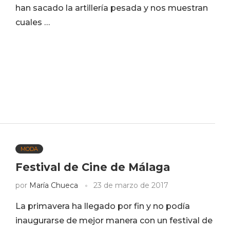
han sacado la artillería pesada y nos muestran
cuales …
MODA
Festival de Cine de Málaga
por
María Chueca
23 de marzo de 2017
La primavera ha llegado por fin y no podía
inaugurarse de mejor manera con un festival de