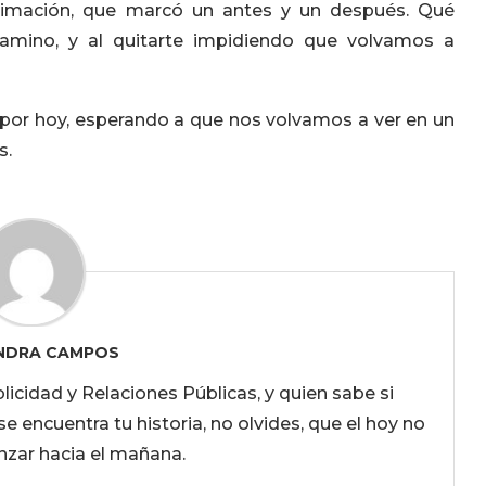
oximación, que marcó un antes y un después. Qué
camino, y al quitarte impidiendo que volvamos a
por hoy, esperando a que nos volvamos a ver en un
s.
NDRA CAMPOS
licidad y Relaciones Públicas, y quien sabe si
se encuentra tu historia, no olvides, que el hoy no
nzar hacia el mañana.