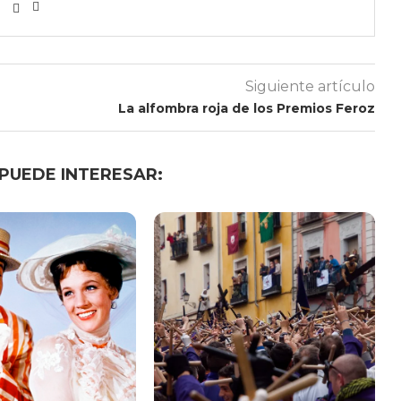
Siguiente artículo
La alfombra roja de los Premios Feroz
 PUEDE INTERESAR: