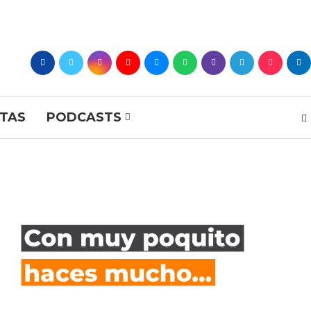
STAS
PODCASTS