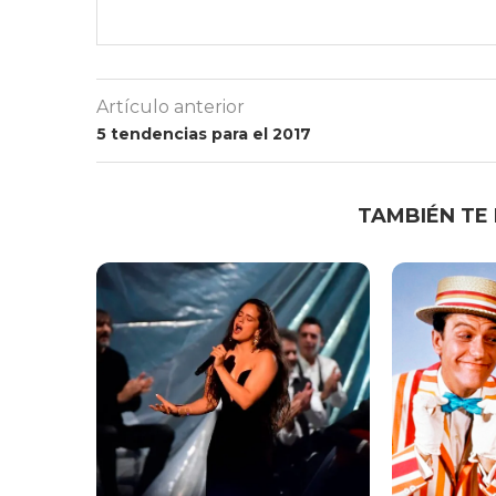
Artículo anterior
5 tendencias para el 2017
TAMBIÉN TE