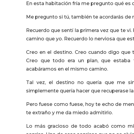
En esta habitación fría me pregunto qué es de
Me pregunto si tú, también te acordarás de 
Recuerdo que sentí la primera vez que te vi
camino que yo. Recuerdo lo nerviosa que es
Creo en el destino. Creo cuando digo que 
Creo que todo era un plan, que estaba
acabáramos en el mismo camino.
Tal vez, el destino no quería que me sin
simplemente quería hacer que recuperase la
Pero fuese como fuese, hoy te echo de meno
te extraño y me da miedo admitirlo.
Lo más gracioso de todo acabó como mi