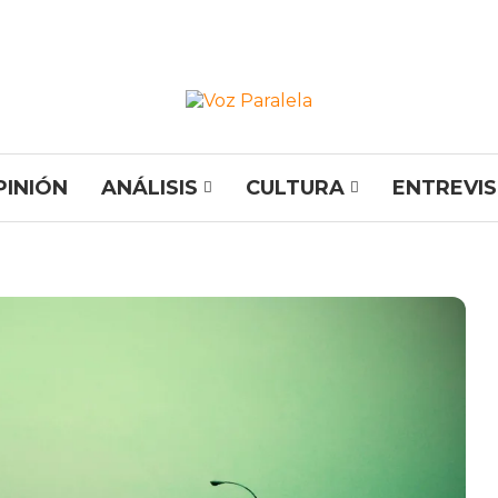
PINIÓN
ANÁLISIS
CULTURA
ENTREVI