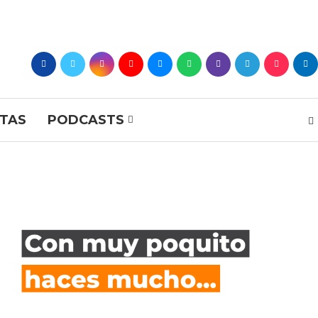
STAS
PODCASTS