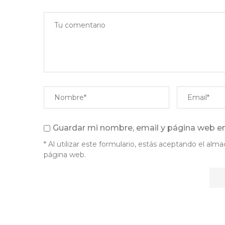
Guardar mi nombre, email y página web en
* Al utilizar este formulario, estás aceptando el a
página web.