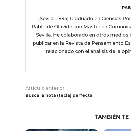
PAB
(Sevilla, 1993) Graduado en Ciencias Pol
Pablo de Olavide con Máster en Comunicaci
Sevilla. He colaborado en otros medios 
publicar en la Revista de Pensamiento Es
relacionado con el análisis de la opi
Artículo anterior
Busca la nota (tecla) perfecta
TAMBIÉN TE