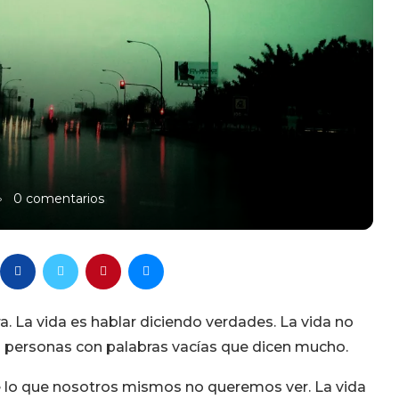
0 comentarios
a. La vida es hablar diciendo verdades. La vida no
las personas con palabras vacías que dicen mucho.
e lo que nosotros mismos no queremos ver. La vida