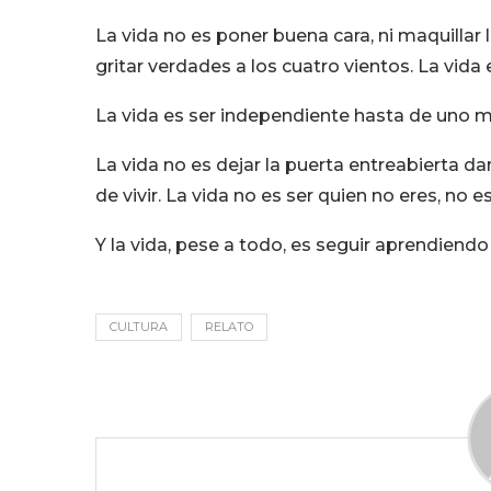
La vida no es poner buena cara, ni maquillar
gritar verdades a los cuatro vientos. La vida 
La vida es ser independiente hasta de uno 
La vida no es dejar la puerta entreabierta d
de vivir. La vida no es ser quien no eres, no e
Y la vida, pese a todo, es seguir aprendiend
CULTURA
RELATO