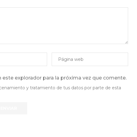
 este explorador para la próxima vez que comente.
lmacenamiento y tratamiento de tus datos por parte de esta