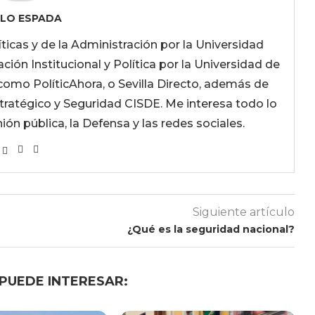
LO ESPADA
íticas y de la Administración por la Universidad
ón Institucional y Política por la Universidad de
como PolíticAhora, o Sevilla Directo, además de
tratégico y Seguridad CISDE. Me interesa todo lo
nión pública, la Defensa y las redes sociales.
Siguiente artículo
¿Qué es la seguridad nacional?
 PUEDE INTERESAR: