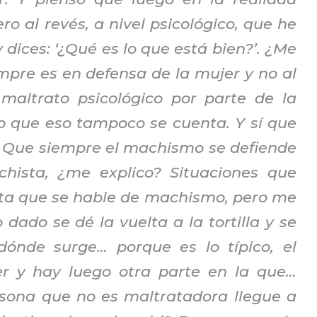
 al revés, a nivel psicológico, que he
 dices: ‘¿Qué es lo que está bien?’. ¿Me
mpre es en defensa de la mujer y no al
maltrato psicológico por parte de la
o que eso tampoco se cuenta. Y sí que
. Que siempre el machismo se defiende
hista, ¿me explico? Situaciones que
ta que se hable de machismo, pero me
ado se dé la vuelta a la tortilla y se
dónde surge… porque es lo típico, el
 y hay luego otra parte en la que…
sona que no es maltratadora llegue a