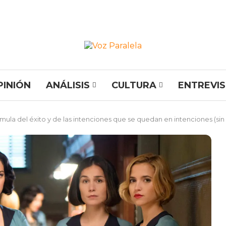
PINIÓN
ANÁLISIS
CULTURA
ENTREVI
rmula del éxito y de las intenciones que se quedan en intenciones (sin 