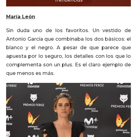
María León
Sin duda uno de los favoritos. Un vestido de
Antonio García que combinaba los dos básicos: el
blanco y el negro. A pesar de que parece que
apuesta por lo seguro, los detalles con los que lo
complementa son un plus. Es el claro ejemplo de
que menos es más.