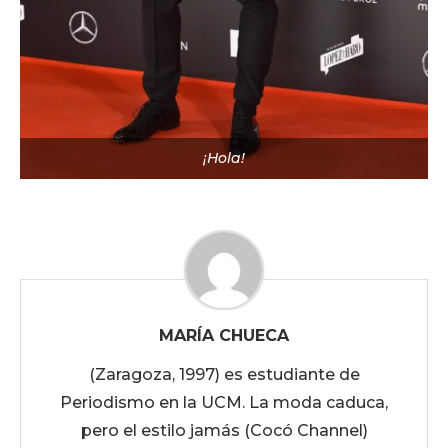
¡Hola!
MARÍA CHUECA
(Zaragoza, 1997) es estudiante de
Periodismo en la UCM. La moda caduca,
pero el estilo jamás (Cocó Channel)