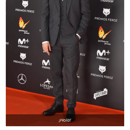
¡Hola!