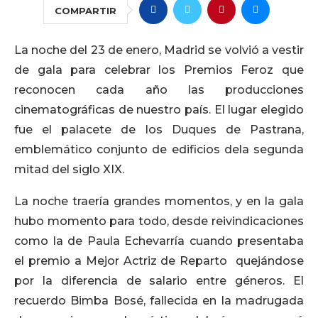
COMPARTIR
La noche del 23 de enero, Madrid se volvió a vestir
de gala para celebrar los Premios Feroz que
reconocen cada año las producciones
cinematográficas de nuestro país. El lugar elegido
fue el palacete de los Duques de Pastrana,
emblemático conjunto de edificios dela segunda
mitad del siglo XIX.
La noche traería grandes momentos, y en la gala
hubo momento para todo, desde reivindicaciones
como la de Paula Echevarría cuando presentaba
el premio a Mejor Actriz de Reparto quejándose
por la diferencia de salario entre géneros. El
recuerdo Bimba Bosé, fallecida en la madrugada