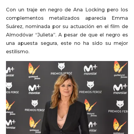
Con un traje en negro de Ana Locking pero los
complementos metalizados aparecía Emma
Suárez, nominada por su actuación en el film de
Almodóvar “Julieta”. A pesar de que el negro es
una apuesta segura, este no ha sido su mejor
estilismo.