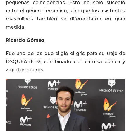
pequeñas coincidencias. Esto no solo sucedió
entre el género femenino, sino que los asistentes
masculinos también se diferenciaron en gran
medida.
Ricardo Gómez
Fue uno de los que eligió el gris para su traje de
DSQUEARED2, combinado con camisa blanca y
zapatos negros.