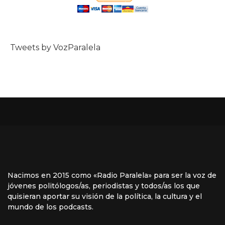
Tweets by VozParalela
Nacimos en 2015 como «Radio Paralela» para ser la voz de
jóvenes politólogos/as, periodistas y todos/as los que
quisieran aportar su visión de la política, la cultura y el
mundo de los podcasts.