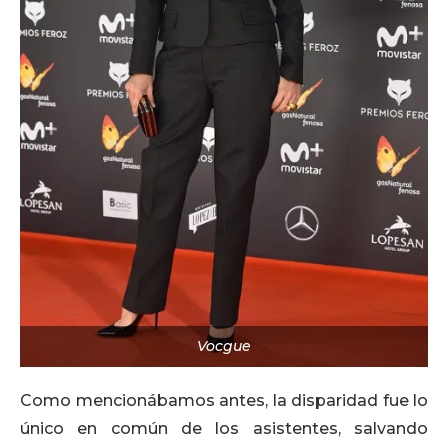
Vocgue
Como mencionábamos antes, la disparidad fue lo
único en común de los asistentes, salvando