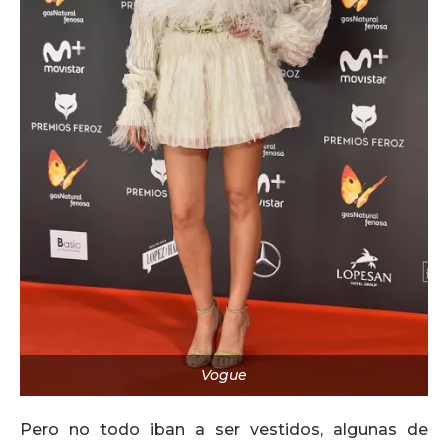
Vogue
Pero no todo iban a ser vestidos, algunas de