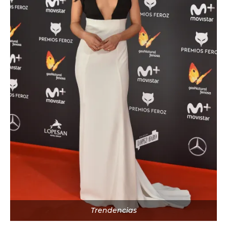
Trendencias