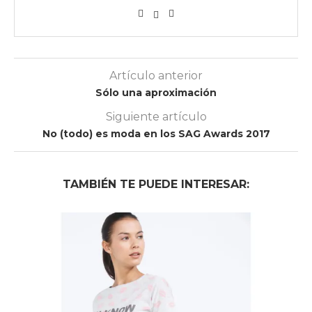
Artículo anterior
Sólo una aproximación
Siguiente artículo
No (todo) es moda en los SAG Awards 2017
TAMBIÉN TE PUEDE INTERESAR: