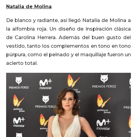
Natalia de Molina
De blanco y radiante, así llegó Natalia de Molina a
la alfombra roja. Un diseño de inspiración clásica
de Carolina Herrera. Además del buen gusto del
vestido, tanto los complementos en tono en tono
púrpura, como el peinado y el maquillaje fueron un
acierto total.