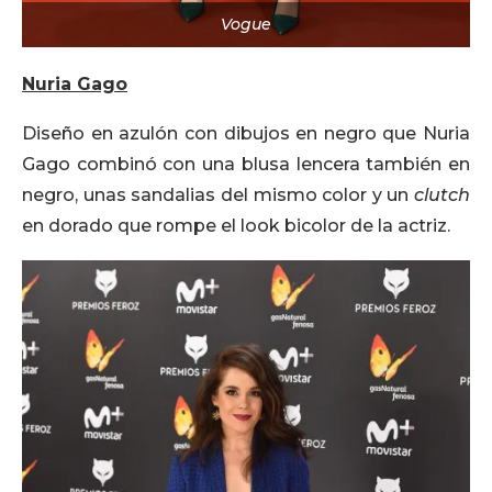
Vogue
Nuria Gago
Diseño en azulón con dibujos en negro que Nuria
Gago combinó con una blusa lencera también en
negro, unas sandalias del mismo color y un
clutch
en dorado que rompe el look bicolor de la actriz.