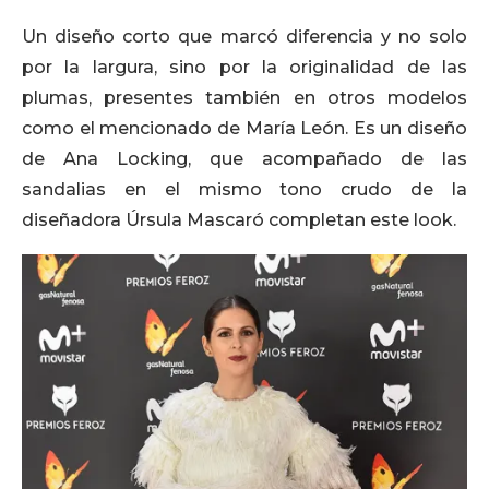
Un diseño corto que marcó diferencia y no solo
por la largura, sino por la originalidad de las
plumas, presentes también en otros modelos
como el mencionado de María León. Es un diseño
de Ana Locking, que acompañado de las
sandalias en el mismo tono crudo de la
diseñadora Úrsula Mascaró completan este look.