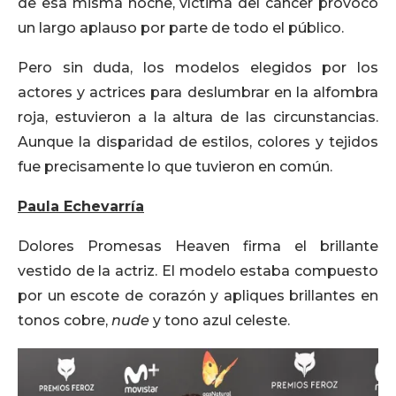
de esa misma noche, víctima del cáncer provocó
un largo aplauso por parte de todo el público.
Pero sin duda, los modelos elegidos por los
actores y actrices para deslumbrar en la alfombra
roja, estuvieron a la altura de las circunstancias.
Aunque la disparidad de estilos, colores y tejidos
fue precisamente lo que tuvieron en común.
Paula Echevarría
Dolores Promesas Heaven firma el brillante
vestido de la actriz. El modelo estaba compuesto
por un escote de corazón y apliques brillantes en
tonos cobre,
nude
y tono azul celeste.