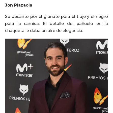
Jon Plazaola
Se decantó por el granate para el traje y el negro
para la camisa. El detalle del pañuelo en la
chaqueta le daba un aire de elegancia.