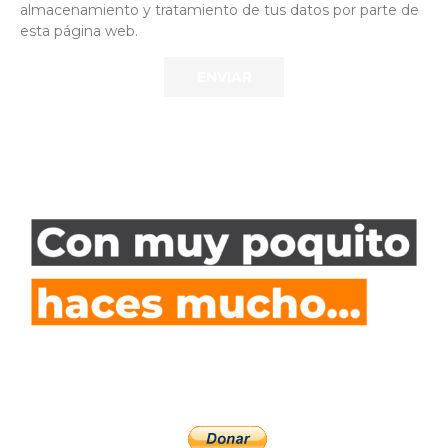
almacenamiento y tratamiento de tus datos por parte de
esta página web.