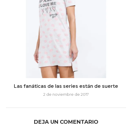
Las fanáticas de las series están de suerte
2 de noviembre de 2017
DEJA UN COMENTARIO