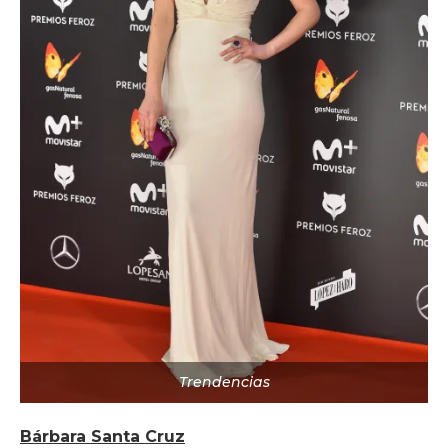
Trendencias
Bárbara Santa Cruz