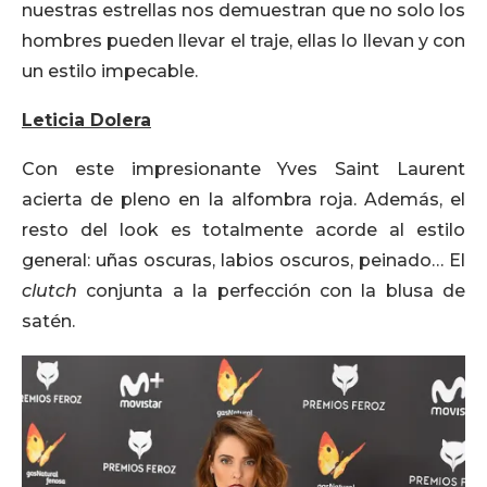
nuestras estrellas nos demuestran que no solo los
hombres pueden llevar el traje, ellas lo llevan y con
un estilo impecable.
Leticia Dolera
Con este impresionante Yves Saint Laurent
acierta de pleno en la alfombra roja. Además, el
resto del look es totalmente acorde al estilo
general: uñas oscuras, labios oscuros, peinado… El
clutch
conjunta a la perfección con la blusa de
satén.