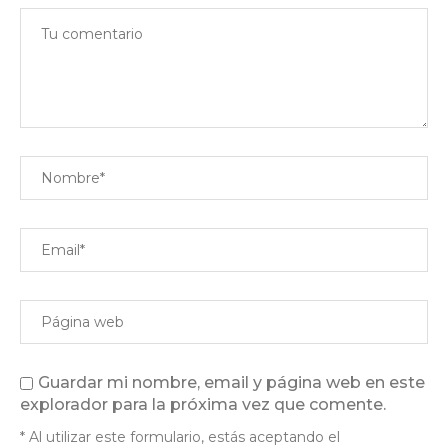
Guardar mi nombre, email y página web en este
explorador para la próxima vez que comente.
* Al utilizar este formulario, estás aceptando el