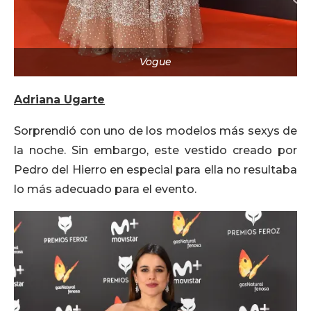
Vogue
Adriana Ugarte
Sorprendió con uno de los modelos más sexys de
la noche. Sin embargo, este vestido creado por
Pedro del Hierro en especial para ella no resultaba
lo más adecuado para el evento.