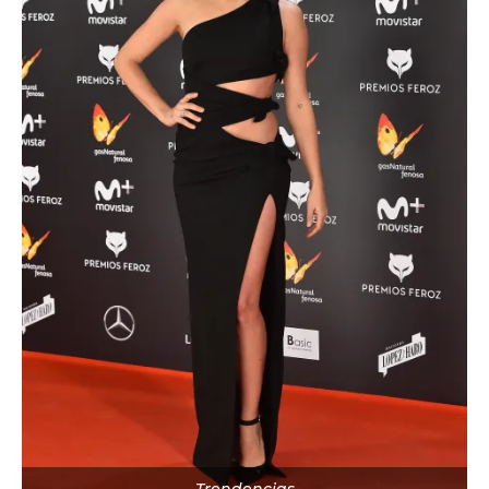
Trendencias