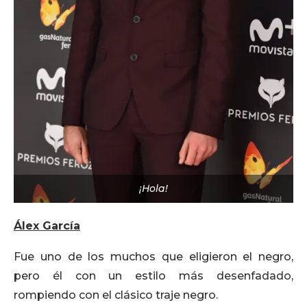
¡Hola!
Álex García
Fue uno de los muchos que eligieron el negro,
pero él con un estilo más desenfadado,
rompiendo con el clásico traje negro.