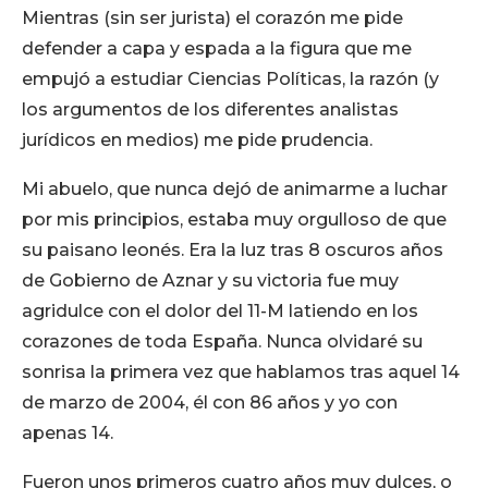
Mientras (sin ser jurista) el corazón me pide
defender a capa y espada a la figura que me
empujó a estudiar Ciencias Políticas, la razón (y
los argumentos de los diferentes analistas
jurídicos en medios) me pide prudencia.
Mi abuelo, que nunca dejó de animarme a luchar
por mis principios, estaba muy orgulloso de que
su paisano leonés. Era la luz tras 8 oscuros años
de Gobierno de Aznar y su victoria fue muy
agridulce con el dolor del 11-M latiendo en los
corazones de toda España. Nunca olvidaré su
sonrisa la primera vez que hablamos tras aquel 14
de marzo de 2004, él con 86 años y yo con
apenas 14.
Fueron unos primeros cuatro años muy dulces, o