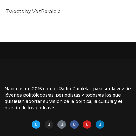
Tweets by VozParalela
Nacimos en 2015 como «Radio Paralela» para ser la voz de
jóvenes politólogos/as, periodistas y todos/as los que
quisieran aportar su visión de la política, la cultura y el
mundo de los podcasts.