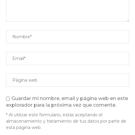
Guardar mi nombre, email y página web en este
explorador para la próxima vez que comente.
* Al utilizar este formulario, estás aceptando el
almacenamiento y tratamiento de tus datos por parte de
esta página web.