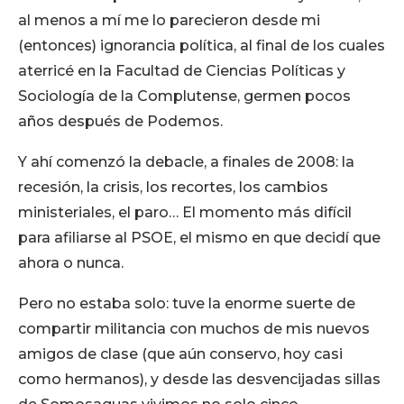
al menos a mí me lo parecieron desde mi
(entonces) ignorancia política, al final de los cuales
aterricé en la Facultad de Ciencias Políticas y
Sociología de la Complutense, germen pocos
años después de Podemos.
Y ahí comenzó la debacle, a finales de 2008: la
recesión, la crisis, los recortes, los cambios
ministeriales, el paro… El momento más difícil
para afiliarse al PSOE, el mismo en que decidí que
ahora o nunca.
Pero no estaba solo: tuve la enorme suerte de
compartir militancia con muchos de mis nuevos
amigos de clase (que aún conservo, hoy casi
como hermanos), y desde las desvencijadas sillas