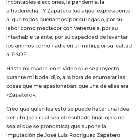
incontables elecciones, la pandemia, la
ultraderecha… Y Zapatero fue aquel expresidente
al que todos queríamos: por su legado, por su
labor como mediador con Venezuela, por su
intachable talante, por su capacidad de levantar
los ánimos como nadie en un mitin, por su lealtad
al PSOE…
Hasta mi madre, en el vídeo que se proyectó
durante mi boda, dijo, a la hora de enumerar las
cosas que me apasionaban, que una de ellas era
«Zapatero».
Creo que quien lea esto se puede hacer una idea
del luto (sea cual sea el resultado final, ojalá no
sea el que se pronostica) que supone la
imputación de José Luís Rodríguez Zapatero.