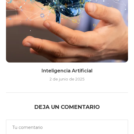
Inteligencia Artificial
2 de junio de 2025
DEJA UN COMENTARIO