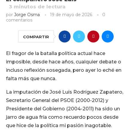
3
minutos de lectura
por
Jorge Osma
19 de mayo de 2026
0
comentarios
COMPARTIR
El fragor de la batalla política actual hace
imposible, desde hace años, cualquier debate o
incluso reflexión sosegada, pero ayer lo eché en
falta más que nunca.
La imputación de José Luís Rodríguez Zapatero,
Secretario General del PSOE (2000-2012) y
Presidente del Gobierno (2004-2011) ha sido un
jarro de agua fría como recuerdo pocos desde
que hice de la política mi pasión inagotable.