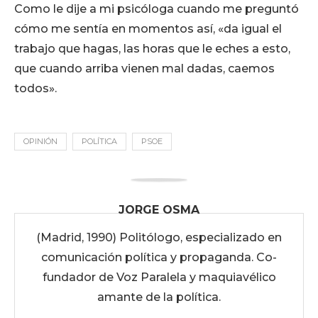
Como le dije a mi psicóloga cuando me preguntó
cómo me sentía en momentos así, «da igual el
trabajo que hagas, las horas que le eches a esto,
que cuando arriba vienen mal dadas, caemos
todos».
OPINIÓN
POLÍTICA
PSOE
JORGE OSMA
(Madrid, 1990) Politólogo, especializado en
comunicación política y propaganda. Co-
fundador de Voz Paralela y maquiavélico
amante de la política.