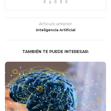
Artículo anterior
Inteligencia Artificial
TAMBIÉN TE PUEDE INTERESAR: