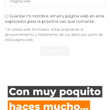
Guardar mi nombre, email y página web en este
explorador para la próxima vez que comente.
* Al utilizar este formulario, estás aceptando el
almacenamiento y tratamiento de tus datos por parte de
esta página web.