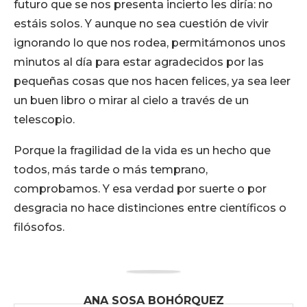
futuro que se nos presenta incierto les diría: no
estáis solos. Y aunque no sea cuestión de vivir
ignorando lo que nos rodea, permitámonos unos
minutos al día para estar agradecidos por las
pequeñas cosas que nos hacen felices, ya sea leer
un buen libro o mirar al cielo a través de un
telescopio.
Porque la fragilidad de la vida es un hecho que
todos, más tarde o más temprano,
comprobamos. Y esa verdad por suerte o por
desgracia no hace distinciones entre científicos o
filósofos.
ANA SOSA BOHÓRQUEZ