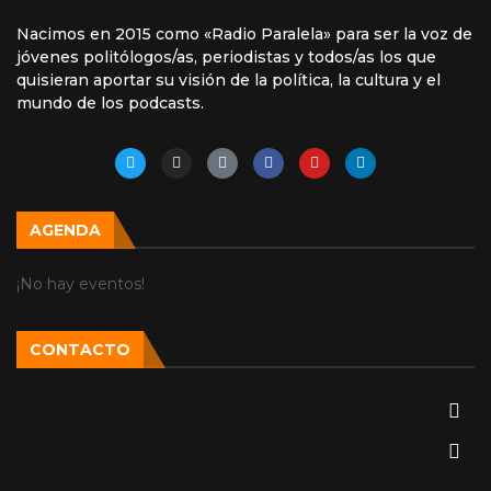
Nacimos en 2015 como «Radio Paralela» para ser la voz de
jóvenes politólogos/as, periodistas y todos/as los que
quisieran aportar su visión de la política, la cultura y el
mundo de los podcasts.
AGENDA
¡No hay eventos!
CONTACTO