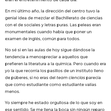
En mi último año, la dirección del centro tuvo la
genial idea de mezclar el Bachillerato de ciencias
con el de sociales y letras puras. Las peleas eran
monumentales cuando había que poner un
examen de inglés, común para todos.
No sé si en las aulas de hoy sigue dándose la
tendencia a menospreciar a aquellos que
prefieren la literatura a la química. Pero cuando era
yo la que recorría los pasillos de un instituto lleno
de púberes, si no eras del
team ciencias
parecía
que como estudiante como estudiante valías
menos.
Yo siempre he estado orgullosa de lo que soy en
ese sentido. Se me llena la boca sin ningún reparo