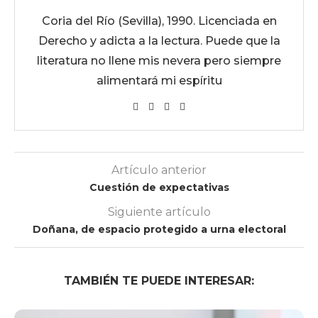
Coria del Río (Sevilla), 1990. Licenciada en
Derecho y adicta a la lectura. Puede que la
literatura no llene mis nevera pero siempre
alimentará mi espíritu
Artículo anterior
Cuestión de expectativas
Siguiente artículo
Doñana, de espacio protegido a urna electoral
TAMBIÉN TE PUEDE INTERESAR: