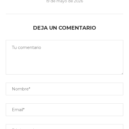
19 de mayo de 2026
DEJA UN COMENTARIO