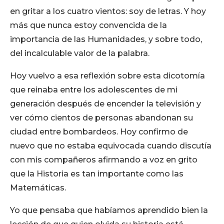
en gritar a los cuatro vientos: soy de letras. Y hoy
más que nunca estoy convencida de la
importancia de las Humanidades, y sobre todo,
del incalculable valor de la palabra.
Hoy vuelvo a esa reflexión sobre esta dicotomía
que reinaba entre los adolescentes de mi
generación después de encender la televisión y
ver cómo cientos de personas abandonan su
ciudad entre bombardeos. Hoy confirmo de
nuevo que no estaba equivocada cuando discutía
con mis compañeros afirmando a voz en grito
que la Historia es tan importante como las
Matemáticas.
Yo que pensaba que habíamos aprendido bien la