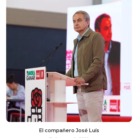
El compañero José Luís