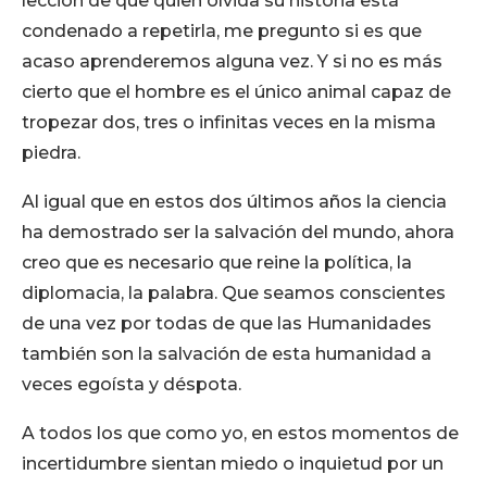
lección de que quien olvida su historia está
condenado a repetirla, me pregunto si es que
acaso aprenderemos alguna vez. Y si no es más
cierto que el hombre es el único animal capaz de
tropezar dos, tres o infinitas veces en la misma
piedra.
Al igual que en estos dos últimos años la ciencia
ha demostrado ser la salvación del mundo, ahora
creo que es necesario que reine la política, la
diplomacia, la palabra. Que seamos conscientes
de una vez por todas de que las Humanidades
también son la salvación de esta humanidad a
veces egoísta y déspota.
A todos los que como yo, en estos momentos de
incertidumbre sientan miedo o inquietud por un