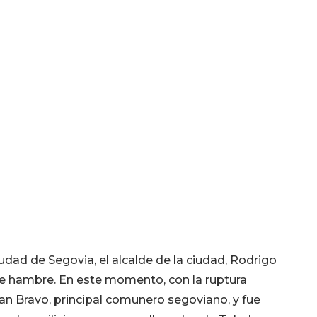
iudad de Segovia, el alcalde de la ciudad, Rodrigo
 de hambre. En este momento, con la ruptura
Juan Bravo, principal comunero segoviano, y fue