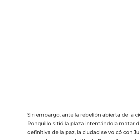
Sin embargo, ante la rebelión abierta de la c
Ronquillo sitió la plaza intentándola matar
definitiva de la paz, la ciudad se volcó con 