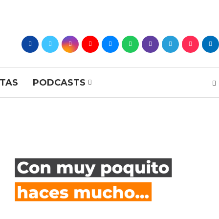
STAS
PODCASTS