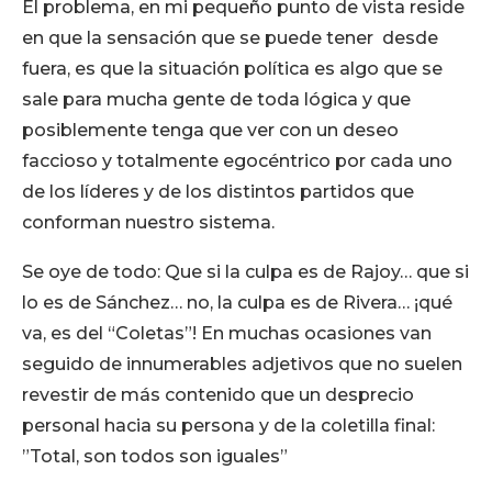
El problema, en mi pequeño punto de vista reside
en que la sensación que se puede tener desde
fuera, es que la situación política es algo que se
sale para mucha gente de toda lógica y que
posiblemente tenga que ver con un deseo
faccioso y totalmente egocéntrico por cada uno
de los líderes y de los distintos partidos que
conforman nuestro sistema.
Se oye de todo: Que si la culpa es de Rajoy… que si
lo es de Sánchez… no, la culpa es de Rivera… ¡qué
va, es del “Coletas”! En muchas ocasiones van
seguido de innumerables adjetivos que no suelen
revestir de más contenido que un desprecio
personal hacia su persona y de la coletilla final:
”Total, son todos son iguales”