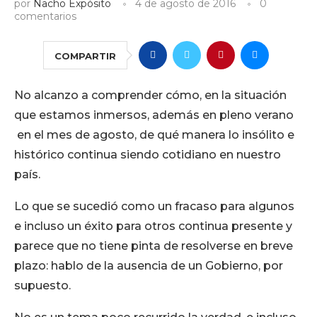
por
Nacho Expósito
4 de agosto de 2016
0
comentarios
COMPARTIR
No alcanzo a comprender cómo, en la situación
que estamos inmersos, además en pleno verano
en el mes de agosto, de qué manera lo insólito e
histórico continua siendo cotidiano en nuestro
país.
Lo que se sucedió como un fracaso para algunos
e incluso un éxito para otros continua presente y
parece que no tiene pinta de resolverse en breve
plazo: hablo de la ausencia de un Gobierno, por
supuesto.