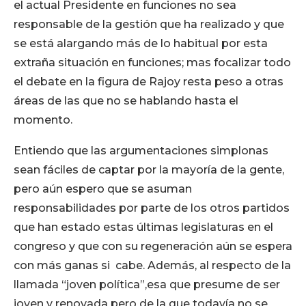
el actual Presidente en funciones no sea
responsable de la gestión que ha realizado y que
se está alargando más de lo habitual por esta
extraña situación en funciones; mas focalizar todo
el debate en la figura de Rajoy resta peso a otras
áreas de las que no se hablando hasta el
momento.
Entiendo que las argumentaciones simplonas
sean fáciles de captar por la mayoría de la gente,
pero aún espero que se asuman
responsabilidades por parte de los otros partidos
que han estado estas últimas legislaturas en el
congreso y que con su regeneración aún se espera
con más ganas si cabe. Además, al respecto de la
llamada “joven política”,esa que presume de ser
joven y renovada pero de la que todavía no se