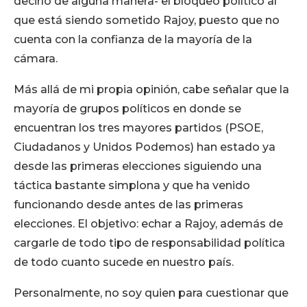
decirlo de alguna manera- el bloqueo político al
que está siendo sometido Rajoy, puesto que no
cuenta con la confianza de la mayoría de la
cámara.
Más allá de mi propia opinión, cabe señalar que la
mayoría de grupos políticos en donde se
encuentran los tres mayores partidos (PSOE,
Ciudadanos y Unidos Podemos) han estado ya
desde las primeras elecciones siguiendo una
táctica bastante simplona y que ha venido
funcionando desde antes de las primeras
elecciones. El objetivo: echar a Rajoy, además de
cargarle de todo tipo de responsabilidad política
de todo cuanto sucede en nuestro país.
Personalmente, no soy quien para cuestionar que