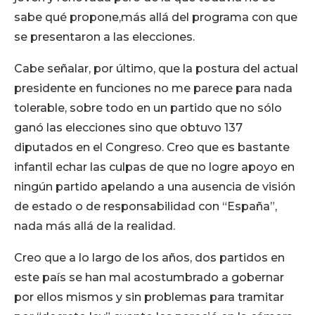
sabe qué propone,más allá del programa con que
se presentaron a las elecciones.
Cabe señalar, por último, que la postura del actual
presidente en funciones no me parece para nada
tolerable, sobre todo en un partido que no sólo
ganó las elecciones sino que obtuvo 137
diputados en el Congreso. Creo que es bastante
infantil echar las culpas de que no logre apoyo en
ningún partido apelando a una ausencia de visión
de estado o de responsabilidad con “España”,
nada más allá de la realidad.
Creo que a lo largo de los años, dos partidos en
este país se han mal acostumbrado a gobernar
por ellos mismos y sin problemas para tramitar