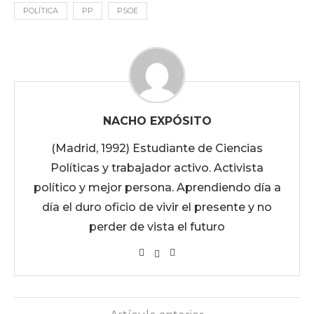
POLÍTICA
PP
PSOE
NACHO EXPÓSITO
(Madrid, 1992) Estudiante de Ciencias
Políticas y trabajador activo. Activista
político y mejor persona. Aprendiendo día a
día el duro oficio de vivir el presente y no
perder de vista el futuro