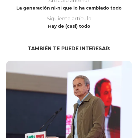
Artículo anterior
La generación ni-ni que lo ha cambiado todo
Siguiente artículo
Hay de (casi) todo
TAMBIÉN TE PUEDE INTERESAR: