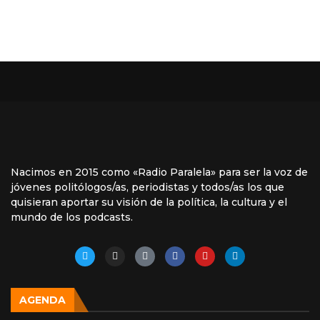
Nacimos en 2015 como «Radio Paralela» para ser la voz de
jóvenes politólogos/as, periodistas y todos/as los que
quisieran aportar su visión de la política, la cultura y el
mundo de los podcasts.
AGENDA