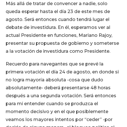
Más allá de tratar de convencer a nadie, solo
queda esperar hasta el día 23 de este mes de
agosto. Será entonces cuando tendrá lugar el
debate de investidura. En él, esperamos ver al
actual Presidente en funciones, Mariano Rajoy,
presentar su propuesta de gobierno y someterse
a la votación de investidura como Presidente.
Recuerdo para navegantes que se prevé la
primera votación el día 24 de agosto, en donde si
no logra mayoría absoluta -cosa que dudo
absolutamente- deberá presentarse 48 horas
después a una segunda votación. Será entonces
para mí entender cuando se produzca el
momento decisivo y en el que posiblemente
veamos los mayores intentos por “ceder” -por