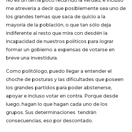
No es un tema poco recurrido la verdad, e incluso
me atrevería a decir que posiblemente sea uno de
los grandes temas que saca de quicio a la
mayoría de la población, o que tan sólo deja
indiferente al resto que mira con desdén la
incapacidad de nuestros políticos para lograr
formar un gobierno a expensas de votarse en
breve una investidura.
Como politólogo, puedo llegar a entender el
choche de posturas y las dificultades que poseen
los grandes partidos para poder abstenerse,
apoyar e incluso votar en contra. Porque desde
luego, hagan lo que hagan cada uno de los
grupos. Sus determinaciones tendrán
consecuencias, eso por descontado.