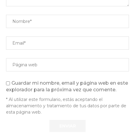
Guardar mi nombre, email y página web en este
explorador para la próxima vez que comente.
* Al utilizar este formulario, estás aceptando el
almacenamiento y tratamiento de tus datos por parte de
esta página web.