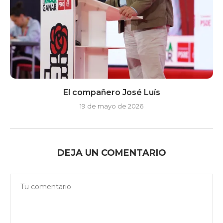
El compañero José Luís
19 de mayo de 2026
DEJA UN COMENTARIO