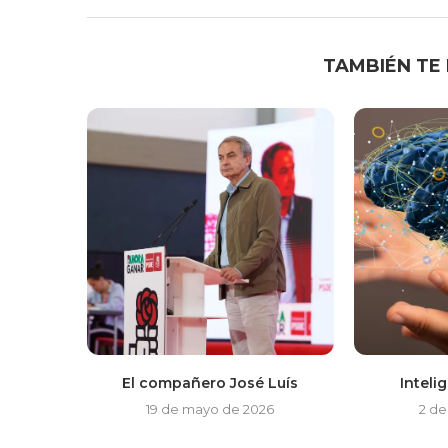
TAMBIÉN TE
El compañero José Luís
Intelig
19 de mayo de 2026
2 de