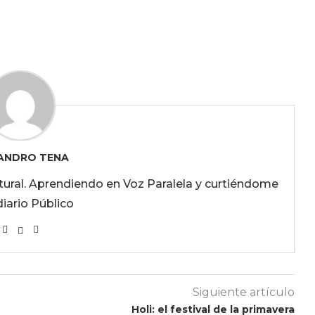
ANDRO TENA
ultural. Aprendiendo en Voz Paralela y curtiéndome
diario Público
Siguiente artículo
Holi: el festival de la primavera