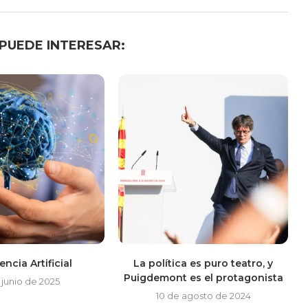
 PUEDE INTERESAR:
encia Artificial
La política es puro teatro, y
Puigdemont es el protagonista
 junio de 2025
10 de agosto de 2024