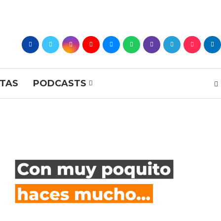
STAS
PODCASTS