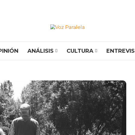
PINIÓN
ANÁLISIS
CULTURA
ENTREVI