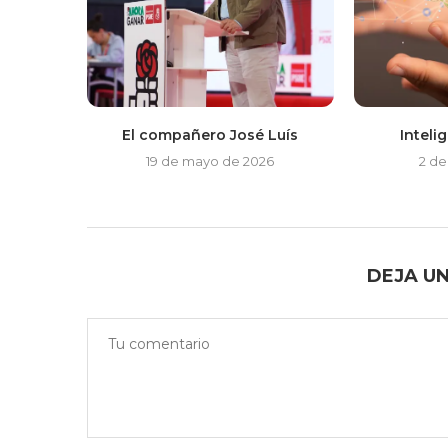
El compañero José Luís
Intelig
19 de mayo de 2026
2 de
DEJA U