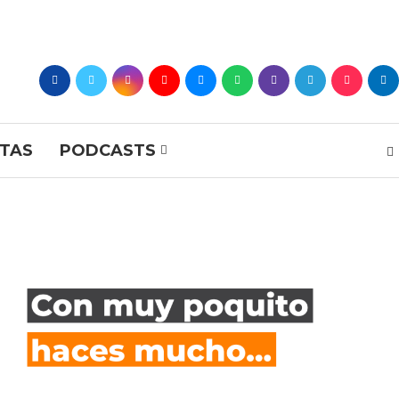
STAS
PODCASTS