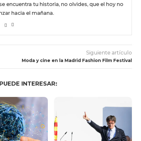
se encuentra tu historia, no olvides, que el hoy no
nzar hacia el mañana.
Siguiente artículo
Moda y cine en la Madrid Fashion Film Festival
 PUEDE INTERESAR: