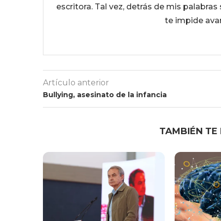
escritora. Tal vez, detrás de mis palabras 
te impide ava
Artículo anterior
Bullying, asesinato de la infancia
TAMBIÉN TE