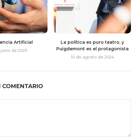
encia Artificial
La política es puro teatro, y
Puigdemont es el protagonista
 junio de 2025
10 de agosto de 2024
N COMENTARIO