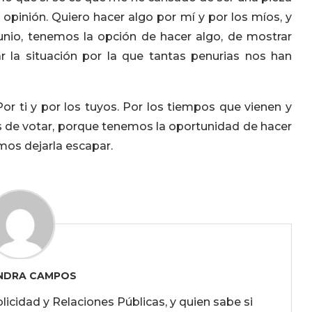
opinión. Quiero hacer algo por mí y por los míos, y
nio, tenemos la opción de hacer algo, de mostrar
 la situación por la que tantas penurias nos han
Por ti y por los tuyos. Por los tiempos que vienen y
es de votar, porque tenemos la oportunidad de hacer
mos dejarla escapar.
NDRA CAMPOS
licidad y Relaciones Públicas, y quien sabe si