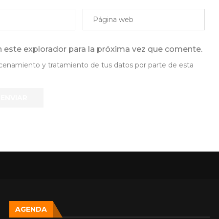
 este explorador para la próxima vez que comente.
lmacenamiento y tratamiento de tus datos por parte de esta
AGENDA