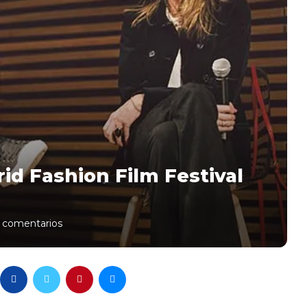
id Fashion Film Festival
 comentarios