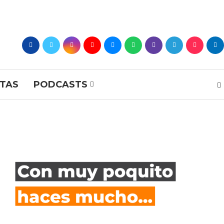
STAS
PODCASTS