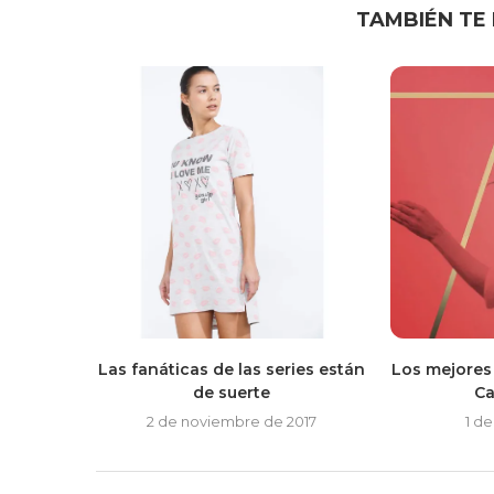
TAMBIÉN TE
Las fanáticas de las series están
Los mejores 
de suerte
Ca
2 de noviembre de 2017
1 de