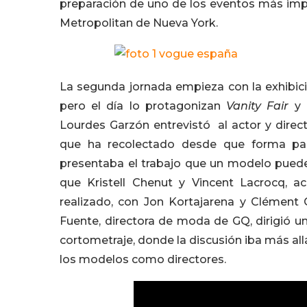
preparación de uno de los eventos más imp
Metropolitan de Nueva York.
La segunda jornada empieza con la exhibici
pero el día lo protagonizan
Vanity Fair
y 
Lourdes Garzón entrevistó al actor y direc
que ha recolectado desde que forma par
presentaba el trabajo que un modelo puede 
que Kristell Chenut y Vincent Lacrocq, 
realizado, con Jon Kortajarena y Clément
Fuente, directora de moda de GQ, dirigió 
cortometraje, donde la discusión iba más all
los modelos como directores.