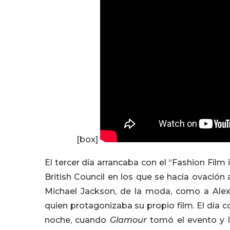
[box]
El tercer día arrancaba con el “Fashion Film
British Council en los que se hacía ovación
Michael Jackson, de la moda, como a Al
quien protagonizaba su propio film. El día 
noche, cuando
Glamour
tomó el evento y 