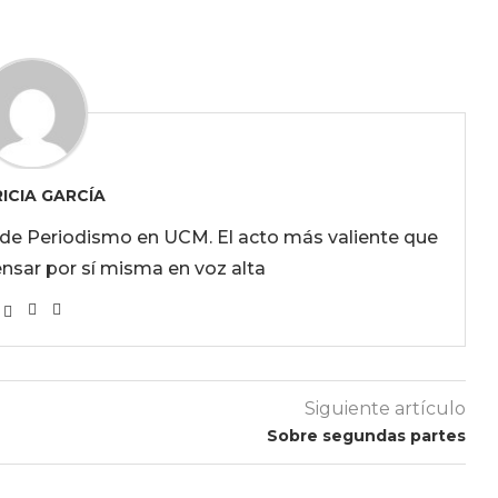
ICIA GARCÍA
o de Periodismo en UCM. El acto más valiente que
nsar por sí misma en voz alta
Siguiente artículo
Sobre segundas partes