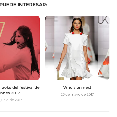
 PUEDE INTERESAR:
looks del festival de
Who’s on next
nnes 2017
25 de mayo de 2017
 junio de 2017