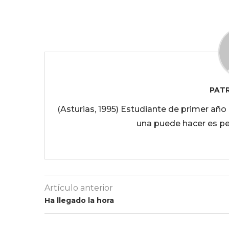
PATR
(Asturias, 1995) Estudiante de primer añ
una puede hacer es pe
Artículo anterior
Ha llegado la hora