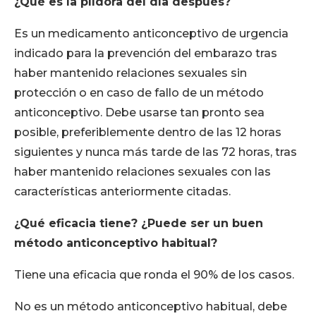
¿Qué es la píldora del día después?
Es un medicamento anticonceptivo de urgencia
indicado para la prevención del embarazo tras
haber mantenido relaciones sexuales sin
protección o en caso de fallo de un método
anticonceptivo. Debe usarse tan pronto sea
posible, preferiblemente dentro de las 12 horas
siguientes y nunca más tarde de las 72 horas, tras
haber mantenido relaciones sexuales con las
características anteriormente citadas.
¿Qué eficacia tiene? ¿Puede ser un buen
método anticonceptivo habitual?
Tiene una eficacia que ronda el 90% de los casos.
No es un método anticonceptivo habitual, debe