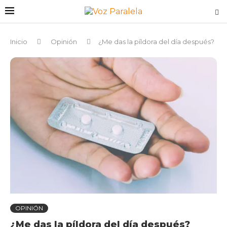
Inicio
Opinión
¿Me das la píldora del día después?
OPINIÓN
¿Me das la píldora del día después?