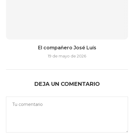
El compañero José Luís
19 de mayo de 2026
DEJA UN COMENTARIO