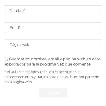
Guardar mi nombre, email y página web en este
explorador para la próxima vez que comente.
* Al utilizar este formulario, estás aceptando el
almacenamiento y tratamiento de tus datos por parte de
esta página web.