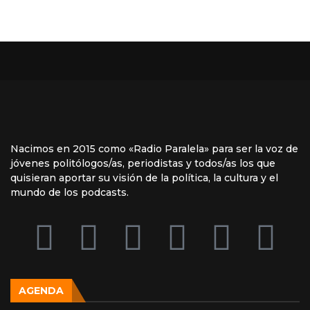
Nacimos en 2015 como «Radio Paralela» para ser la voz de
jóvenes politólogos/as, periodistas y todos/as los que
quisieran aportar su visión de la política, la cultura y el
mundo de los podcasts.
AGENDA