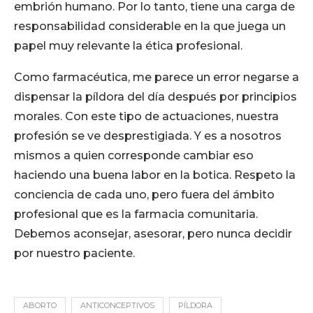
embrión humano. Por lo tanto, tiene una carga de
responsabilidad considerable en la que juega un
papel muy relevante la ética profesional.
Como farmacéutica, me parece un error negarse a
dispensar la píldora del día después por principios
morales. Con este tipo de actuaciones, nuestra
profesión se ve desprestigiada. Y es a nosotros
mismos a quien corresponde cambiar eso
haciendo una buena labor en la botica. Respeto la
conciencia de cada uno, pero fuera del ámbito
profesional que es la farmacia comunitaria.
Debemos aconsejar, asesorar, pero nunca decidir
por nuestro paciente.
ABORTO
ANTICONCEPTIVOS
PÍLDORA