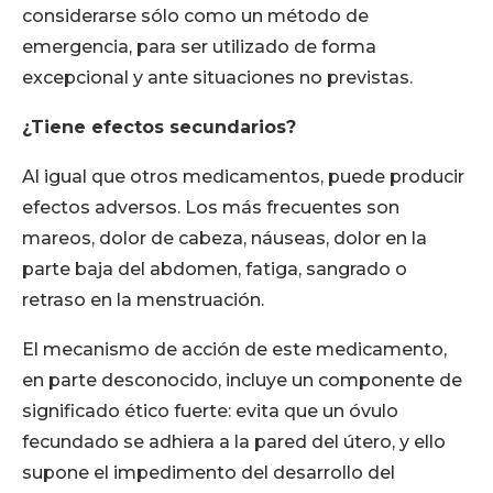
considerarse sólo como un método de
emergencia, para ser utilizado de forma
excepcional y ante situaciones no previstas.
¿Tiene efectos secundarios?
Al igual que otros medicamentos, puede producir
efectos adversos. Los más frecuentes son
mareos, dolor de cabeza, náuseas, dolor en la
parte baja del abdomen, fatiga, sangrado o
retraso en la menstruación.
El mecanismo de acción de este medicamento,
en parte desconocido, incluye un componente de
significado ético fuerte: evita que un óvulo
fecundado se adhiera a la pared del útero, y ello
supone el impedimento del desarrollo del