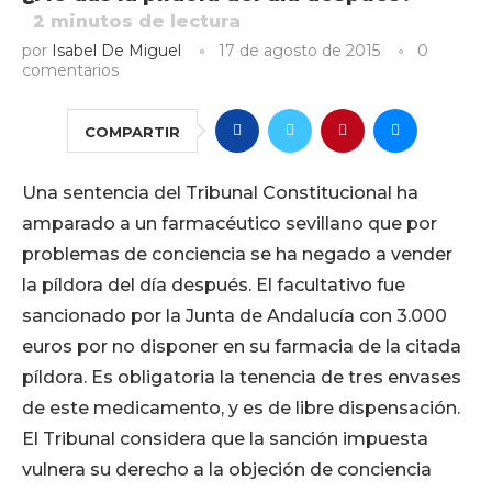
2
minutos de lectura
por
Isabel De Miguel
17 de agosto de 2015
0
comentarios
COMPARTIR
Una sentencia del Tribunal Constitucional ha
amparado a un farmacéutico sevillano que por
problemas de conciencia se ha negado a vender
la píldora del día después. El facultativo fue
sancionado por la Junta de Andalucía con 3.000
euros por no disponer en su farmacia de la citada
píldora. Es obligatoria la tenencia de tres envases
de este medicamento, y es de libre dispensación.
El Tribunal considera que la sanción impuesta
vulnera su derecho a la objeción de conciencia