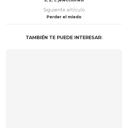
Siguiente artículo
Perder el miedo
TAMBIÉN TE PUEDE INTERESAR: