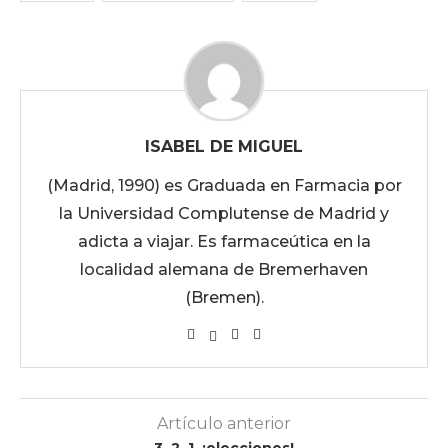
ISABEL DE MIGUEL
(Madrid, 1990) es Graduada en Farmacia por
la Universidad Complutense de Madrid y
adicta a viajar. Es farmaceútica en la
localidad alemana de Bremerhaven
(Bremen).
Artículo anterior
3, 2, 1, ¡elecciones!