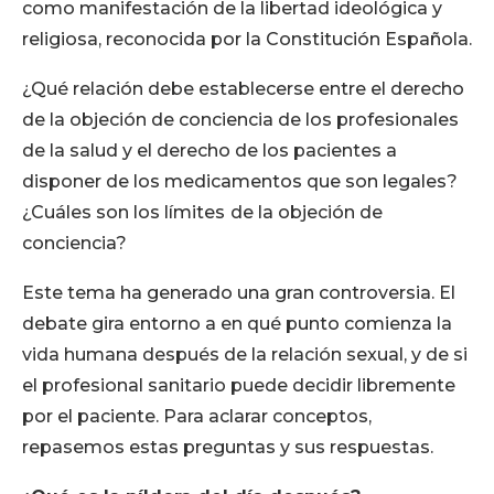
como manifestación de la libertad ideológica y
religiosa, reconocida por la Constitución Española.
¿Qué relación debe establecerse entre el derecho
de la objeción de conciencia de los profesionales
de la salud y el derecho de los pacientes a
disponer de los medicamentos que son legales?
¿Cuáles son los límites
de la objeción de
conciencia?
Este tema ha generado una gran controversia. El
debate gira entorno a en qué punto comienza la
vida humana después de la relación sexual, y de si
el profesional sanitario puede decidir libremente
por el paciente. Para aclarar conceptos,
repasemos estas preguntas y sus respuestas.