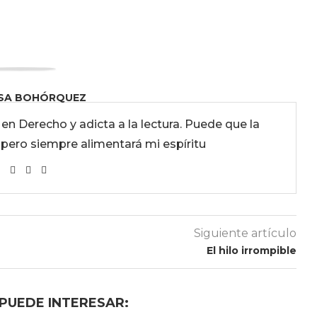
SA BOHÓRQUEZ
a en Derecho y adicta a la lectura. Puede que la
a pero siempre alimentará mi espíritu
Siguiente artículo
El hilo irrompible
 PUEDE INTERESAR: