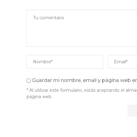
Guardar mi nombre, email y página web en
* Al utilizar este formulario, estás aceptando el a
página web.