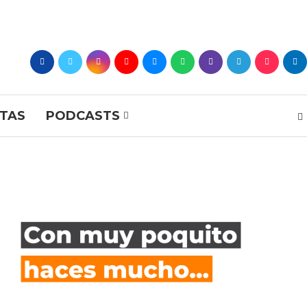
STAS
PODCASTS