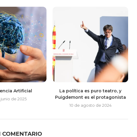
encia Artificial
La política es puro teatro, y
Puigdemont es el protagonista
 junio de 2025
10 de agosto de 2024
N COMENTARIO