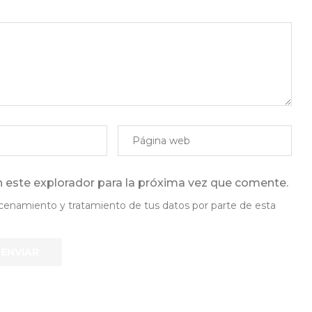
 este explorador para la próxima vez que comente.
lmacenamiento y tratamiento de tus datos por parte de esta