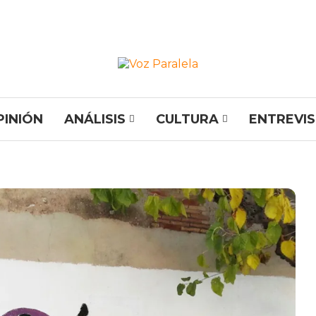
PINIÓN
ANÁLISIS
CULTURA
ENTREVI