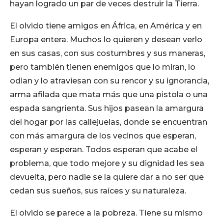
hayan logrado un par de veces destruir la Tierra.
El olvido tiene amigos en África, en América y en
Europa entera. Muchos lo quieren y desean verlo
en sus casas, con sus costumbres y sus maneras,
pero también tienen enemigos que lo miran, lo
odian y lo atraviesan con su rencor y su ignorancia,
arma afilada que mata más que una pistola o una
espada sangrienta. Sus hijos pasean la amargura
del hogar por las callejuelas, donde se encuentran
con más amargura de los vecinos que esperan,
esperan y esperan. Todos esperan que acabe el
problema, que todo mejore y su dignidad les sea
devuelta, pero nadie se la quiere dar a no ser que
cedan sus sueños, sus raíces y su naturaleza.
El olvido se parece a la pobreza. Tiene su mismo