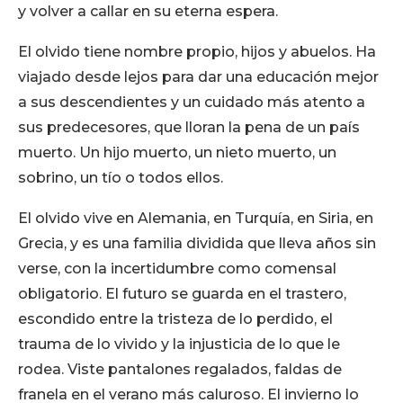
y volver a callar en su eterna espera.
El olvido tiene nombre propio, hijos y abuelos. Ha
viajado desde lejos para dar una educación mejor
a sus descendientes y un cuidado más atento a
sus predecesores, que lloran la pena de un país
muerto. Un hijo muerto, un nieto muerto, un
sobrino, un tío o todos ellos.
El olvido vive en Alemania, en Turquía, en Siria, en
Grecia, y es una familia dividida que lleva años sin
verse, con la incertidumbre como comensal
obligatorio. El futuro se guarda en el trastero,
escondido entre la tristeza de lo perdido, el
trauma de lo vivido y la injusticia de lo que le
rodea. Viste pantalones regalados, faldas de
franela en el verano más caluroso. El invierno lo