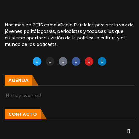
Nacimos en 2015 como «Radio Paralela» para ser la voz de
jóvenes politólogos/as, periodistas y todos/as los que
quisieran aportar su visión de la política, la cultura y el
mundo de los podcasts.
AGENDA
¡No hay eventos!
CONTACTO