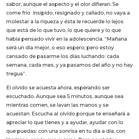
sabor, aunque el aspecto y el olor difieran. Se
come frío insípido, resignado y callado, no vaya a
molestar a la riqueza y ésta le recuerde lo lejos
que está de lo que tuvo, lo que quiere y lo que
había pensado vivir en la adolescencia. “Mañana
será un día mejor, o eso espero; pero estoy
cansado de pasarme los días luchando: cada
semana, cada mes, y ya pasamos del año y no hay
tregua”.
El olvido se acuesta ahora, esperando ser
escuchado. Aunque sea 5 minutos, aunque sea
mientras comen, se lavan las manos y se
acuestan. Escucha al olvido porque te enseñará a
apreciar lo que tienes y a ayudar, ayudar con lo
que puedas: con una sonrisa en tu día a día, con