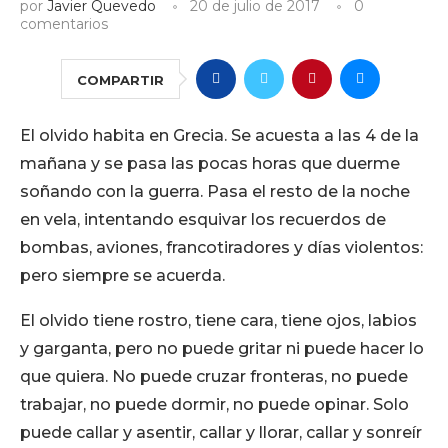
por
Javier Quevedo
20 de julio de 2017
0
comentarios
COMPARTIR
El olvido habita en Grecia. Se acuesta a las 4 de la
mañana y se pasa las pocas horas que duerme
soñando con la guerra. Pasa el resto de la noche
en vela, intentando esquivar los recuerdos de
bombas, aviones, francotiradores y días violentos:
pero siempre se acuerda.
El olvido tiene rostro, tiene cara, tiene ojos, labios
y garganta, pero no puede gritar ni puede hacer lo
que quiera. No puede cruzar fronteras, no puede
trabajar, no puede dormir, no puede opinar. Solo
puede callar y asentir, callar y llorar, callar y sonreír