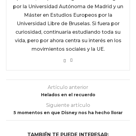
por la Universidad Autónoma de Madrid y un
Máster en Estudios Europeos por la
Universidad Libre de Bruselas. Si fuera por
curiosidad, continuaría estudiando toda su
vida, pero por ahora centra su interés en los
movimientos sociales y la UE.
Artículo anterior
Helados en el recuerdo
Siguiente artículo
5 momentos en que Disney nos ha hecho llorar
TAMBIÉN TE PUEDE INTERESAR: