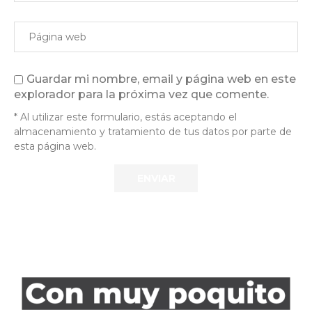
Guardar mi nombre, email y página web en este
explorador para la próxima vez que comente.
* Al utilizar este formulario, estás aceptando el
almacenamiento y tratamiento de tus datos por parte de
esta página web.