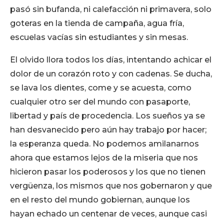
pasó sin bufanda, ni calefacción ni primavera, solo
goteras en la tienda de campaña, agua fría,
escuelas vacías sin estudiantes y sin mesas.
El olvido llora todos los días, intentando achicar el
dolor de un corazón roto y con cadenas. Se ducha,
se lava los dientes, come y se acuesta, como
cualquier otro ser del mundo con pasaporte,
libertad y país de procedencia. Los sueños ya se
han desvanecido pero aún hay trabajo por hacer;
la esperanza queda. No podemos amilanarnos
ahora que estamos lejos de la miseria que nos
hicieron pasar los poderosos y los que no tienen
vergüenza, los mismos que nos gobernaron y que
en el resto del mundo gobiernan, aunque los
hayan echado un centenar de veces, aunque casi