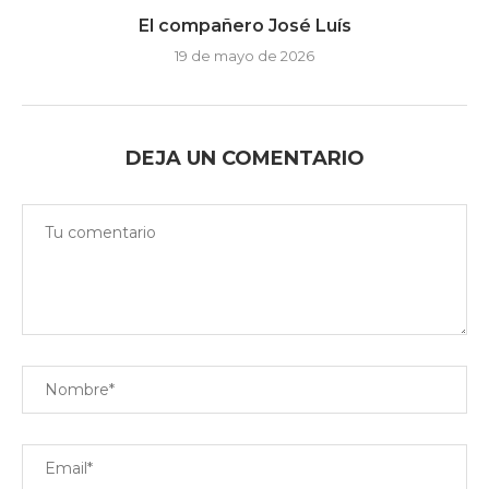
El compañero José Luís
19 de mayo de 2026
DEJA UN COMENTARIO