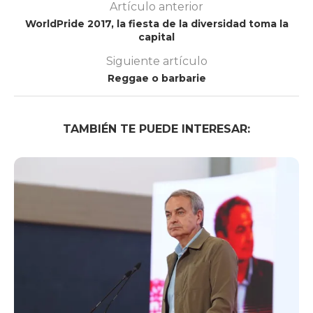
Artículo anterior
WorldPride 2017, la fiesta de la diversidad toma la
capital
Siguiente artículo
Reggae o barbarie
TAMBIÉN TE PUEDE INTERESAR: