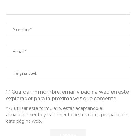
Guardar mi nombre, email y página web en este
explorador para la próxima vez que comente.
* Al utilizar este formulario, estás aceptando el
almacenamiento y tratamiento de tus datos por parte de
esta página web.