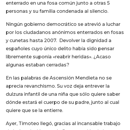
enterrado en una fosa común junto a otras 5
personas y su familia condenada al silencio.
Ningún gobierno democrático se atrevió a luchar
por los ciudadanos anónimos enterrados en fosas
y cunetas hasta 2007. Devolver la dignidad a
españoles cuyo único delito había sido pensar
libremente suponía «reabrir heridas». ¿Acaso
algunas estaban cerradas?
En las palabras de Ascensión Mendieta no se
aprecia revanchismo. Su voz deja entrever la
dulzura infantil de una niña que sólo quiere saber
dónde estará el cuerpo de su padre, junto al cual
quiere que se la entierre.
Ayer, Timoteo llegó, gracias al incansable trabajo