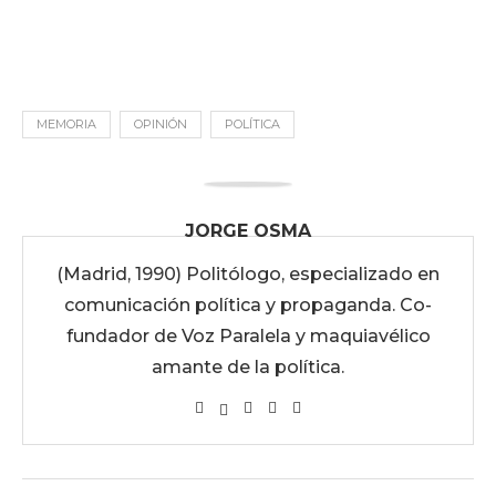
MEMORIA
OPINIÓN
POLÍTICA
JORGE OSMA
(Madrid, 1990) Politólogo, especializado en
comunicación política y propaganda. Co-
fundador de Voz Paralela y maquiavélico
amante de la política.