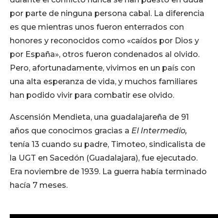
por parte de ninguna persona cabal. La diferencia
es que mientras unos fueron enterrados con
honores y reconocidos como «caídos por Dios y
por España», otros fueron condenados al olvido.
Pero, afortunadamente, vivimos en un país con
una alta esperanza de vida, y muchos familiares
han podido vivir para combatir ese olvido.
Ascensión Mendieta, una guadalajareña de 91
años que conocimos gracias a
El Intermedio,
tenía 13 cuando su padre, Timoteo, sindicalista de
la UGT en Sacedón (Guadalajara), fue ejecutado.
Era noviembre de 1939. La guerra había terminado
hacía 7 meses.