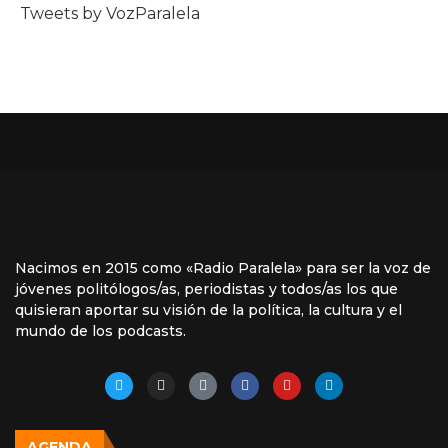
Tweets by VozParalela
Nacimos en 2015 como «Radio Paralela» para ser la voz de
jóvenes politólogos/as, periodistas y todos/as los que
quisieran aportar su visión de la política, la cultura y el
mundo de los podcasts.
AGENDA