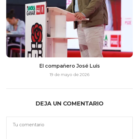
El compañero José Luís
19 de mayo de 2026
DEJA UN COMENTARIO