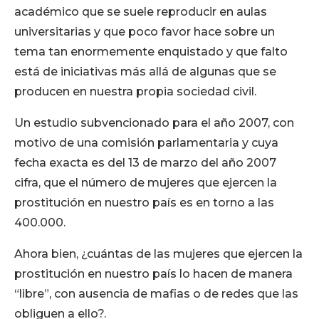
académico que se suele reproducir en aulas
universitarias y que poco favor hace sobre un
tema tan enormemente enquistado y que falto
está de iniciativas más allá de algunas que se
producen en nuestra propia sociedad civil.
Un estudio subvencionado para el año 2007, con
motivo de una comisión parlamentaria y cuya
fecha exacta es del 13 de marzo del año 2007
cifra, que el número de mujeres que ejercen la
prostitución en nuestro país es en torno a las
400.000.
Ahora bien, ¿cuántas de las mujeres que ejercen la
prostitución en nuestro país lo hacen de manera
“libre”, con ausencia de mafias o de redes que las
obliguen a ello?.