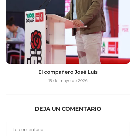
El compañero José Luís
19 de mayo de 2026
DEJA UN COMENTARIO