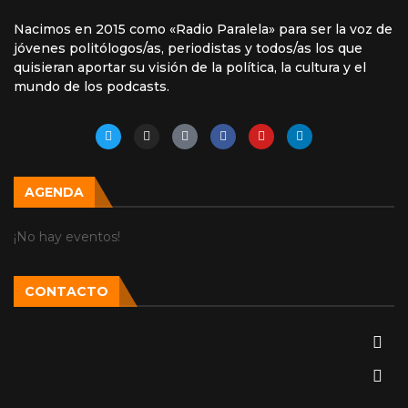
Nacimos en 2015 como «Radio Paralela» para ser la voz de
jóvenes politólogos/as, periodistas y todos/as los que
quisieran aportar su visión de la política, la cultura y el
mundo de los podcasts.
AGENDA
¡No hay eventos!
CONTACTO