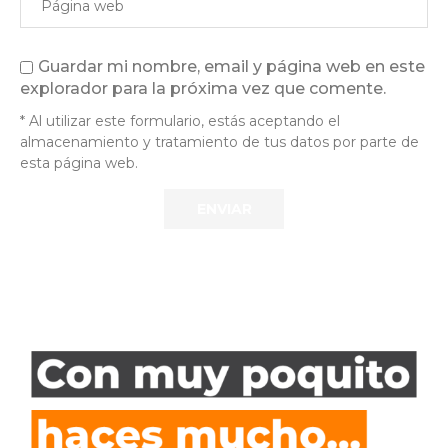
Guardar mi nombre, email y página web en este
explorador para la próxima vez que comente.
* Al utilizar este formulario, estás aceptando el
almacenamiento y tratamiento de tus datos por parte de
esta página web.