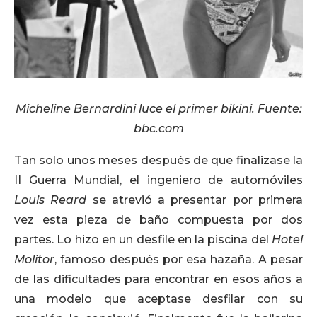
Micheline Bernardini luce el primer bikini. Fuente:
bbc.com
Tan solo unos meses después de que finalizase la
II Guerra Mundial, el ingeniero de automóviles
Louis Reard
se atrevió a presentar por primera
vez esta pieza de baño compuesta por dos
partes. Lo hizo en un desfile en la piscina del
Hotel
Molitor
, famoso después por esa hazaña. A pesar
de las dificultades para encontrar en esos años a
una modelo que aceptase desfilar con su