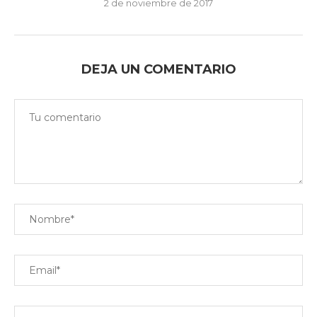
2 de noviembre de 2017
DEJA UN COMENTARIO