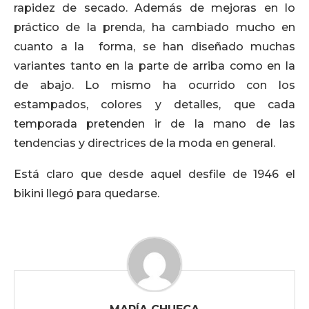
rapidez de secado. Además de mejoras en lo
práctico de la prenda, ha cambiado mucho en
cuanto a la forma, se han diseñado muchas
variantes tanto en la parte de arriba como en la
de abajo. Lo mismo ha ocurrido con los
estampados, colores y detalles, que cada
temporada pretenden ir de la mano de las
tendencias y directrices de la moda en general.
Está claro que desde aquel desfile de 1946 el
bikini llegó para quedarse.