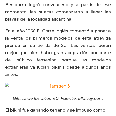
Benidorm logró convencerlo y a partir de ese
momento, las suecas comenzaron a llenar las
playas de la localidad alicantina.
En el año 1966 El Corte Inglés comenzó a poner a
la venta los primeros modelos de esta atrevida
prenda en su tienda de Sol. Las ventas fueron
mejor que bien, hubo gran aceptación por parte
del público femenino porque las modelos
extranjeras ya lucían bikinis desde algunos años
antes.
Bikinis de los años ’60. Fuente: ellahoy.com
El bikini fue ganando terreno y se impuso como