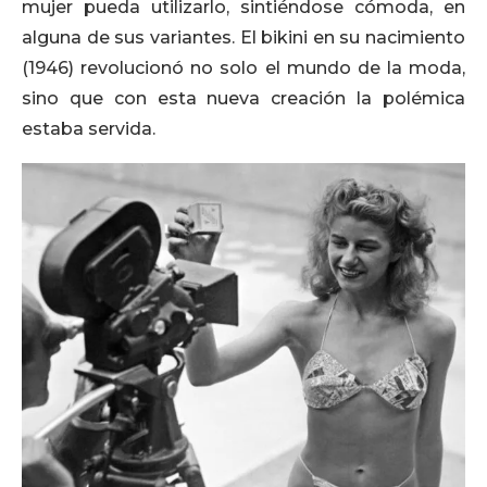
mujer pueda utilizarlo, sintiéndose cómoda, en
alguna de sus variantes. El bikini en su nacimiento
(1946) revolucionó no solo el mundo de la moda,
sino que con esta nueva creación la polémica
estaba servida.