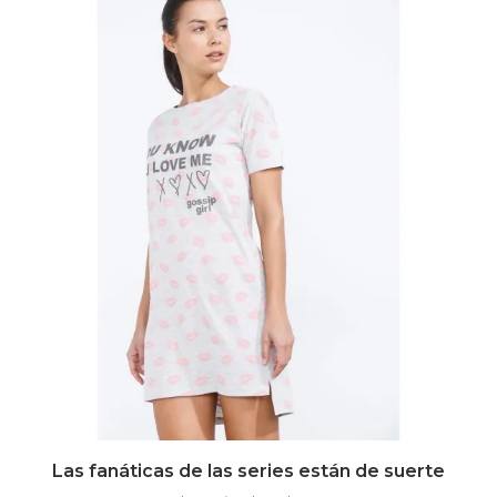
Las fanáticas de las series están de suerte