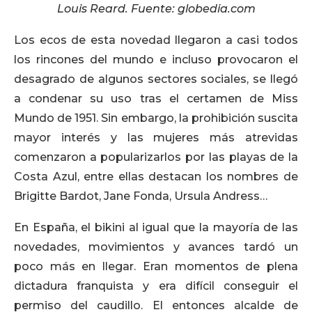
Louis Reard. Fuente: globedia.com
Los ecos de esta novedad llegaron a casi todos
los rincones del mundo e incluso provocaron el
desagrado de algunos sectores sociales, se llegó
a condenar su uso tras el certamen de Miss
Mundo de 1951. Sin embargo, la prohibición suscita
mayor interés y las mujeres más atrevidas
comenzaron a popularizarlos por las playas de la
Costa Azul, entre ellas destacan los nombres de
Brigitte Bardot, Jane Fonda, Ursula Andress…
En España, el bikini al igual que la mayoría de las
novedades, movimientos y avances tardó un
poco más en llegar. Eran momentos de plena
dictadura franquista y era difícil conseguir el
permiso del caudillo. El entonces alcalde de