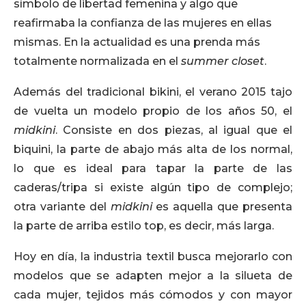
símbolo de libertad femenina y algo que
reafirmaba la confianza de las mujeres en ellas
mismas. En la actualidad es una prenda más
totalmente normalizada en el
summer closet
.
Además del tradicional bikini, el verano 2015 tajo
de vuelta un modelo propio de los años 50, el
midkini
. Consiste en dos piezas, al igual que el
biquini, la parte de abajo más alta de los normal,
lo que es ideal para tapar la parte de las
caderas/tripa si existe algún tipo de complejo;
otra variante del
midkini
es aquella que presenta
la parte de arriba estilo top, es decir, más larga.
Hoy en día, la industria textil busca mejorarlo con
modelos que se adapten mejor a la silueta de
cada mujer, tejidos más cómodos y con mayor