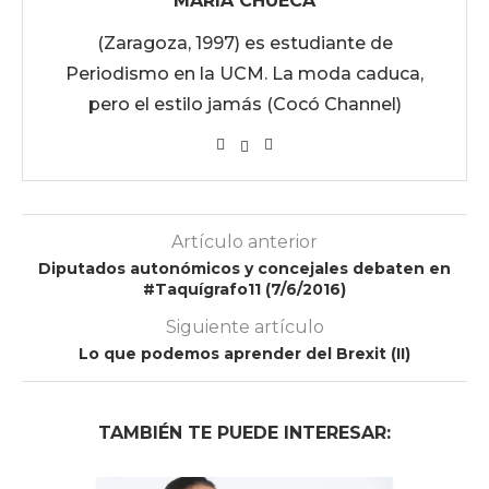
MARÍA CHUECA
(Zaragoza, 1997) es estudiante de
Periodismo en la UCM. La moda caduca,
pero el estilo jamás (Cocó Channel)
Artículo anterior
Diputados autonómicos y concejales debaten en
#Taquígrafo11 (7/6/2016)
Siguiente artículo
Lo que podemos aprender del Brexit (II)
TAMBIÉN TE PUEDE INTERESAR: