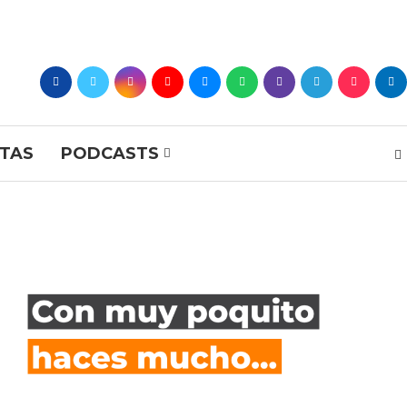
STAS
PODCASTS