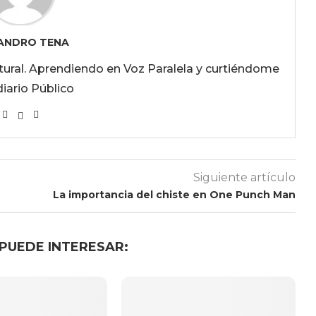
ANDRO TENA
ultural. Aprendiendo en Voz Paralela y curtiéndome
diario Público
Siguiente artículo
La importancia del chiste en One Punch Man
 PUEDE INTERESAR: