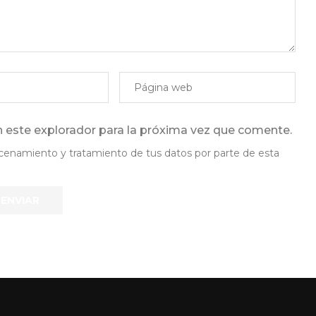
 este explorador para la próxima vez que comente.
lmacenamiento y tratamiento de tus datos por parte de esta