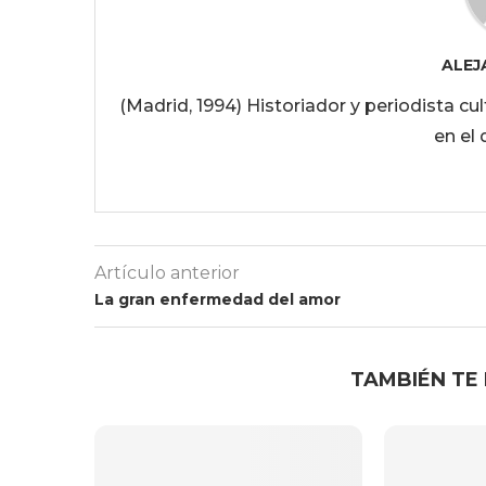
ALEJ
(Madrid, 1994) Historiador y periodista c
en el 
Artículo anterior
La gran enfermedad del amor
TAMBIÉN TE