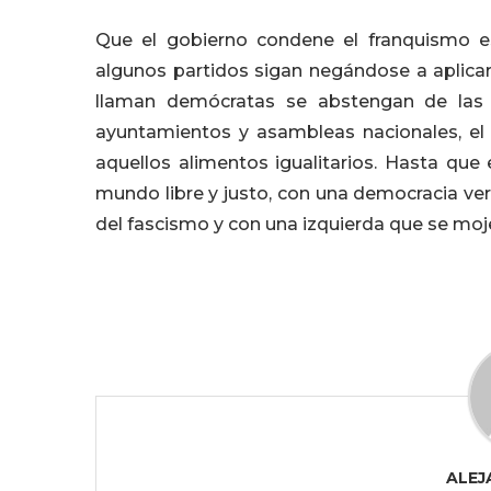
Que el gobierno condene el franquismo es 
algunos partidos sigan negándose a aplicar
llaman demócratas se abstengan de las 
ayuntamientos y asambleas nacionales, el
aquellos alimentos igualitarios. Hasta que 
mundo libre y justo, con una democracia ver
del fascismo y con una izquierda que se moj
ALEJ