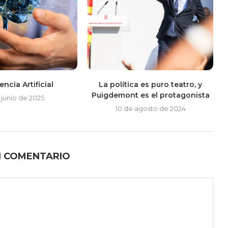
encia Artificial
La política es puro teatro, y
Puigdemont es el protagonista
 junio de 2025
10 de agosto de 2024
N COMENTARIO