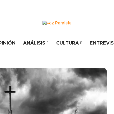
PINIÓN
ANÁLISIS
CULTURA
ENTREVI