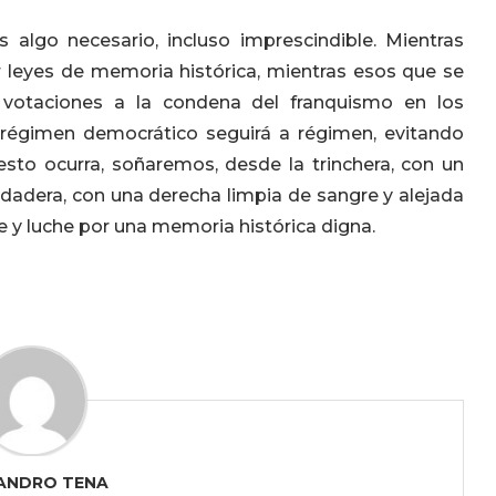
algo necesario, incluso imprescindible. Mientras
 leyes de memoria histórica, mientras esos que se
votaciones a la condena del franquismo en los
 régimen democrático seguirá a régimen, evitando
esto ocurra, soñaremos, desde la trinchera, con un
dadera, con una derecha limpia de sangre y alejada
e y luche por una memoria histórica digna.
ANDRO TENA