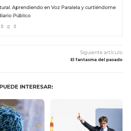
ultural. Aprendiendo en Voz Paralela y curtiéndome
diario Público
Siguiente artículo
El fantasma del pasado
 PUEDE INTERESAR: