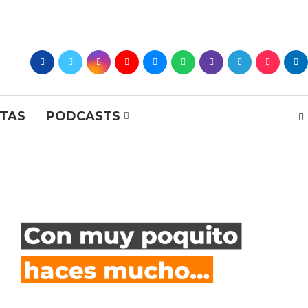
STAS
PODCASTS