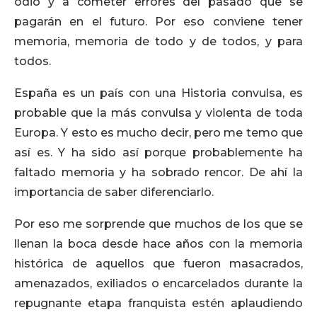
odio y a cometer errores del pasado que se
pagarán en el futuro. Por eso conviene tener
memoria, memoria de todo y de todos, y para
todos.
España es un país con una Historia convulsa, es
probable que la más convulsa y violenta de toda
Europa. Y esto es mucho decir, pero me temo que
así es. Y ha sido así porque probablemente ha
faltado memoria y ha sobrado rencor. De ahí la
importancia de saber diferenciarlo.
Por eso me sorprende que muchos de los que se
llenan la boca desde hace años con la memoria
histórica de aquellos que fueron masacrados,
amenazados, exiliados o encarcelados durante la
repugnante etapa franquista estén aplaudiendo