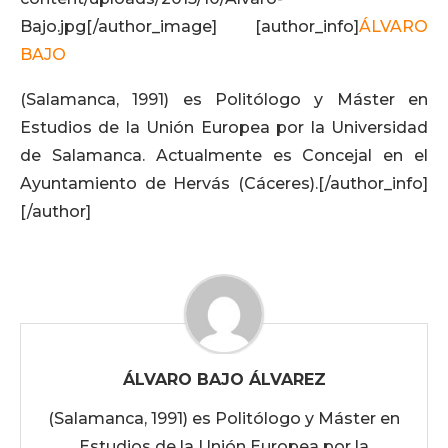
Bajo.jpg[/author_image] [author_info]
ÁLVARO
BAJO
(Salamanca, 1991) es Politólogo y Máster en
Estudios de la Unión Europea por la Universidad
de Salamanca. Actualmente es Concejal en el
Ayuntamiento de Hervás (Cáceres).[/author_info]
[/author]
ÁLVARO BAJO ÁLVAREZ
(Salamanca, 1991) es Politólogo y Máster en
Estudios de la Unión Europea por la