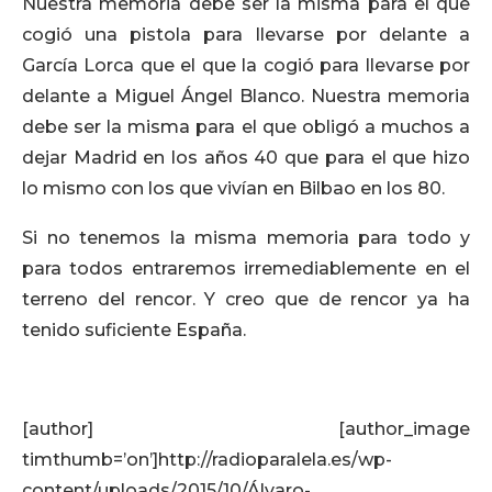
Nuestra memoria debe ser la misma para el que
cogió una pistola para llevarse por delante a
García Lorca que el que la cogió para llevarse por
delante a Miguel Ángel Blanco. Nuestra memoria
debe ser la misma para el que obligó a muchos a
dejar Madrid en los años 40 que para el que hizo
lo mismo con los que vivían en Bilbao en los 80.
Si no tenemos la misma memoria para todo y
para todos entraremos irremediablemente en el
terreno del rencor. Y creo que de rencor ya ha
tenido suficiente España.
[author] [author_image
timthumb=’on’]http://radioparalela.es/wp-
content/uploads/2015/10/Álvaro-