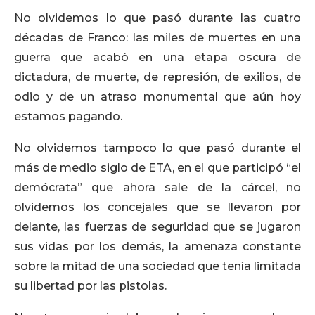
No olvidemos lo que pasó durante las cuatro
décadas de Franco: las miles de muertes en una
guerra que acabó en una etapa oscura de
dictadura, de muerte, de represión, de exilios, de
odio y de un atraso monumental que aún hoy
estamos pagando.
No olvidemos tampoco lo que pasó durante el
más de medio siglo de ETA, en el que participó “el
demócrata” que ahora sale de la cárcel, no
olvidemos los concejales que se llevaron por
delante, las fuerzas de seguridad que se jugaron
sus vidas por los demás, la amenaza constante
sobre la mitad de una sociedad que tenía limitada
su libertad por las pistolas.