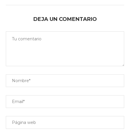
DEJA UN COMENTARIO