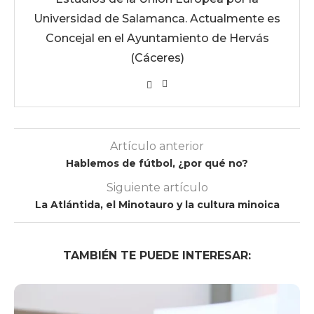
Universidad de Salamanca. Actualmente es
Concejal en el Ayuntamiento de Hervás
(Cáceres)
Artículo anterior
Hablemos de fútbol, ¿por qué no?
Siguiente artículo
La Atlántida, el Minotauro y la cultura minoica
TAMBIÉN TE PUEDE INTERESAR: