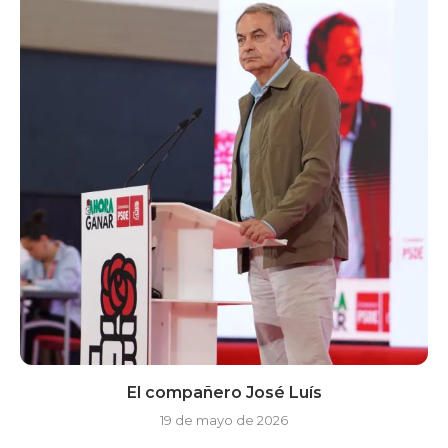
El compañero José Luís
19 de mayo de 2026