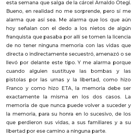
esta semana que salga de la cárcel Arnaldo Otegi.
Bueno, en realidad no me sorprende, pero sí me
alarma que así sea. Me alarma que los que aún
hoy señalan con el dedo a los nietos de algún
franquista que pasaba por allí se tomen la licencia
de no tener ninguna memoria con las vidas que
directa o indirectamente secuestró, amenazó o se
llevó por delante este tipo. Y me alarma porque
cuando alguien sustituye las bombas y las
pistolas por las urnas y la libertad, como hizo
Franco y como hizo ETA, la memoria debe ser
exactamente la misma en los dos casos. La
memoria de que nunca puede volver a suceder y
la memoria, para su honra en lo sucesivo, de los
que perdieron sus vidas, a sus familiares y a su
libertad por ese camino a ninguna parte.