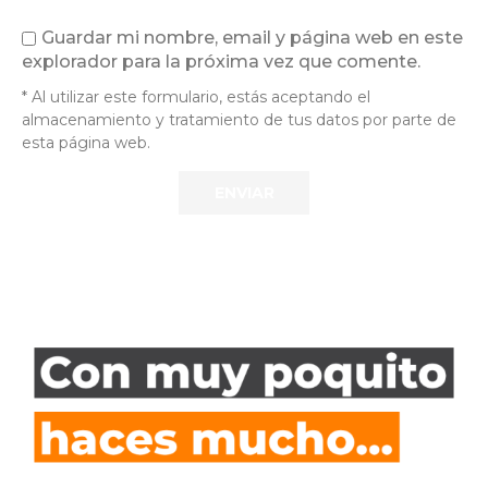
Guardar mi nombre, email y página web en este
explorador para la próxima vez que comente.
* Al utilizar este formulario, estás aceptando el
almacenamiento y tratamiento de tus datos por parte de
esta página web.