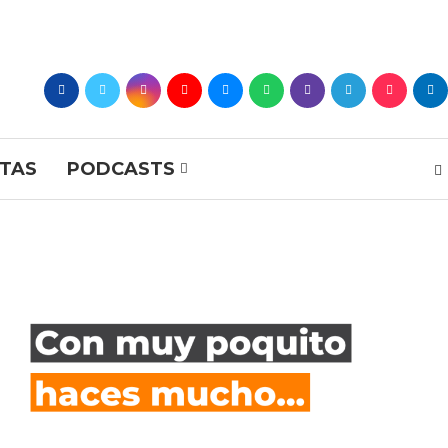
STAS
PODCASTS