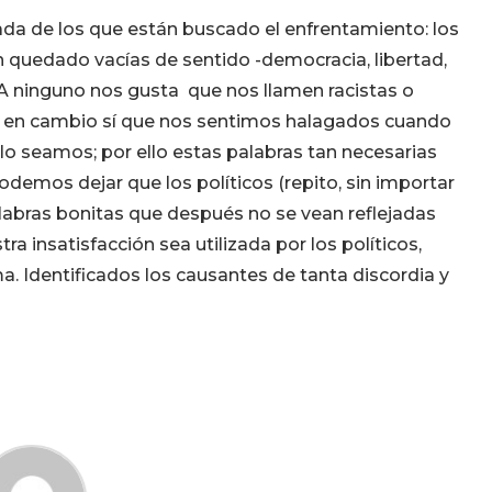
liada de los que están buscado el enfrentamiento: los
quedado vacías de sentido -democracia, libertad,
 A ninguno nos gusta que nos llamen racistas o
 en cambio sí que nos sentimos halagados cuando
o seamos; por ello estas palabras tan necesarias
odemos dejar que los políticos (repito, sin importar
labras bonitas que después no se vean reflejadas
 insatisfacción sea utilizada por los políticos,
. Identificados los causantes de tanta discordia y