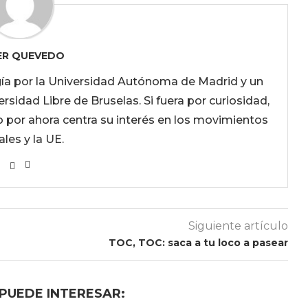
IER QUEVEDO
ogía por la Universidad Autónoma de Madrid y un
sidad Libre de Bruselas. Si fuera por curiosidad,
o por ahora centra su interés en los movimientos
ales y la UE.
Siguiente artículo
TOC, TOC: saca a tu loco a pasear
 PUEDE INTERESAR: