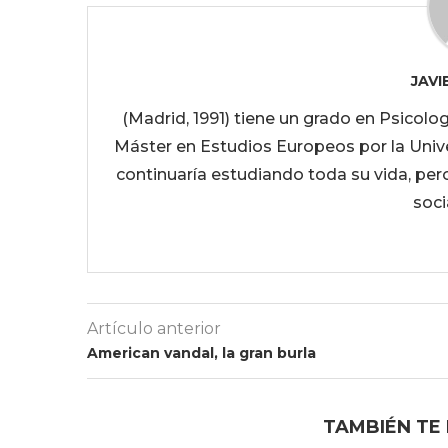
JAV
(Madrid, 1991) tiene un grado en Psicol
Máster en Estudios Europeos por la Univer
continuaría estudiando toda su vida, per
soci
Artículo anterior
American vandal, la gran burla
TAMBIÉN TE