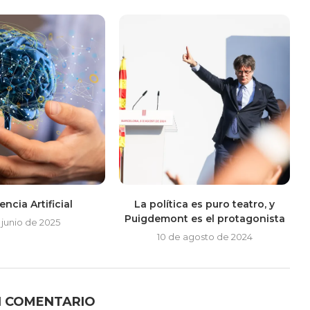
encia Artificial
La política es puro teatro, y
Puigdemont es el protagonista
 junio de 2025
10 de agosto de 2024
N COMENTARIO