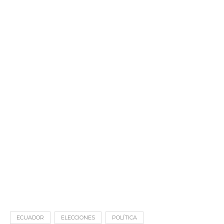
ECUADOR
ELECCIONES
POLÍTICA