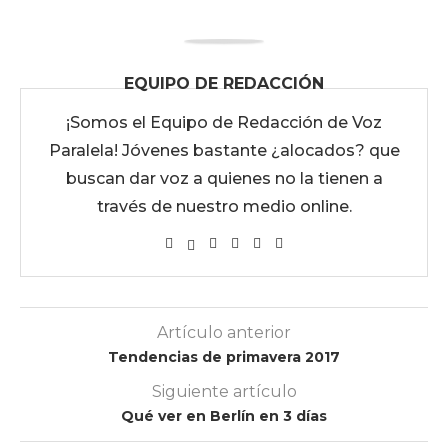
EQUIPO DE REDACCIÓN
¡Somos el Equipo de Redacción de Voz
Paralela! Jóvenes bastante ¿alocados? que
buscan dar voz a quienes no la tienen a
través de nuestro medio online.
Artículo anterior
Tendencias de primavera 2017
Siguiente artículo
Qué ver en Berlín en 3 días