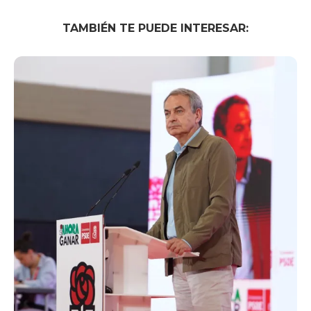
TAMBIÉN TE PUEDE INTERESAR: