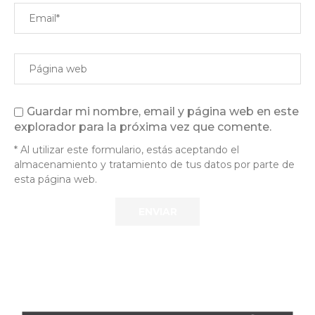
Guardar mi nombre, email y página web en este
explorador para la próxima vez que comente.
* Al utilizar este formulario, estás aceptando el
almacenamiento y tratamiento de tus datos por parte de
esta página web.