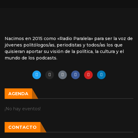
Nacimos en 2015 como «Radio Paralela» para ser la voz de
jóvenes politólogos/as, periodistas y todos/as los que
quisieran aportar su visión de la política, la cultura y el
mundo de los podcasts.
AGENDA
¡No hay eventos!
CONTACTO