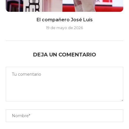
El compañero José Luís
19 de mayo de 2026
DEJA UN COMENTARIO