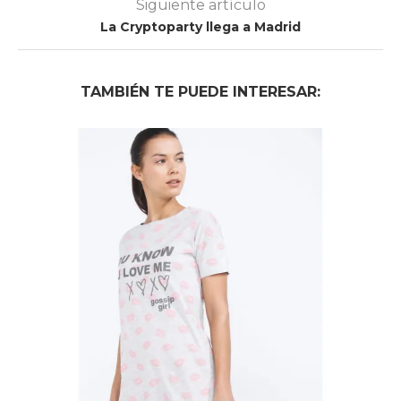
Siguiente artículo
La Cryptoparty llega a Madrid
TAMBIÉN TE PUEDE INTERESAR: