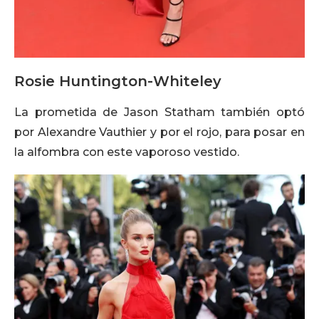
Rosie Huntington-Whiteley
La prometida de Jason Statham también optó
por Alexandre Vauthier y por el rojo, para posar en
la alfombra con este vaporoso vestido.