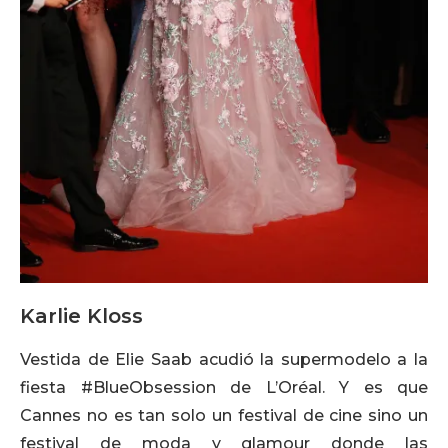
Karlie Kloss
Vestida de Elie Saab acudió la supermodelo a la
fiesta #BlueObsession de L’Oréal. Y es que
Cannes no es tan solo un festival de cine sino un
festival de moda y glamour donde las