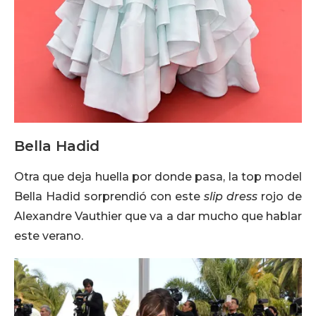
Bella Hadid
Otra que deja huella por donde pasa, la top model
Bella Hadid sorprendió con este
slip dress
rojo de
Alexandre Vauthier que va a dar mucho que hablar
este verano.