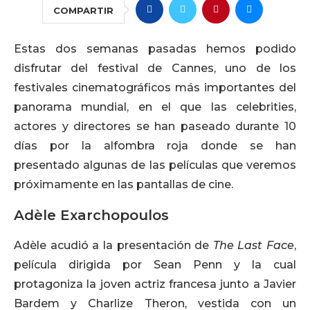
COMPARTIR
Estas dos semanas pasadas hemos podido
disfrutar del festival de Cannes, uno de los
festivales cinematográficos más importantes del
panorama mundial, en el que las celebrities,
actores y directores se han paseado durante 10
días por la alfombra roja donde se han
presentado algunas de las películas que veremos
próximamente en las pantallas de cine.
Adèle Exarchopoulos
Adèle acudió a la presentación de
The Last Face
,
película dirigida por Sean Penn y la cual
protagoniza la joven actriz francesa junto a Javier
Bardem y Charlize Theron, vestida con un