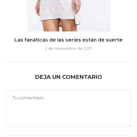
Las fanáticas de las series están de suerte
2 de noviembre de 2017
DEJA UN COMENTARIO