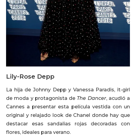
Lily-Rose Depp
La hija de Johnny Depp y Vanessa Paradis, it-girl
de moda y protagonista de
The Dancer
, acudió a
Cannes a presentar esta película vestida con un
original y relajado look de Chanel donde hay que
destacar esas sandalias rojas decoradas con
flores, ideales para verano.