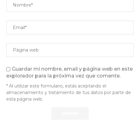
Guardar mi nombre, email y página web en este
explorador para la próxima vez que comente.
* Al utilizar este formulario, estás aceptando el
almacenamiento y tratamiento de tus datos por parte de
esta página web.