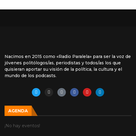
Nacimos en 2015 como «Radio Paralela» para ser la voz de
jóvenes politólogos/as, periodistas y todos/as los que
quisieran aportar su visión de la política, la cultura y el
mundo de los podcasts.
AGENDA
¡No hay eventos!