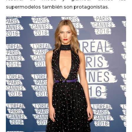
supermodelos también son protagonistas.