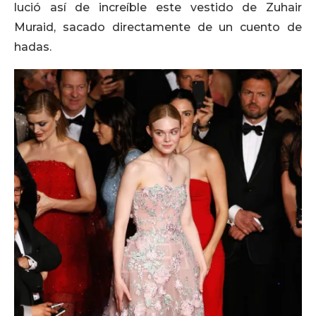
lució así de increíble este vestido de Zuhair
Muraid, sacado directamente de un cuento de
hadas.