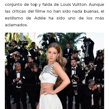
conjunto de top y falda de Louis Vuitton. Aunque
las críticas del filme no han sido nada buenas, el
estilismo de Adèle ha sido uno de los más
aclamados.