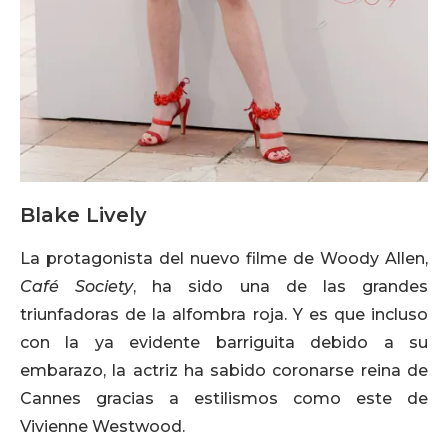
Blake Lively
La protagonista del nuevo filme de Woody Allen,
Café Society
, ha sido una de las grandes
triunfadoras de la alfombra roja. Y es que incluso
con la ya evidente barriguita debido a su
embarazo, la actriz ha sabido coronarse reina de
Cannes gracias a estilismos como este de
Vivienne Westwood.