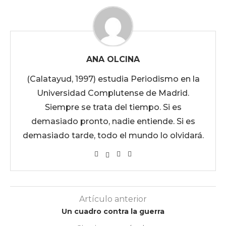
ANA OLCINA
(Calatayud, 1997) estudia Periodismo en la
Universidad Complutense de Madrid.
Siempre se trata del tiempo. Si es
demasiado pronto, nadie entiende. Si es
demasiado tarde, todo el mundo lo olvidará.
Artículo anterior
Un cuadro contra la guerra