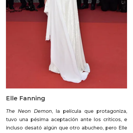
Elle Fanning
The Neon Demon
, la película que protagoniza,
tuvo una pésima aceptación ante los críticos, e
incluso desató algún que otro abucheo, pero Elle