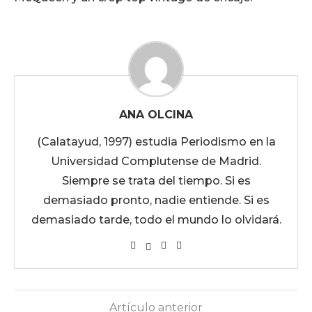
ANA OLCINA
(Calatayud, 1997) estudia Periodismo en la
Universidad Complutense de Madrid.
Siempre se trata del tiempo. Si es
demasiado pronto, nadie entiende. Si es
demasiado tarde, todo el mundo lo olvidará.
Artículo anterior