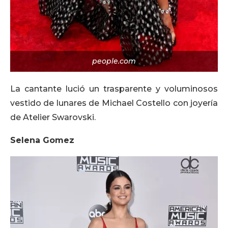
people.com
La cantante lució un trasparente y voluminosos
vestido de lunares de Michael Costello con joyería
de Atelier Swarovski.
Selena Gomez