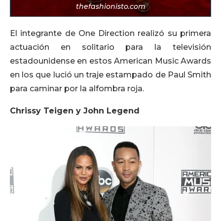
thefashionisto.com
El integrante de One Direction realizó su primera
actuación en solitario para la televisión
estadounidense en estos American Music Awards
en los que lució un traje estampado de Paul Smith
para caminar por la alfombra roja.
Chrissy Teigen y John Legend