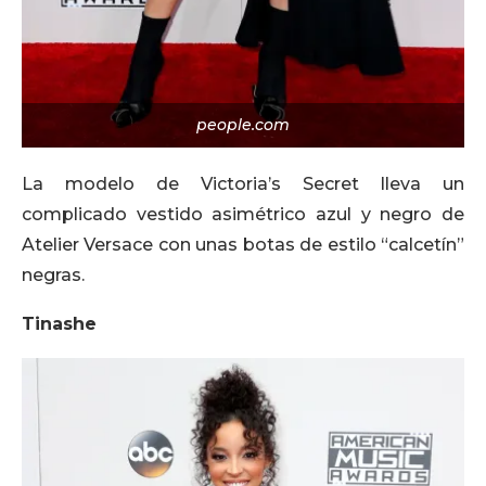
people.com
La modelo de Victoria’s Secret lleva un
complicado vestido asimétrico azul y negro de
Atelier Versace con unas botas de estilo “calcetín”
negras.
Tinashe