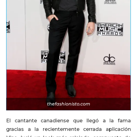
thefashionisto.com
El cantante canadiense que llegó a la fama
gracias a la recientemente cerrada aplicación