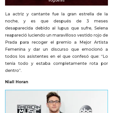
vogue.es
La actriz y cantante fue la gran estrella de la
noche, y es que después de 3 meses
desaparecida debido al lupus que sufre, Selena
reapareció luciendo un maravilloso vestido rojo de
Prada para recoger el premio a Mejor Artista
Femenina y dar un discurso que emocionó a
todos los asistentes en el que confesó que: “Lo
tenía todo y estaba completamente rota por
dentro”.
Niall Horan