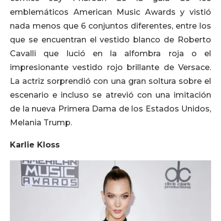
emblemáticos American Music Awards y vistió
nada menos que 6 conjuntos diferentes, entre los
que se encuentran el vestido blanco de Roberto
Cavalli que lució en la alfombra roja o el
impresionante vestido rojo brillante de Versace.
La actriz sorprendió con una gran soltura sobre el
escenario e incluso se atrevió con una imitación
de la nueva Primera Dama de los Estados Unidos,
Melania Trump.
Karlie Kloss