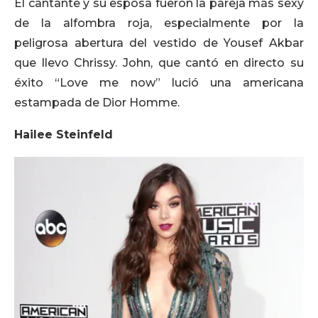
El cantante y su esposa fueron la pareja más sexy
de la alfombra roja, especialmente por la
peligrosa abertura del vestido de Yousef Akbar
que llevo Chrissy. John, que cantó en directo su
éxito “Love me now” lució una americana
estampada de Dior Homme.
Hailee Steinfeld