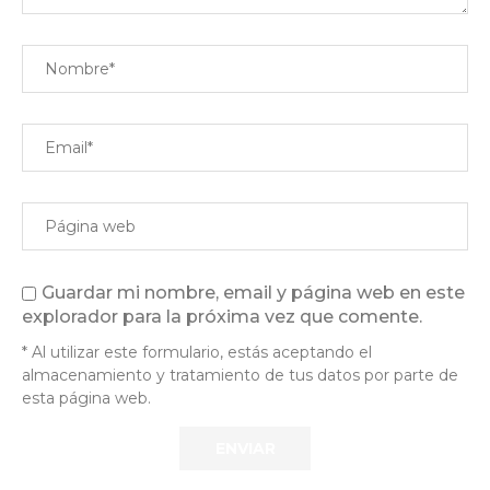
Guardar mi nombre, email y página web en este
explorador para la próxima vez que comente.
* Al utilizar este formulario, estás aceptando el
almacenamiento y tratamiento de tus datos por parte de
esta página web.