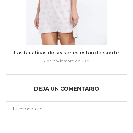
Las fanáticas de las series están de suerte
2 de noviembre de 2017
DEJA UN COMENTARIO