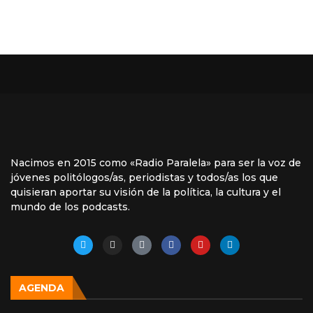
Nacimos en 2015 como «Radio Paralela» para ser la voz de
jóvenes politólogos/as, periodistas y todos/as los que
quisieran aportar su visión de la política, la cultura y el
mundo de los podcasts.
AGENDA