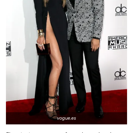
vogue.es